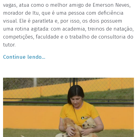
vagas, atua como o melhor amigo de Emerson Neves,
morador de Itu, que é uma pessoa com deficiência
visual. Ele é paratleta e, por isso, os dois possuem
uma rotina agitada: com academia, treinos de natação,
competições, faculdade e o trabalho de consultoria do
tutor.
Continue lendo...