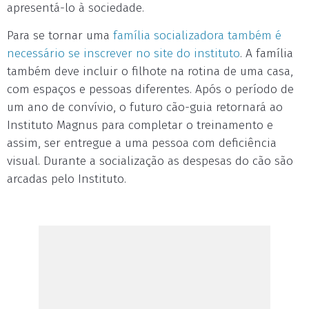
apresentá-lo à sociedade.
Para se tornar uma
família socializadora também é
necessário se inscrever no site do instituto
. A família
também deve incluir o filhote na rotina de uma casa,
com espaços e pessoas diferentes. Após o período de
um ano de convívio, o futuro cão-guia retornará ao
Instituto Magnus para completar o treinamento e
assim, ser entregue a uma pessoa com deficiência
visual. Durante a socialização as despesas do cão são
arcadas pelo Instituto.