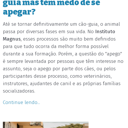
guia mas tem medo de se
apegar?
Até se tornar definitivamente um cão-guia, o animal
passa por diversas fases em sua vida. No
Instituto
Magnus
, esses processos são muito bem definidos
para que tudo ocorra da melhor forma possível
durante a sua formação. Porém, a questão do "apego"
é sempre levantada por pessoas que têm interesse no
assunto, seja o apego por parte dos cães, ou pelos
participantes desse processo, como veterinários,
instrutores, ajudantes de canil e as próprias famílias
socializadoras.
Continue lendo...