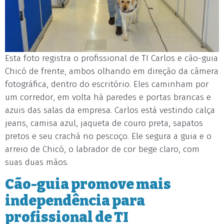
Esta foto registra o profissional de TI Carlos e cão-guia
Chicó de frente, ambos olhando em direção da câmera
fotográfica, dentro do escritório. Eles caminham por
um corredor, em volta há paredes e portas brancas e
azuis das salas da empresa. Carlos está vestindo calça
jeans, camisa azul, jaqueta de couro preta, sapatos
pretos e seu crachá no pescoço. Ele segura a guia e o
arreio de Chicó, o labrador de cor bege claro, com
suas duas mãos.
Cão-guia promove mais
independência para
profissional de TI