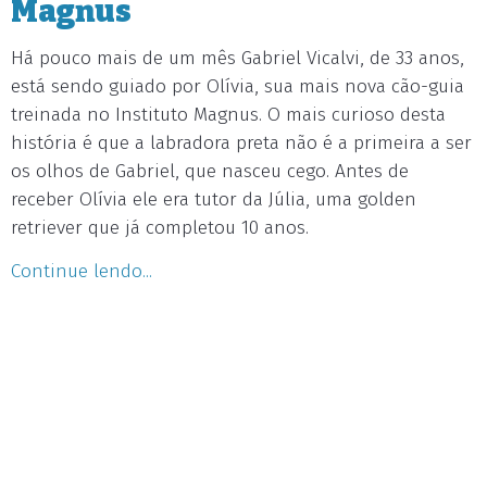
Magnus
Há pouco mais de um mês Gabriel Vicalvi, de 33 anos,
está sendo guiado por Olívia, sua mais nova cão-guia
treinada no Instituto Magnus. O mais curioso desta
história é que a labradora preta não é a primeira a ser
os olhos de Gabriel, que nasceu cego. Antes de
receber Olívia ele era tutor da Júlia, uma golden
retriever que já completou 10 anos.
Continue lendo...