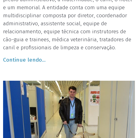
e um memorial. A entidade conta com uma equipe
multidisciplinar composta por diretor, coordenador
administrativo, assistente social, equipe de
relacionamento, equipe técnica com instrutores de
cão-guia e trainees, médica veterinária, tratadores de
canil e profissionais de limpeza e conservação.
Continue lendo...