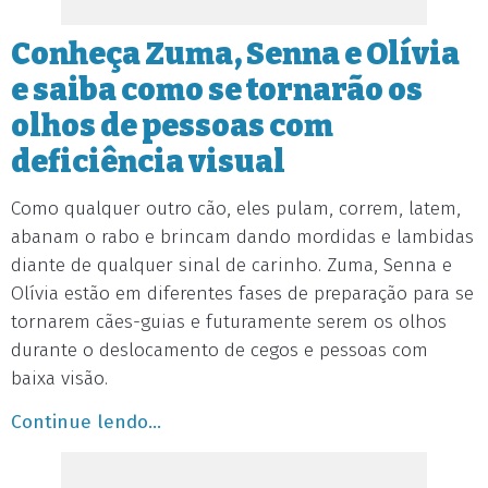
Conheça Zuma, Senna e Olívia
e saiba como se tornarão os
olhos de pessoas com
deficiência visual
Como qualquer outro cão, eles pulam, correm, latem,
abanam o rabo e brincam dando mordidas e lambidas
diante de qualquer sinal de carinho. Zuma, Senna e
Olívia estão em diferentes fases de preparação para se
tornarem cães-guias e futuramente serem os olhos
durante o deslocamento de cegos e pessoas com
baixa visão.
Continue lendo...