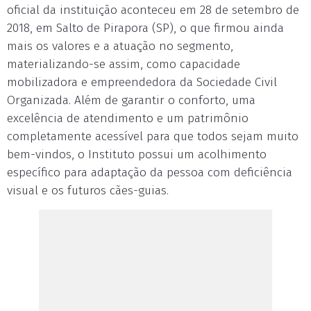
oficial da instituição aconteceu em 28 de setembro de
2018, em Salto de Pirapora (SP), o que firmou ainda
mais os valores e a atuação no segmento,
materializando-se assim, como capacidade
mobilizadora e empreendedora da Sociedade Civil
Organizada. Além de garantir o conforto, uma
excelência de atendimento e um patrimônio
completamente acessível para que todos sejam muito
bem-vindos, o Instituto possui um acolhimento
específico para adaptação da pessoa com deficiência
visual e os futuros cães-guias.