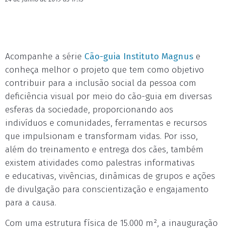
Acompanhe a série
Cão-guia Instituto Magnus
e
conheça melhor o projeto que tem como objetivo
contribuir para a inclusão social da pessoa com
deficiência visual por meio do cão-guia em diversas
esferas da sociedade, proporcionando aos
indivíduos e comunidades, ferramentas e recursos
que impulsionam e transformam vidas. Por isso,
além do treinamento e entrega dos cães, também
existem atividades como palestras informativas
e educativas, vivências, dinâmicas de grupos e ações
de divulgação para conscientização e engajamento
para a causa.
Com uma estrutura física de 15.000 m², a inauguração