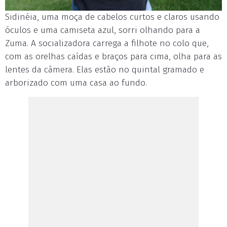
Sidinéia, uma moça de cabelos curtos e claros usando
óculos e uma camiseta azul, sorri olhando para a
Zuma. A socializadora carrega a filhote no colo que,
com as orelhas caídas e braços para cima, olha para as
lentes da câmera. Elas estão no quintal gramado e
arborizado com uma casa ao fundo.