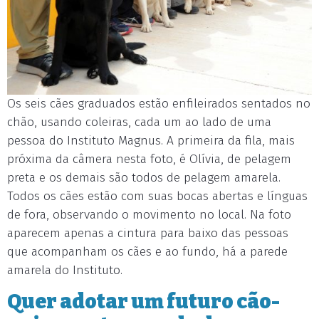
Os seis cães graduados estão enfileirados sentados no
chão, usando coleiras, cada um ao lado de uma
pessoa do Instituto Magnus. A primeira da fila, mais
próxima da câmera nesta foto, é Olívia, de pelagem
preta e os demais são todos de pelagem amarela.
Todos os cães estão com suas bocas abertas e línguas
de fora, observando o movimento no local. Na foto
aparecem apenas a cintura para baixo das pessoas
que acompanham os cães e ao fundo, há a parede
amarela do Instituto.
Quer adotar um futuro cão-