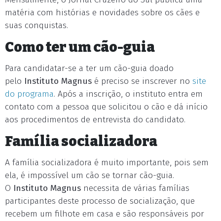
matéria com histórias e novidades sobre os cães e
suas conquistas.
Como ter um cão-guia
Para candidatar-se a ter um cão-guia doado
pelo
Instituto Magnus
é preciso se inscrever no
site
do programa
. Após a inscrição, o instituto entra em
contato com a pessoa que solicitou o cão e dá início
aos procedimentos de entrevista do candidato.
Família socializadora
A família socializadora é muito importante, pois sem
ela, é impossível um cão se tornar cão-guia.
O
Instituto Magnus
necessita de várias famílias
participantes deste processo de socialização, que
recebem um filhote em casa e são responsáveis por