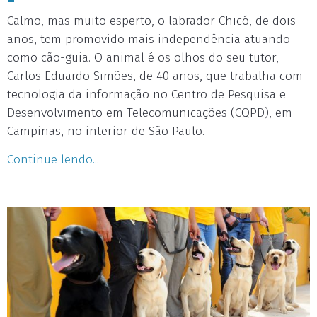
Calmo, mas muito esperto, o labrador Chicó, de dois
anos, tem promovido mais independência atuando
como cão-guia. O animal é os olhos do seu tutor,
Carlos Eduardo Simões, de 40 anos, que trabalha com
tecnologia da informação no Centro de Pesquisa e
Desenvolvimento em Telecomunicações (CQPD), em
Campinas, no interior de São Paulo.
Continue lendo...