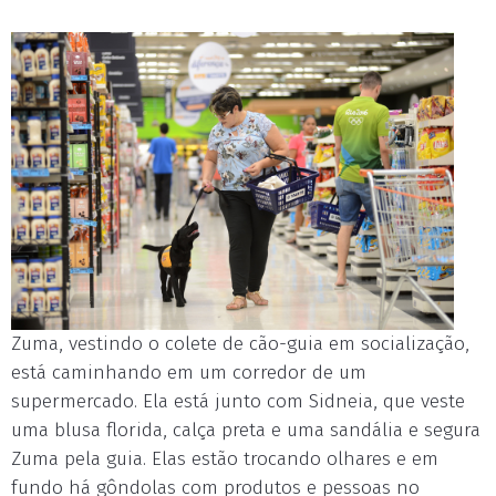
Zuma, vestindo o colete de cão-guia em socialização,
está caminhando em um corredor de um
supermercado. Ela está junto com Sidneia, que veste
uma blusa florida, calça preta e uma sandália e segura
Zuma pela guia. Elas estão trocando olhares e em
fundo há gôndolas com produtos e pessoas no