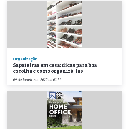
Organização
Sapateiras em casa: dicas para boa
escolha e como organizá-las
09 de Janeiro de 2022 às 03:21