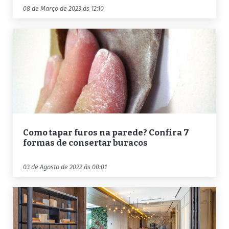
08 de Março de 2023 às 12:10
Como tapar furos na parede? Confira 7
formas de consertar buracos
03 de Agosto de 2022 às 00:01