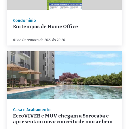
Condomínio
Em tempos de Home Office
01 de Dezembro de 2021 às 20:20
Casa e Acabamento
EccoVIVER e MUV chegam a Sorocaba e
apresentam novo conceito de morar bem