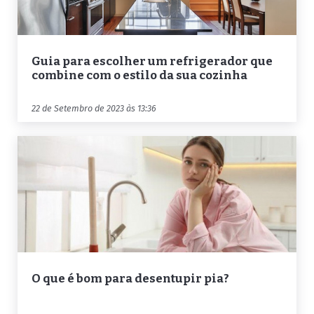
Guia para escolher um refrigerador que
combine com o estilo da sua cozinha
22 de Setembro de 2023 às 13:36
O que é bom para desentupir pia?