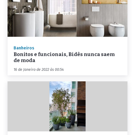
Banheiros
Bonitos e funcionais, Bidês nunca saem
de moda
16 de Janeiro de 2022 às 00:54