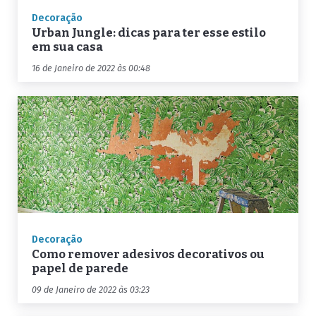
Decoração
Urban Jungle: dicas para ter esse estilo
em sua casa
16 de Janeiro de 2022 às 00:48
Decoração
Como remover adesivos decorativos ou
papel de parede
09 de Janeiro de 2022 às 03:23