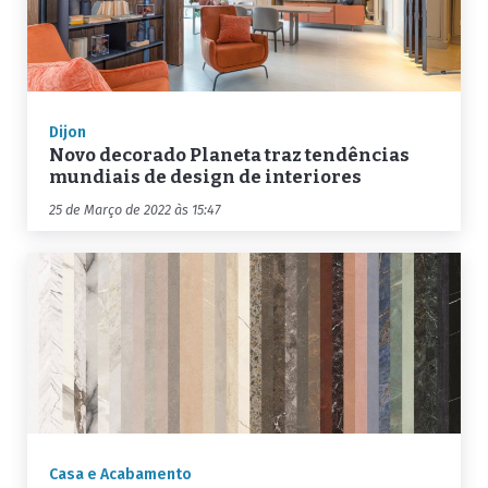
Dijon
Novo decorado Planeta traz tendências
mundiais de design de interiores
25 de Março de 2022 às 15:47
Casa e Acabamento