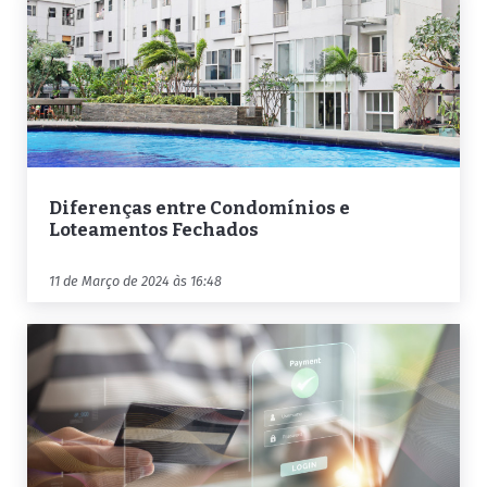
Diferenças entre Condomínios e
Loteamentos Fechados
11 de Março de 2024 às 16:48