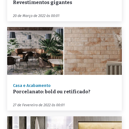
Revestimentos gigantes
20 de Março de 2022 às 00:01
Casa e Acabamento
Porcelanato: bold ou retificado?
27 de Fevereiro de 2022 às 00:01