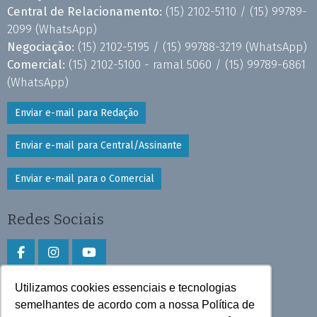
Central de Relacionamento:
(15) 2102-5110 /
(15) 99789-
2099
(WhatsApp)
Negociação:
(15) 2102-5195 /
(15) 99788-3219
(WhatsApp)
Comercial:
(15) 2102-5100 - ramal 5060 /
(15) 99789-6861
(WhatsApp)
Enviar e-mail para Redação
Enviar e-mail para Central/Assinante
Enviar e-mail para o Comercial
Redes Sociais
Utilizamos cookies essenciais e tecnologias
Faça download do aplicativo
semelhantes de acordo com a nossa Política de