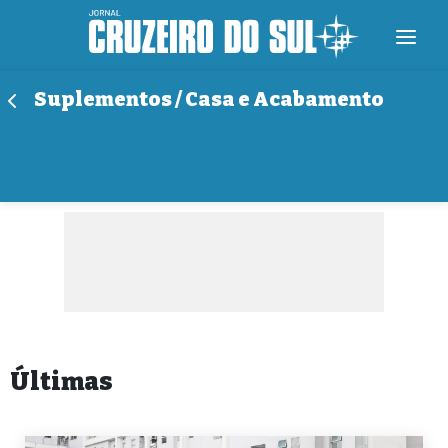
Suplementos / Casa e Acabamento
Últimas