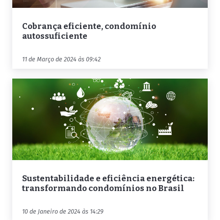
Cobrança eficiente, condomínio
autossuficiente
11 de Março de 2024 às 09:42
Sustentabilidade e eficiência energética:
transformando condomínios no Brasil
10 de Janeiro de 2024 às 14:29