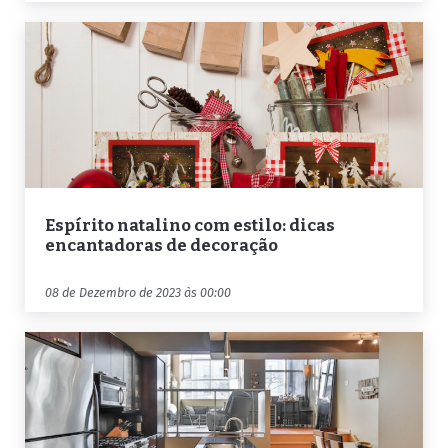
Espírito natalino com estilo: dicas
encantadoras de decoração
08 de Dezembro de 2023 às 00:00