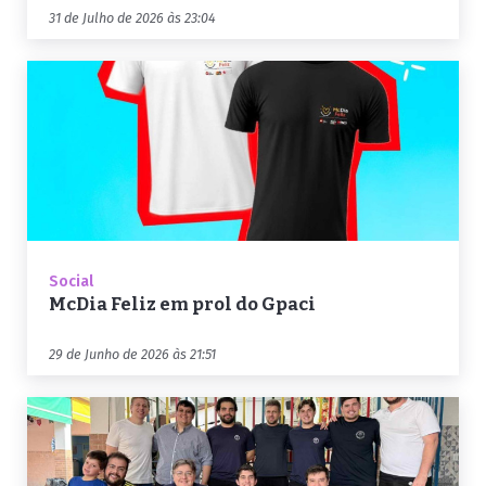
31 de Julho de 2026 às 23:04
Social
McDia Feliz em prol do Gpaci
29 de Junho de 2026 às 21:51