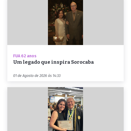
FUA 62 anos
Um legado que inspira Sorocaba
01 de Agosto de 2026 às 14:33