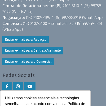
Central de Relacionamento:
(15) 2102-5110 /
(15) 99789-
2099
(WhatsApp)
Negociação:
(15) 2102-5195 /
(15) 99788-3219
(WhatsApp)
Comercial:
(15) 2102-5100 - ramal 5060 /
(15) 99789-6861
(WhatsApp)
Enviar e-mail para Redação
Enviar e-mail para Central/Assinante
Enviar e-mail para o Comercial
Redes Sociais
Utilizamos cookies essenciais e tecnologias
Faça download do aplicativo
semelhantes de acordo com a nossa Política de