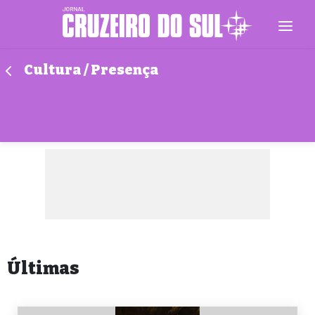
Cultura / Presença
Últimas