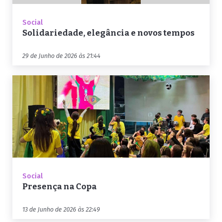
Social
Solidariedade, elegância e novos tempos
29 de Junho de 2026 às 21:44
Social
Presença na Copa
13 de Junho de 2026 às 22:49