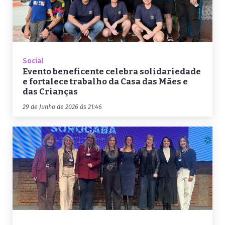
Social
Evento beneficente celebra solidariedade
e fortalece trabalho da Casa das Mães e
das Crianças
29 de Junho de 2026 às 21:46