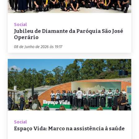
Social
Jubileu de Diamante da Paróquia São José
Operário
08 de Junho de 2026 às 19:17
Social
Espaço Vida: Marco na assistência à saúde