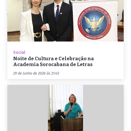
Social
Noite de Cultura e Celebração na
Academia Sorocabana de Letras
29 de Junho de 2026 às 21:45