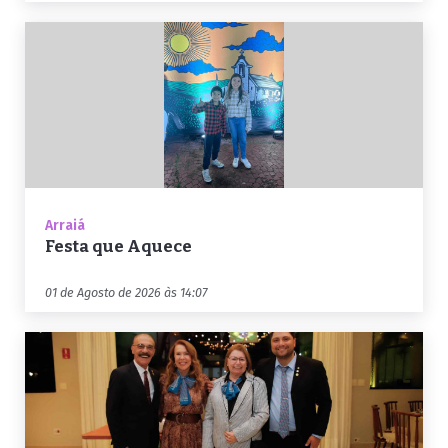
Arraiá
Festa que Aquece
01 de Agosto de 2026 às 14:07