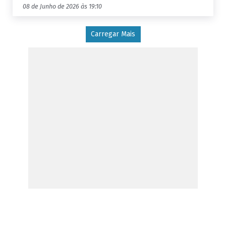
08 de Junho de 2026 às 19:10
Carregar Mais