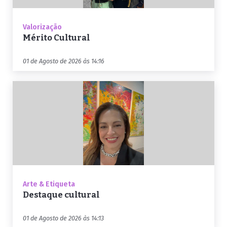
Valorização
Mérito Cultural
01 de Agosto de 2026 às 14:16
Arte & Etiqueta
Destaque cultural
01 de Agosto de 2026 às 14:13