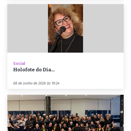
Social
Holofote do Dia...
08 de Junho de 2026 às 19:24