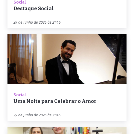
Social
Destaque Social
29 de Junho de 2026 às 21:46
Social
Uma Noite para Celebrar o Amor
29 de Junho de 2026 às 21:45