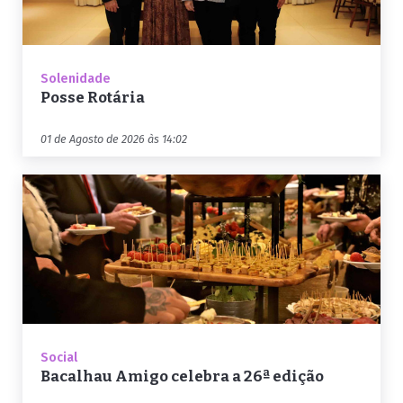
Solenidade
Posse Rotária
01 de Agosto de 2026 às 14:02
Social
Bacalhau Amigo celebra a 26ª edição