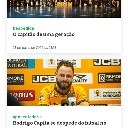
Despedida
O capitão de uma geração
23 de Julho de 2026 às 21:33
Aposentadoria
Rodrigo Capita se despede do futsal no