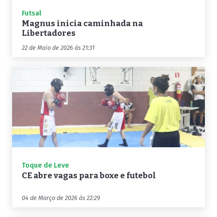
Futsal
Magnus inicia caminhada na
Libertadores
22 de Maio de 2026 às 21:31
Toque de Leve
CE abre vagas para boxe e futebol
04 de Março de 2026 às 22:29