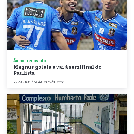
Ânimo renovado
Magnus goleia e vai à semifinal do
Paulista
29 de Outubro de 2025 às 21:19