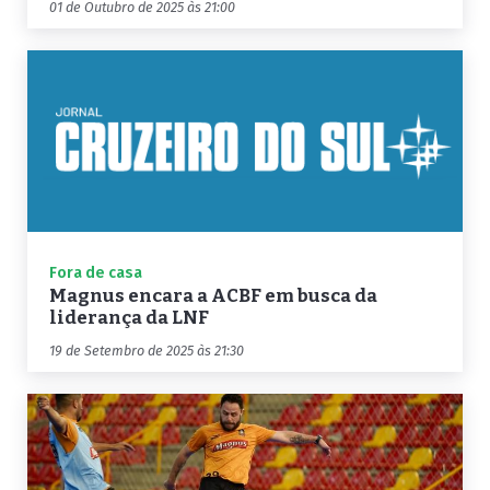
01 de Outubro de 2025 às 21:00
Fora de casa
Magnus encara a ACBF em busca da
liderança da LNF
19 de Setembro de 2025 às 21:30