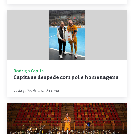
Rodrigo Capita
Capita se despede com gol e homenagens
25 de Julho de 2026 às 01:19