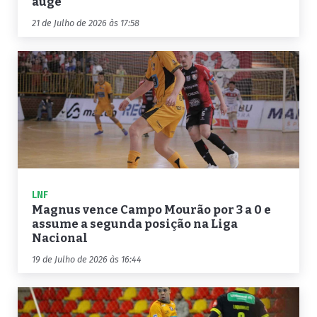
auge
21 de Julho de 2026 às 17:58
LNF
Magnus vence Campo Mourão por 3 a 0 e
assume a segunda posição na Liga
Nacional
19 de Julho de 2026 às 16:44