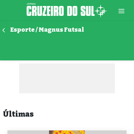
Esporte / Magnus Futsal
Últimas