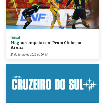
Futsal
Magnus empata com Praia Clube na
Arena
27 de Junho de 2026 às 20:48