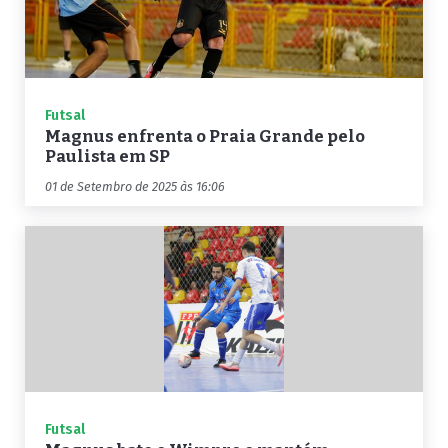
Futsal
Magnus enfrenta o Praia Grande pelo
Paulista em SP
01 de Setembro de 2025 às 16:06
Futsal