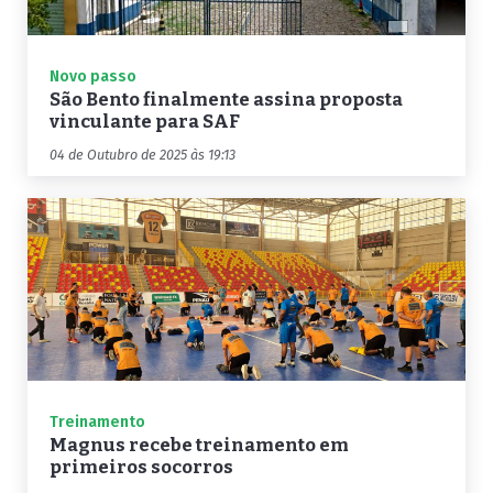
Novo passo
São Bento finalmente assina proposta
vinculante para SAF
04 de Outubro de 2025 às 19:13
Treinamento
Magnus recebe treinamento em
primeiros socorros