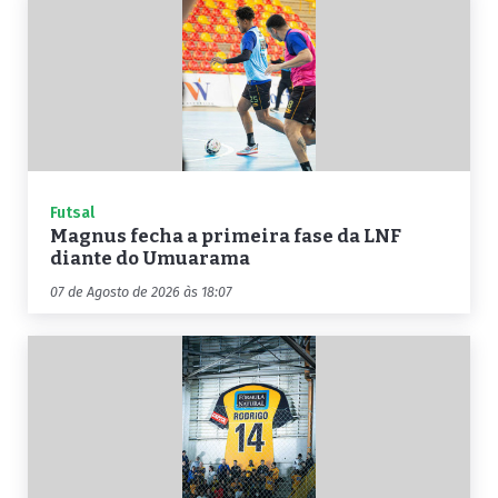
Futsal
Magnus fecha a primeira fase da LNF
diante do Umuarama
07 de Agosto de 2026 às 18:07