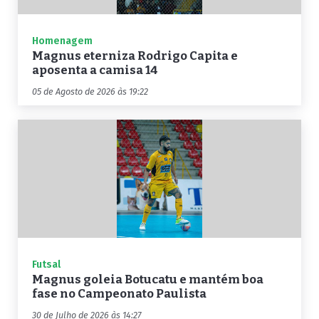
Homenagem
Magnus eterniza Rodrigo Capita e
aposenta a camisa 14
05 de Agosto de 2026 às 19:22
Futsal
Magnus goleia Botucatu e mantém boa
fase no Campeonato Paulista
30 de Julho de 2026 às 14:27