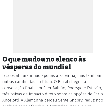
O que mudou no elenco às
vésperas do mundial
Lesões afetaram não apenas a Espanha, mas também
outras candidatas ao título. O Brasil chegou à
convocação final sem Éder Militão, Rodrygo e Estêvão,
três baixas de impacto direto sobre as opções de Carlo
Ancelotti. A Alemanha perdeu Serge Gnabry, reduzindo