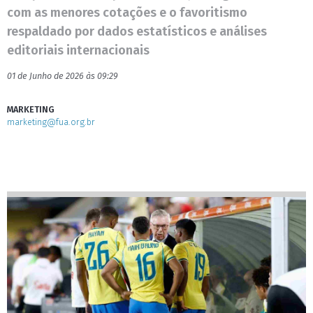
com as menores cotações e o favoritismo
respaldado por dados estatísticos e análises
editoriais internacionais
01 de Junho de 2026 às 09:29
MARKETING
marketing@fua.org.br