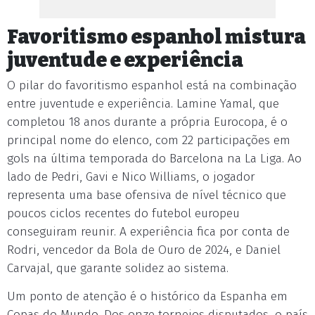
Favoritismo espanhol mistura
juventude e experiência
O pilar do favoritismo espanhol está na combinação
entre juventude e experiência. Lamine Yamal, que
completou 18 anos durante a própria Eurocopa, é o
principal nome do elenco, com 22 participações em
gols na última temporada do Barcelona na La Liga. Ao
lado de Pedri, Gavi e Nico Williams, o jogador
representa uma base ofensiva de nível técnico que
poucos ciclos recentes do futebol europeu
conseguiram reunir. A experiência fica por conta de
Rodri, vencedor da Bola de Ouro de 2024, e Daniel
Carvajal, que garante solidez ao sistema.
Um ponto de atenção é o histórico da Espanha em
Copas do Mundo. Dos onze torneios disputados, o país