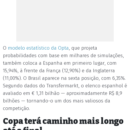
O
modelo estatístico da Opta
, que projeta
probabilidades com base em milhares de simulações,
também coloca a Espanha em primeiro lugar, com
15,94%, à frente da França (12,90%) e da Inglaterra
(11,00%). O Brasil aparece na sexta posição, com 6,35%.
Segundo dados do Transfermarkt, o elenco espanhol é
avaliado em € 1,31 bilhão — aproximadamente R$ 8,9
bilhões — tornando-o um dos mais valiosos da
competição.
Copa terá caminho mais longo