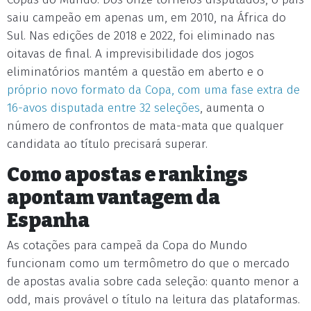
saiu campeão em apenas um, em 2010, na África do
Sul. Nas edições de 2018 e 2022, foi eliminado nas
oitavas de final. A imprevisibilidade dos jogos
eliminatórios mantém a questão em aberto e o
próprio novo formato da Copa, com uma fase extra de
16-avos disputada entre 32 seleções
, aumenta o
número de confrontos de mata-mata que qualquer
candidata ao título precisará superar.
Como apostas e rankings
apontam vantagem da
Espanha
As cotações para campeã da Copa do Mundo
funcionam como um termômetro do que o mercado
de apostas avalia sobre cada seleção: quanto menor a
odd, mais provável o título na leitura das plataformas.