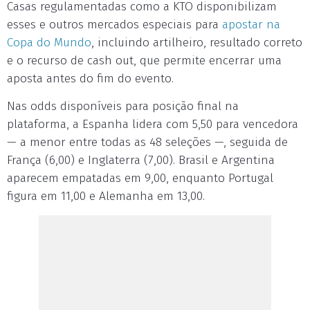
Casas regulamentadas como a KTO disponibilizam
esses e outros mercados especiais para
apostar na
Copa do Mundo
, incluindo artilheiro, resultado correto
e o recurso de cash out, que permite encerrar uma
aposta antes do fim do evento.
Nas odds disponíveis para posição final na
plataforma, a Espanha lidera com 5,50 para vencedora
— a menor entre todas as 48 seleções —, seguida de
França (6,00) e Inglaterra (7,00). Brasil e Argentina
aparecem empatadas em 9,00, enquanto Portugal
figura em 11,00 e Alemanha em 13,00.