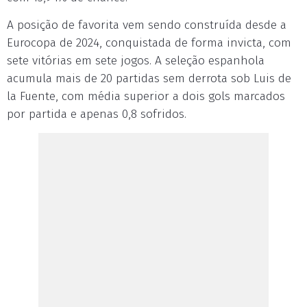
A posição de favorita vem sendo construída desde a
Eurocopa de 2024, conquistada de forma invicta, com
sete vitórias em sete jogos. A seleção espanhola
acumula mais de 20 partidas sem derrota sob Luis de
la Fuente, com média superior a dois gols marcados
por partida e apenas 0,8 sofridos.