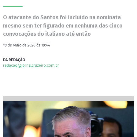
O atacante do Santos foi incluído na nominata
mesmo sem ter figurado em nenhuma das cinco
convocações do italiano até então
18 de Maio de 2026 às 18:44
DA REDAÇÃO
redacao@jornalcruzeiro.com.br