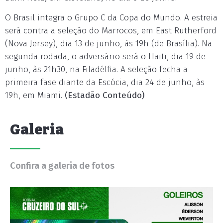
O Brasil integra o Grupo C da Copa do Mundo. A estreia
será contra a seleção do Marrocos, em East Rutherford
(Nova Jersey), dia 13 de junho, às 19h (de Brasília). Na
segunda rodada, o adversário será o Haiti, dia 19 de
junho, às 21h30, na Filadélfia. A seleção fecha a
primeira fase diante da Escócia, dia 24 de junho, às
19h, em Miami.
(Estadão Conteúdo)
Galeria
Confira a galeria de fotos