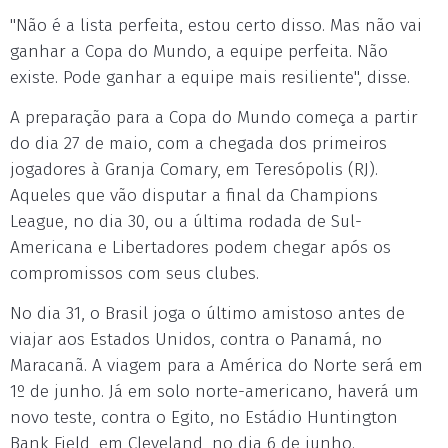
"Não é a lista perfeita, estou certo disso. Mas não vai
ganhar a Copa do Mundo, a equipe perfeita. Não
existe. Pode ganhar a equipe mais resiliente", disse.
A preparação para a Copa do Mundo começa a partir
do dia 27 de maio, com a chegada dos primeiros
jogadores à Granja Comary, em Teresópolis (RJ).
Aqueles que vão disputar a final da Champions
League, no dia 30, ou a última rodada de Sul-
Americana e Libertadores podem chegar após os
compromissos com seus clubes.
No dia 31, o Brasil joga o último amistoso antes de
viajar aos Estados Unidos, contra o Panamá, no
Maracanã. A viagem para a América do Norte será em
1º de junho. Já em solo norte-americano, haverá um
novo teste, contra o Egito, no Estádio Huntington
Bank Field, em Cleveland, no dia 6 de junho.