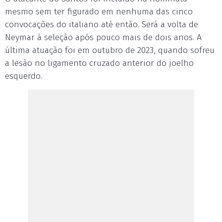
mesmo sem ter figurado em nenhuma das cinco
convocações do italiano até então. Será a volta de
Neymar à seleção após pouco mais de dois anos. A
última atuação foi em outubro de 2023, quando sofreu
a lesão no ligamento cruzado anterior do joelho
esquerdo.