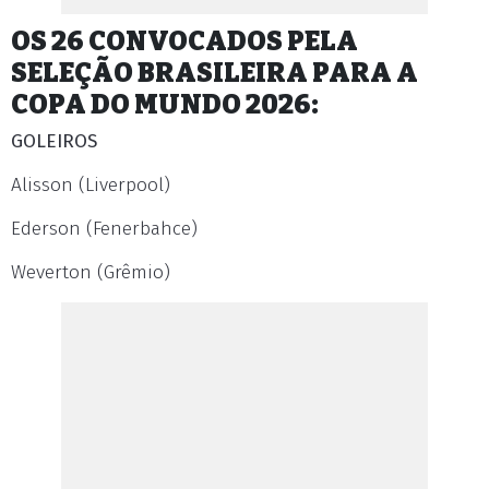
OS 26 CONVOCADOS PELA
SELEÇÃO BRASILEIRA PARA A
COPA DO MUNDO 2026:
GOLEIROS
Alisson (Liverpool)
Ederson (Fenerbahce)
Weverton (Grêmio)