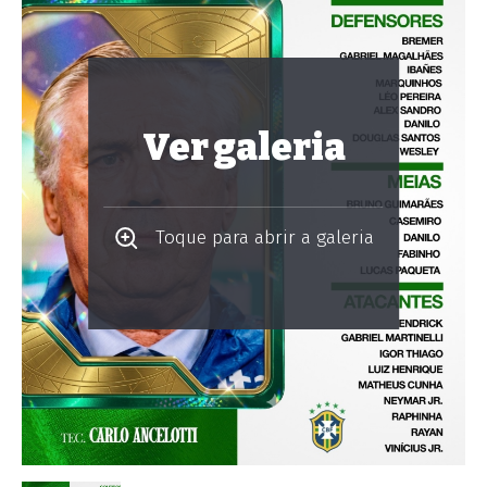
Ver galeria
Toque para abrir a galeria