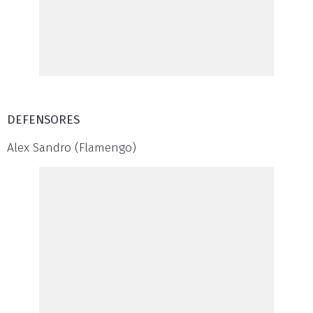
DEFENSORES
Alex Sandro (Flamengo)