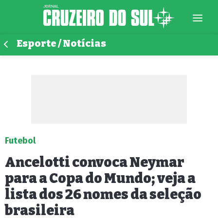
Esporte / Notícias
Futebol
Ancelotti convoca Neymar
para a Copa do Mundo; veja a
lista dos 26 nomes da seleção
brasileira