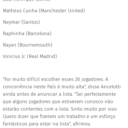
Matheus Cunha (Manchester United)
Neymar (Santos)
Raphinha (Barcelona)
Rayan (Bournemouth)
Vinicius Jr. (Real Madrid)
"Foi muito difícil escolher esses 26 jogadores. A
concorrência neste País é muito alta", disse Ancelotti
ainda antes de anunciar a lista. "Sei perfeitamente
que alguns jogadores que estiveram conosco não
estarão contentes com a lista. Sinto muito por isso.
Quero dizer que fizeram um trabalho e um esforço
fantásticos para estar na lista", afirmou.