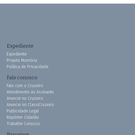
Expediente
Expediente
Projeto Memória
Política de Privacidade
Fale conosco
Fale com o Cruzeiro
Atendimento ao Assinante
Anuncie no Cruzeiro
Anuncie no ClassiCruzeiro
Publicidade Legal
Repórter Cidadão
Trabalhe Conosco
Parceiros