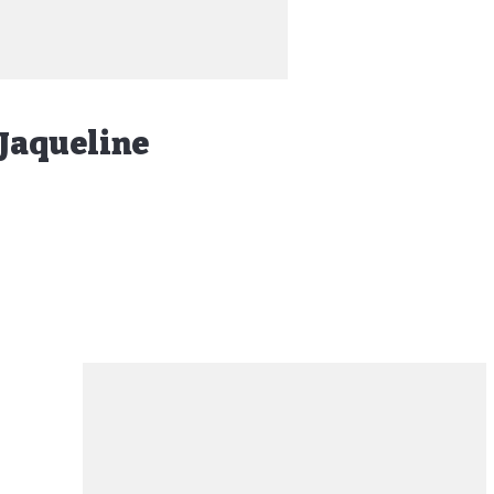
 Jaqueline