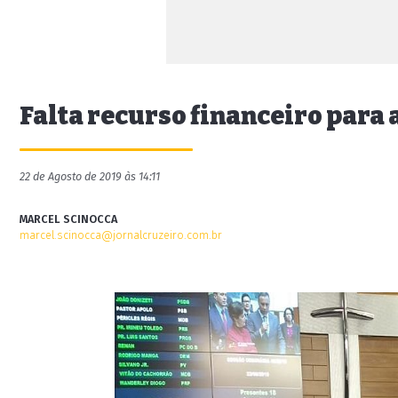
Falta recurso financeiro para 
22 de Agosto de 2019 às 14:11
MARCEL SCINOCCA
marcel.scinocca@jornalcruzeiro.com.br