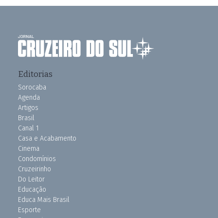
Editorias
Sorocaba
Agenda
Artigos
Brasil
Canal 1
Casa e Acabamento
Cinema
Condomínios
Cruzeirinho
Do Leitor
Educação
Educa Mais Brasil
Esporte