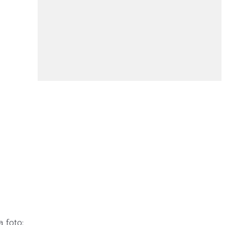
 foto: