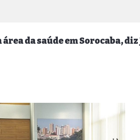
a área da saúde em Sorocaba, diz