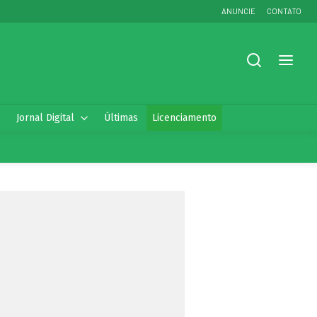
ANUNCIE
CONTATO
Jornal Digital
Últimas
Licenciamento