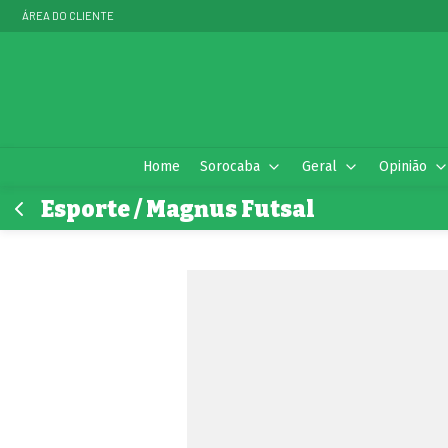
ÁREA DO CLIENTE
Home
Sorocaba
Geral
Opinião
Esporte / Magnus Futsal