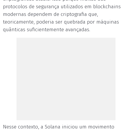
protocolos de segurança utilizados em blockchains
modernas dependem de criptografia que,
teoricamente, poderia ser quebrada por máquinas
quânticas suficientemente avançadas.
Nesse contexto, a Solana iniciou um movimento