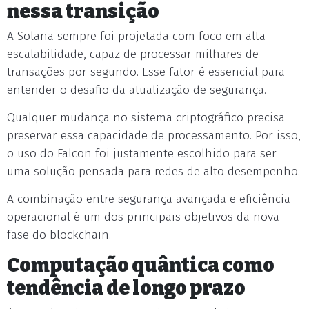
nessa transição
A Solana sempre foi projetada com foco em alta
escalabilidade, capaz de processar milhares de
transações por segundo. Esse fator é essencial para
entender o desafio da atualização de segurança.
Qualquer mudança no sistema criptográfico precisa
preservar essa capacidade de processamento. Por isso,
o uso do Falcon foi justamente escolhido para ser
uma solução pensada para redes de alto desempenho.
A combinação entre segurança avançada e eficiência
operacional é um dos principais objetivos da nova
fase do blockchain.
Computação quântica como
tendência de longo prazo