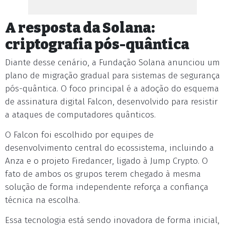
A resposta da Solana:
criptografia pós-quântica
Diante desse cenário, a Fundação Solana anunciou um
plano de migração gradual para sistemas de segurança
pós-quântica. O foco principal é a adoção do esquema
de assinatura digital Falcon, desenvolvido para resistir
a ataques de computadores quânticos.
O Falcon foi escolhido por equipes de
desenvolvimento central do ecossistema, incluindo a
Anza e o projeto Firedancer, ligado à Jump Crypto. O
fato de ambos os grupos terem chegado à mesma
solução de forma independente reforça a confiança
técnica na escolha.
Essa tecnologia está sendo inovadora de forma inicial,