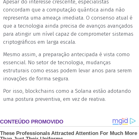
Apesar do interesse crescente, especialistas
concordam que a computação quântica ainda não
representa uma ameaça imediata. O consenso atual é
que a tecnologia ainda precisa de avanços avançados
para atingir um nível capaz de comprometer sistemas
criptográficos em larga escala.
Mesmo assim, a preparação antecipada é vista como
essencial. No setor de tecnologia, mudanças
estruturais como essas podem levar anos para serem
inovações de forma segura.
Por isso, blockchains como a Solana estão adotando
uma postura preventiva, em vez de reativa.