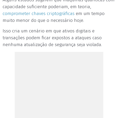
capacidade suficiente poderiam, em teoria,
comprometer chaves criptográficas
em um tempo
muito menor do que o necessário hoje.
Isso cria um cenário em que ativos digitais e
transações podem ficar expostos a ataques caso
nenhuma atualização de segurança seja violada.