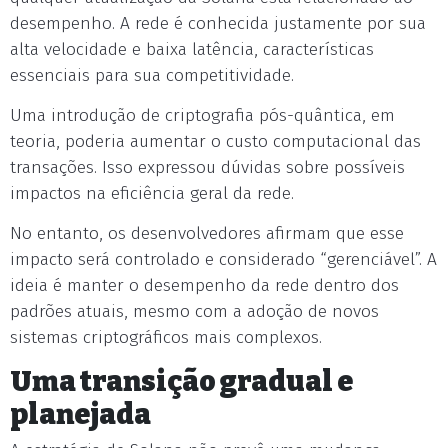
desempenho. A rede é conhecida justamente por sua
alta velocidade e baixa latência, características
essenciais para sua competitividade.
Uma introdução de criptografia pós-quântica, em
teoria, poderia aumentar o custo computacional das
transações. Isso expressou dúvidas sobre possíveis
impactos na eficiência geral da rede.
No entanto, os desenvolvedores afirmam que esse
impacto será controlado e considerado “gerenciável”. A
ideia é manter o desempenho da rede dentro dos
padrões atuais, mesmo com a adoção de novos
sistemas criptográficos mais complexos.
Uma transição gradual e
planejada