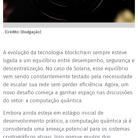
. (Crédito: Divulgação)
A evolução da tecnologia blockchain sempre esteve
ligada a um equilíbrio entre desempenho, segurança e
descentralização. No caso da Solana, esse equilíbrio
vem sendo constantemente testado pela necessidade
de escalar sua rede sem perder eficiência. Agora, um
novo desafio começa a ganhar espaço nas discussões
do setor: a computação quântica.
Embora ainda esteja em estágio inicial de
desenvolvimento prático, a computação quântica já é
considerada uma ameaça potencial para os sistemas
criptográficos atuais. Isso porque muitos dos