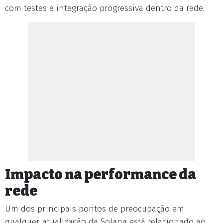
com testes e integração progressiva dentro da rede.
Impacto na performance da
rede
Um dos principais pontos de preocupação em
qualquer atualização da Solana está relacionado ao