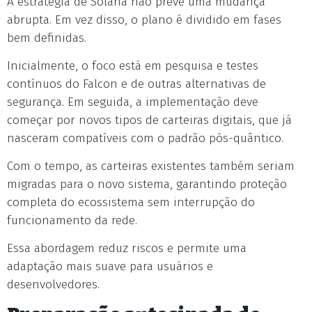
A estratégia de Solana não prevê uma mudança
abrupta. Em vez disso, o plano é dividido em fases
bem definidas.
Inicialmente, o foco está em pesquisa e testes
contínuos do Falcon e de outras alternativas de
segurança. Em seguida, a implementação deve
começar por novos tipos de carteiras digitais, que já
nasceram compatíveis com o padrão pós-quântico.
Com o tempo, as carteiras existentes também seriam
migradas para o novo sistema, garantindo proteção
completa do ecossistema sem interrupção do
funcionamento da rede.
Essa abordagem reduz riscos e permite uma
adaptação mais suave para usuários e
desenvolvedores.