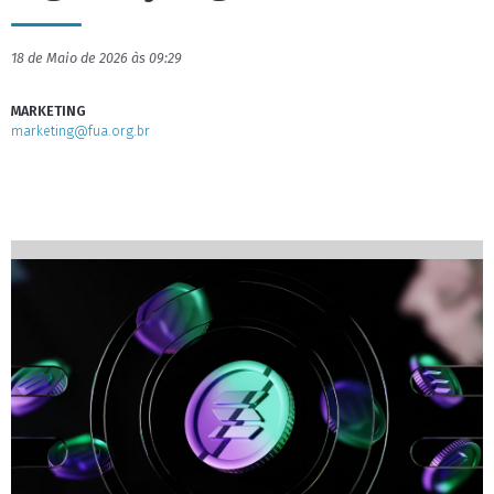
18 de Maio de 2026 às 09:29
MARKETING
marketing@fua.org.br