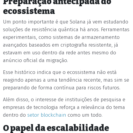
Preparação antecipada do
ecossistema
Um ponto importante é que Solana já vem estudando
soluções de resistência quântica há anos. Ferramentas
experimentais, como sistemas de armazenamento
avançados baseados em criptografia resistente, já
estavam em uso dentro da rede antes mesmo do
anúncio oficial da migração.
Esse histórico indica que o ecossistema não está
reagindo apenas a uma tendência recente, mas sim se
preparando de forma contínua para riscos futuros.
Além disso, o interesse de instituições de pesquisa e
empresas de tecnologia reforça a relevância do tema
dentro do
setor blockchain
como um todo.
O papel da escalabilidade