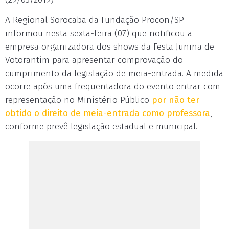
A Regional Sorocaba da Fundação Procon/SP
informou nesta sexta-feira (07) que notificou a
empresa organizadora dos shows da Festa Junina de
Votorantim para apresentar comprovação do
cumprimento da legislação de meia-entrada. A medida
ocorre após uma frequentadora do evento entrar com
representação no Ministério Público
por não ter
obtido o direito de meia-entrada como professora
,
conforme prevê legislação estadual e municipal.