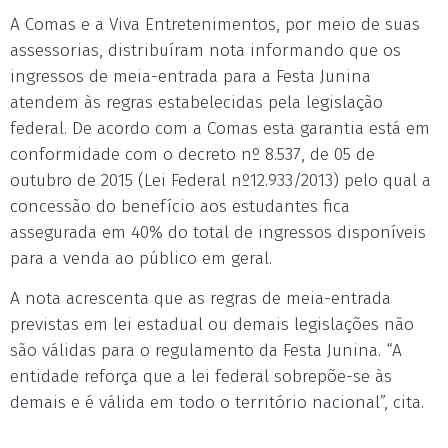
A Comas e a Viva Entretenimentos, por meio de suas
assessorias, distribuíram nota informando que os
ingressos de meia-entrada para a Festa Junina
atendem às regras estabelecidas pela legislação
federal. De acordo com a Comas esta garantia está em
conformidade com o decreto nº 8.537, de 05 de
outubro de 2015 (Lei Federal nº12.933/2013) pelo qual a
concessão do benefício aos estudantes fica
assegurada em 40% do total de ingressos disponíveis
para a venda ao público em geral.
A nota acrescenta que as regras de meia-entrada
previstas em lei estadual ou demais legislações não
são válidas para o regulamento da Festa Junina. “A
entidade reforça que a lei federal sobrepõe-se às
demais e é válida em todo o território nacional”, cita.