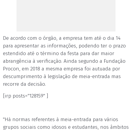
De acordo com o órgão, a empresa tem até o dia 14
para apresentar as informações, podendo ter o prazo
estendido até o término da festa para dar maior
abrangência à verificação. Ainda segundo a Fundação
Procon, em 2018 a mesma empresa foi autuada por
descumprimento à legislação de meia-entrada mas
recorre da decisão.
[irp posts="128159" ]
"Há normas referentes à meia-entrada para vários
grupos sociais como idosos e estudantes, nos âmbitos