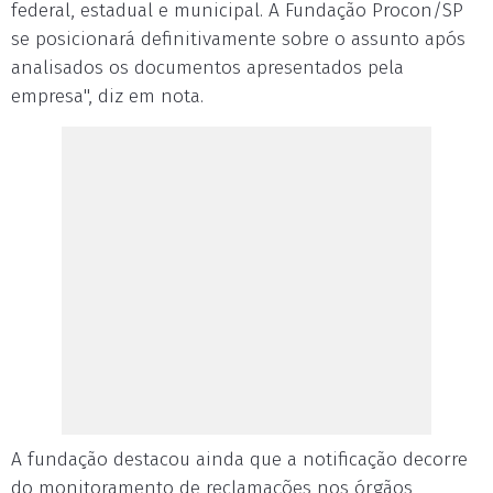
federal, estadual e municipal. A Fundação Procon/SP
se posicionará definitivamente sobre o assunto após
analisados os documentos apresentados pela
empresa", diz em nota.
A fundação destacou ainda que a notificação decorre
do monitoramento de reclamações nos órgãos