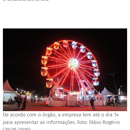
De acordo com o órgão, a empresa tem até o dia 14
para apresentar as informações. Foto: Fábio Rogério
(29/05/2019)