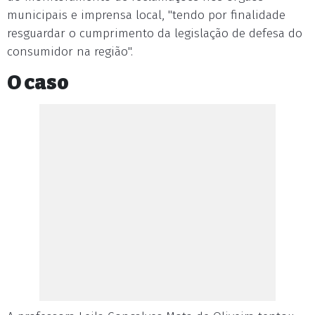
municipais e imprensa local, "tendo por finalidade
resguardar o cumprimento da legislação de defesa do
consumidor na região".
O caso