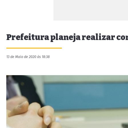
Prefeitura planeja realizar co
13 de Maio de 2020 às 18:38