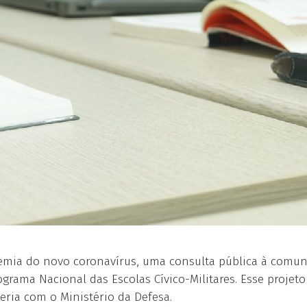
ndemia do novo coronavírus, uma consulta pública à comu
rama Nacional das Escolas Cívico-Militares. Esse projeto
eria com o Ministério da Defesa.