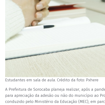
Estudantes em sala de aula. Crédito da foto: Pxhere
A Prefeitura de Sorocaba planeja realizar, após a pa
para apreciação da adesão ou não do município ao Prog
conduzido pelo Ministério da Educação (MEC), em parc