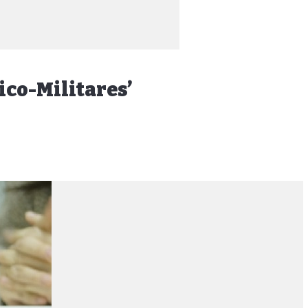
ico-Militares’