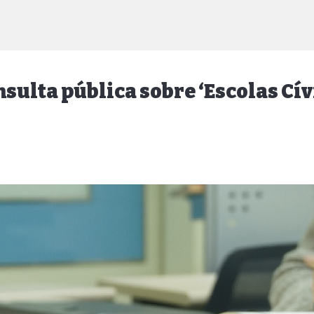
nsulta pública sobre ‘Escolas Cív