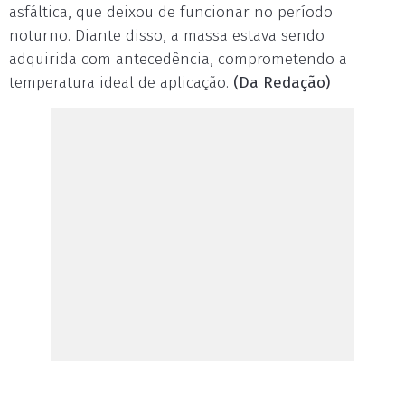
asfáltica, que deixou de funcionar no período
noturno. Diante disso, a massa estava sendo
adquirida com antecedência, comprometendo a
temperatura ideal de aplicação.
(Da Redação)