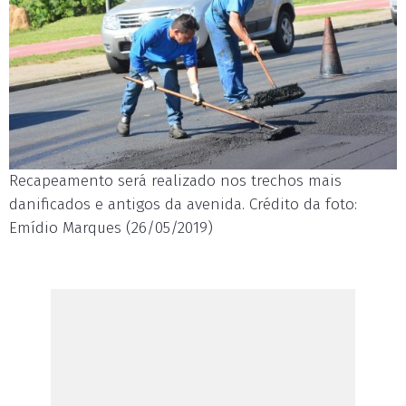
Recapeamento será realizado nos trechos mais
danificados e antigos da avenida. Crédito da foto:
Emídio Marques (26/05/2019)