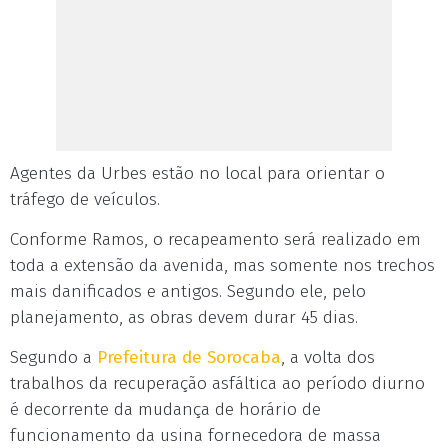
Agentes da Urbes estão no local para orientar o
tráfego de veículos.
Conforme Ramos, o recapeamento será realizado em
toda a extensão da avenida, mas somente nos trechos
mais danificados e antigos. Segundo ele, pelo
planejamento, as obras devem durar 45 dias.
Segundo a
Prefeitura de Sorocaba
, a volta dos
trabalhos da recuperação asfáltica ao período diurno
é decorrente da mudança de horário de
funcionamento da usina fornecedora de massa