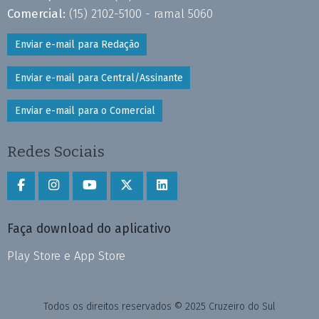
Comercial:
(15) 2102-5100 - ramal 5060
Enviar e-mail para Redação
Enviar e-mail para Central/Assinante
Enviar e-mail para o Comercial
Redes Sociais
Faça download do aplicativo
Play Store e App Store
Todos os direitos reservados © 2025 Cruzeiro do Sul