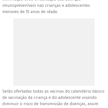
imunopreveníveis nas crianças e adolescentes
menores de 15 anos de idade.
Serão ofertadas todas as vacinas do calendário básico
de vacinação da criança e do adolescente visando
diminuir o risco de transmissão de doenças, assim