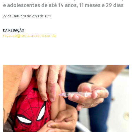
e adolescentes de até 14 anos, 11 meses e 29 dias
22 de Outubro de 2021 às 11:17
DA REDAÇÃO
redacao@jornalcruzeiro.com.br