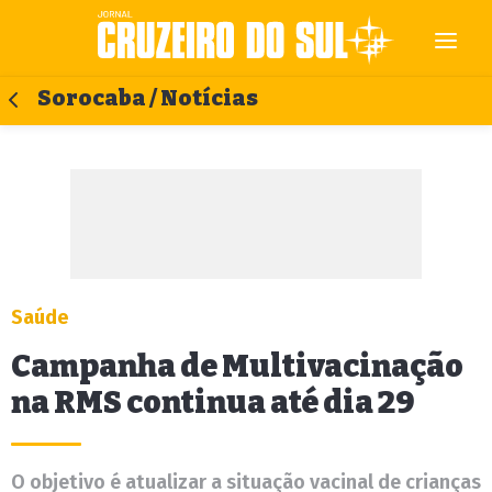
Sorocaba / Notícias
Saúde
Campanha de Multivacinação
na RMS continua até dia 29
O objetivo é atualizar a situação vacinal de crianças