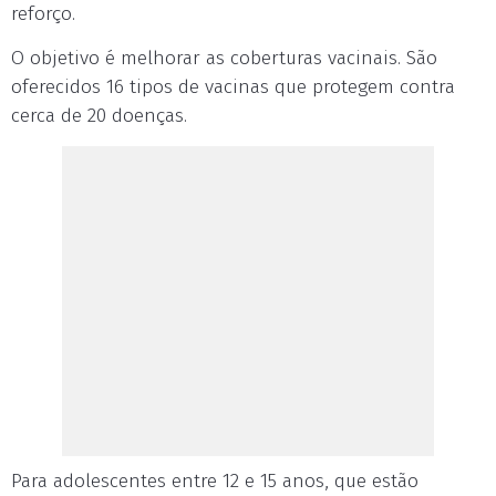
reforço.
O objetivo é melhorar as coberturas vacinais. São
oferecidos 16 tipos de vacinas que protegem contra
cerca de 20 doenças.
Para adolescentes entre 12 e 15 anos, que estão