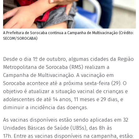
A Prefeitura de Sorocaba continua a Campanha de Multivacinação (Crédito:
SECOM/SOROCABA)
Desde o dia 1º de outubro, algumas cidades da Região
Metropolitana de Sorocaba (RMS) realizam a
Campanha de Multivacinação. A vacinação em
Sorocaba acontece até a próxima sexta-feira (29). O
objetivo é atualizar a situação vacinal de crianças e
adolescentes de até 14 anos, 11 meses e 29 dias, e
diminuir a incidência das doenças.
As vacinas disponíveis estão sendo aplicadas em 32
Unidades Básicas de Saúde (UBSs), das 8h às
17h. Entre as vacinas disponíveis na campanha, estão: