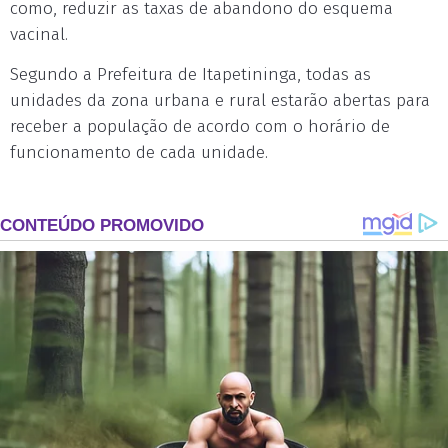
como, reduzir as taxas de abandono do esquema
vacinal.
Segundo a Prefeitura de Itapetininga, todas as
unidades da zona urbana e rural estarão abertas para
receber a população de acordo com o horário de
funcionamento de cada unidade.