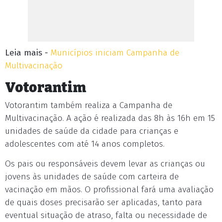
Leia mais -
Municípios iniciam Campanha de
Multivacinação
Votorantim
Votorantim também realiza a Campanha de
Multivacinação. A ação é realizada das 8h às 16h em 15
unidades de saúde da cidade para crianças e
adolescentes com até 14 anos completos.
Os pais ou responsáveis devem levar as crianças ou
jovens às unidades de saúde com carteira de
vacinação em mãos. O profissional fará uma avaliação
de quais doses precisarão ser aplicadas, tanto para
eventual situação de atraso, falta ou necessidade de