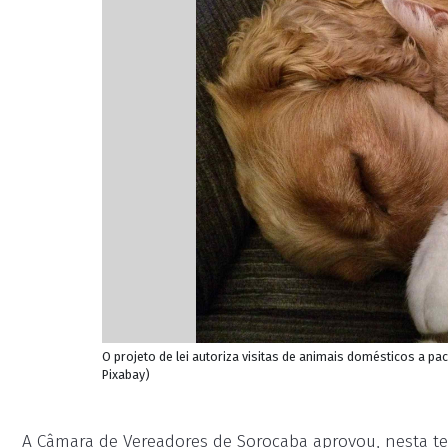
O projeto de lei autoriza visitas de animais domésticos a pa
Pixabay)
A Câmara de Vereadores de Sorocaba aprovou, nesta terça