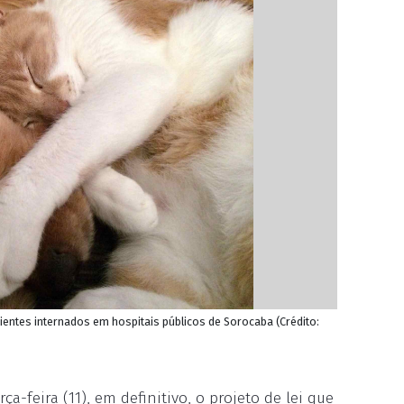
cientes internados em hospitais públicos de Sorocaba (Crédito:
-feira (11), em definitivo, o projeto de lei que