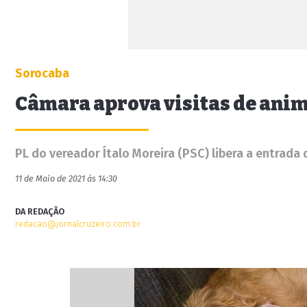
Sorocaba
Câmara aprova visitas de anim
PL do vereador Ítalo Moreira (PSC) libera a entrad
11 de Maio de 2021 às 14:30
DA REDAÇÃO
redacao@jornalcruzeiro.com.br