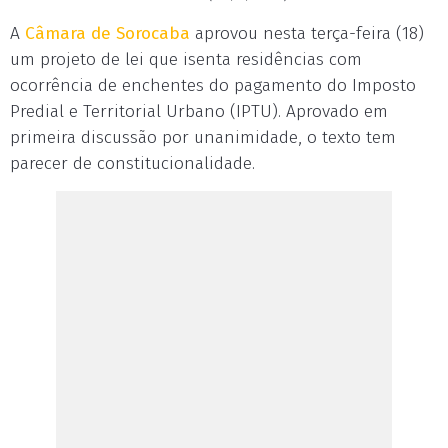
A
Câmara de Sorocaba
aprovou nesta terça-feira (18)
um projeto de lei que isenta residências com
ocorrência de enchentes do pagamento do Imposto
Predial e Territorial Urbano (IPTU). Aprovado em
primeira discussão por unanimidade, o texto tem
parecer de constitucionalidade.