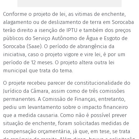
Conforme o projeto de lei, as vitimas de enchente,
alagamento ou de deslizamento de terra em Sorocaba
terão direito a isenção de IPTU e também dos preços
públicos do Serviço Autônomo de Água e Esgoto de
Sorocaba (Saae). O período de abrangência da
iniciativa, caso o projeto vigore e vire lei, é por um
período de 12 meses. O projeto altera outra lei
municipal que trata do tema.
O projete recebeu parecer de constitucionalidade do
Jurídico da Câmara, assim como de três comissões
permanentes. A Comissão de Finanças, entretanto,
pediu um levantamento sobre o impacto financeiro
que a medida causaria. Como não é possível prever
situação de enchente, foram solicitadas medidas de
compensação orçamentária, já que, em tese, se trata