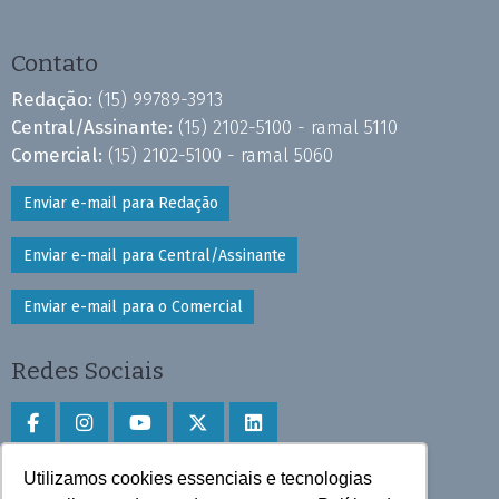
Contato
Redação:
(15) 99789-3913
Central/Assinante:
(15) 2102-5100 - ramal 5110
Comercial:
(15) 2102-5100 - ramal 5060
Enviar e-mail para Redação
Enviar e-mail para Central/Assinante
Enviar e-mail para o Comercial
Redes Sociais
Utilizamos cookies essenciais e tecnologias
Faça download do aplicativo