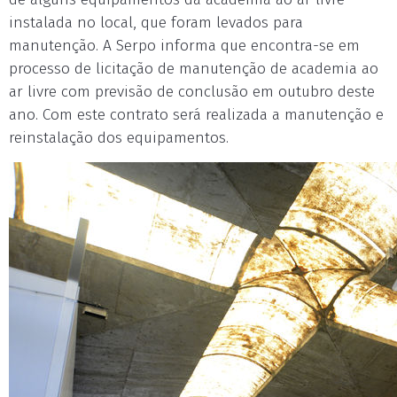
instalada no local, que foram levados para
manutenção. A Serpo informa que encontra-se em
processo de licitação de manutenção de academia ao
ar livre com previsão de conclusão em outubro deste
ano. Com este contrato será realizada a manutenção e
reinstalação dos equipamentos.