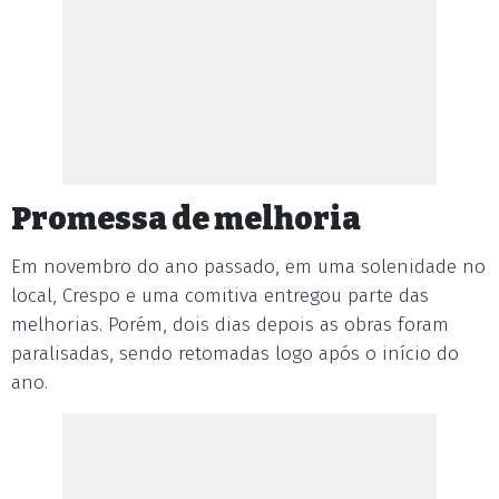
Promessa de melhoria
Em novembro do ano passado, em uma solenidade no
local, Crespo e uma comitiva entregou parte das
melhorias. Porém, dois dias depois as obras foram
paralisadas, sendo retomadas logo após o início do
ano.