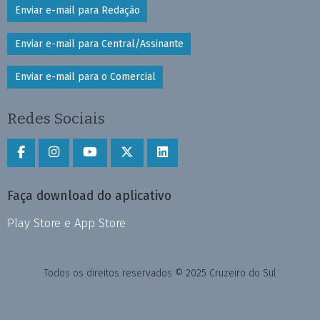
Enviar e-mail para Redação
Enviar e-mail para Central/Assinante
Enviar e-mail para o Comercial
Redes Sociais
Faça download do aplicativo
Play Store e App Store
Todos os direitos reservados © 2025 Cruzeiro do Sul