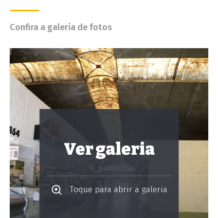
Confira a galeria de fotos
Ver galeria
Toque para abrir a galeria