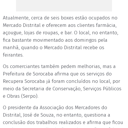
Atualmente, cerca de seis boxes estão ocupados no
Mercado Distrital e oferecem aos clientes farmácia,
açougue, lojas de roupas, e bar. O local, no entanto,
fica bastante movimentado aos domingos pela
manhã, quando o Mercado Distrital recebe os
feirantes.
Os comerciantes também pedem melhorias, mas a
Prefeitura de Sorocaba afirma que os serviços do
Recupera Sorocaba já foram concluídos no local, por
meio da Secretaria de Conservação, Serviços Públicos
e Obras (Serpo).
O presidente da Associação dos Mercadores do
Distrital, José de Souza, no entanto, questiona a
conclusão dos trabalhos realizados e afirma que ficou