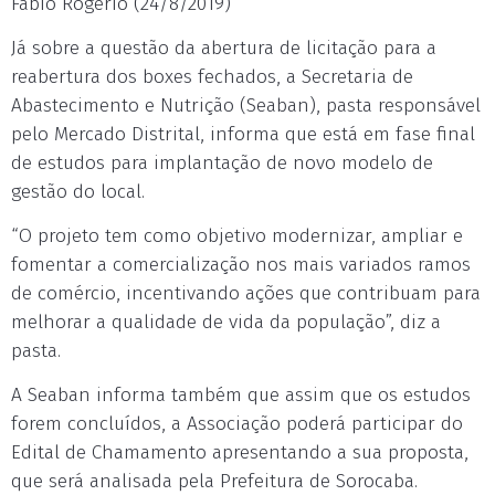
Fábio Rogério (24/8/2019)
Já sobre a questão da abertura de licitação para a
reabertura dos boxes fechados, a Secretaria de
Abastecimento e Nutrição (Seaban), pasta responsável
pelo Mercado Distrital, informa que está em fase final
de estudos para implantação de novo modelo de
gestão do local.
“O projeto tem como objetivo modernizar, ampliar e
fomentar a comercialização nos mais variados ramos
de comércio, incentivando ações que contribuam para
melhorar a qualidade de vida da população”, diz a
pasta.
A Seaban informa também que assim que os estudos
forem concluídos, a Associação poderá participar do
Edital de Chamamento apresentando a sua proposta,
que será analisada pela Prefeitura de Sorocaba.