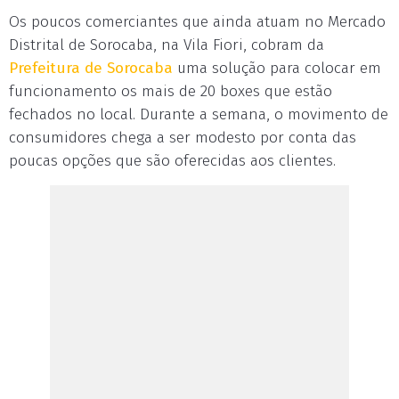
Os poucos comerciantes que ainda atuam no Mercado
Distrital de Sorocaba, na Vila Fiori, cobram da
Prefeitura de Sorocaba
uma solução para colocar em
funcionamento os mais de 20 boxes que estão
fechados no local. Durante a semana, o movimento de
consumidores chega a ser modesto por conta das
poucas opções que são oferecidas aos clientes.