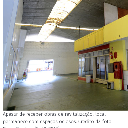
Apesar de receber obras de revitalização, local
permanece com espaços ociosos. Crédito da foto: