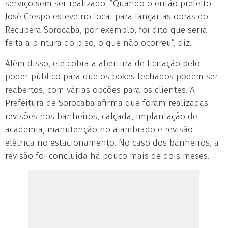
serviço sem ser realizado. “Quando o então prefeito
José Crespo esteve no local para lançar as obras do
Recupera Sorocaba, por exemplo, foi dito que seria
feita a pintura do piso, o que não ocorreu”, diz.
Além disso, ele cobra a abertura de licitação pelo
poder público para que os boxes fechados podem ser
reabertos, com várias opções para os clientes. A
Prefeitura de Sorocaba afirma que foram realizadas
revisões nos banheiros, calçada, implantação de
academia, manutenção no alambrado e revisão
elétrica no estacionamento. No caso dos banheiros, a
revisão foi concluída há pouco mais de dois meses.