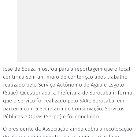
José de Souza mostrou para a reportagem que o local
continua sem um muro de contenção após trabalho
realizado pelo Serviço Autônomo de Água e Esgoto
(Saae). Questionada, a Prefeitura de Sorocaba informa
que o serviço foi realizado pelo SAAE Sorocaba, em
parceria com a Secretaria de Conservação, Serviços
Públicos e Obras (Serpo) e foi concluído.
O presidente da Associação ainda cobra a recolocação
de alguns equipamentos da academia ao ar livre