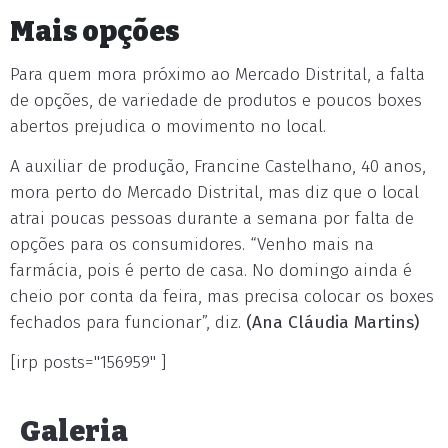
Mais opções
Para quem mora próximo ao Mercado Distrital, a falta
de opções, de variedade de produtos e poucos boxes
abertos prejudica o movimento no local.
A auxiliar de produção, Francine Castelhano, 40 anos,
mora perto do Mercado Distrital, mas diz que o local
atrai poucas pessoas durante a semana por falta de
opções para os consumidores. “Venho mais na
farmácia, pois é perto de casa. No domingo ainda é
cheio por conta da feira, mas precisa colocar os boxes
fechados para funcionar”, diz.
(Ana Cláudia Martins)
[irp posts="156959" ]
Galeria