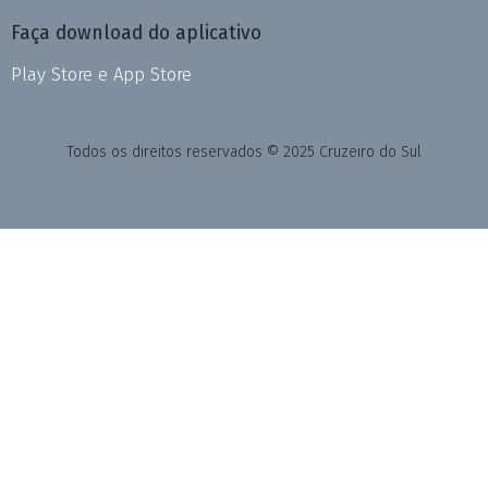
Faça download do aplicativo
Play Store e App Store
Todos os direitos reservados © 2025 Cruzeiro do Sul