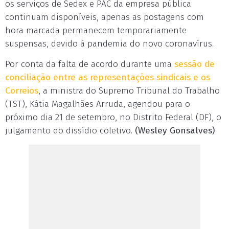
os serviços de Sedex e PAC da empresa pública
continuam disponíveis, apenas as postagens com
hora marcada permanecem temporariamente
suspensas, devido à pandemia do novo coronavírus.
Por conta da falta de acordo durante uma
sessão de
conciliação entre as representações sindicais e os
Correios
, a ministra do Supremo Tribunal do Trabalho
(TST), Kátia Magalhães Arruda, agendou para o
próximo dia 21 de setembro, no Distrito Federal (DF), o
julgamento do dissídio coletivo.
(Wesley Gonsalves)