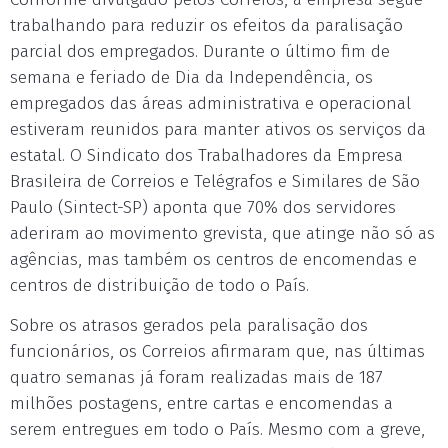
trabalhando para reduzir os efeitos da paralisação
parcial dos empregados. Durante o último fim de
semana e feriado de Dia da Independência, os
empregados das áreas administrativa e operacional
estiveram reunidos para manter ativos os serviços da
estatal. O Sindicato dos Trabalhadores da Empresa
Brasileira de Correios e Telégrafos e Similares de São
Paulo (Sintect-SP) aponta que 70% dos servidores
aderiram ao movimento grevista, que atinge não só as
agências, mas também os centros de encomendas e
centros de distribuição de todo o País.
Sobre os atrasos gerados pela paralisação dos
funcionários, os Correios afirmaram que, nas últimas
quatro semanas já foram realizadas mais de 187
milhões postagens, entre cartas e encomendas a
serem entregues em todo o País. Mesmo com a greve,