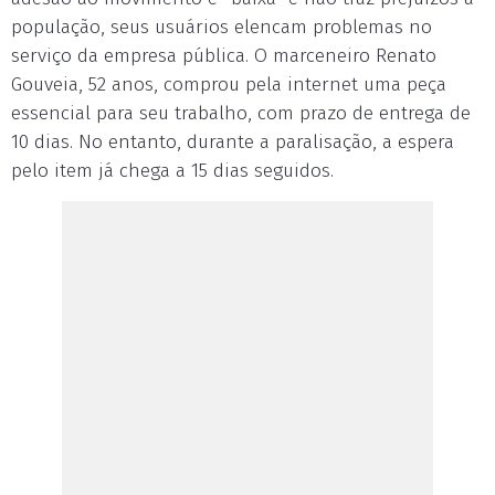
população, seus usuários elencam problemas no
serviço da empresa pública. O marceneiro Renato
Gouveia, 52 anos, comprou pela internet uma peça
essencial para seu trabalho, com prazo de entrega de
10 dias. No entanto, durante a paralisação, a espera
pelo item já chega a 15 dias seguidos.