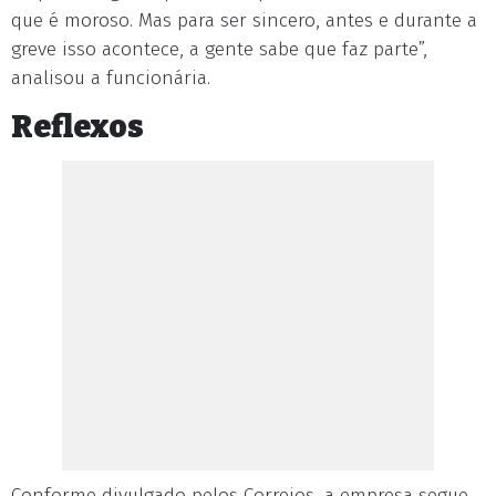
que é moroso. Mas para ser sincero, antes e durante a
greve isso acontece, a gente sabe que faz parte”,
analisou a funcionária.
Reflexos
Conforme divulgado pelos Correios, a empresa segue