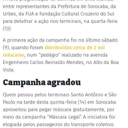
entre representantes da Prefeitura de Sorocaba, da
Urbes, da FUA e Fundação Cultural Cruzeiro do Sul
para detalhar a ação nos terminais, na quarta-feira
(13).
A primeira ação da campanha foi no último sábado
(9), quando foram
distribuídas cerca de 2 mil
máscaras
, num “pedágio” realizado na avenida
Engenheiro Carlos Reinaldo Mendes, no Alto da Boa
Vista.
Campanha agradou
Quem passou pelos terminais Santo Antônio e São
Paulo na tarde desta quinta-feira (14) em Sorocaba
aproveitou para pegar máscara gratuitamente, por
meio da campanha “Máscara Legal”. A iniciativa foi
elogiada pelos passageiros do transporte coletivo.