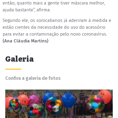
então, quanto mais a gente tiver máscara melhor,
ajuda bastante”, afirma.
Segundo ele, os sorocabanos já aderiram à medida e
estão cientes da necessidade do uso do acessório
para evitar a contaminação pelo novo coronavírus.
(Ana Cláudia Martins)
Galeria
Confira a galeria de fotos