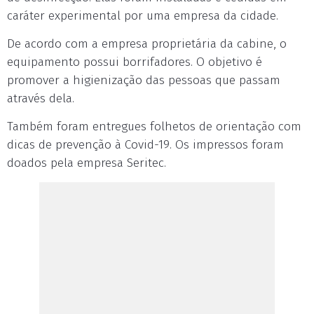
caráter experimental por uma empresa da cidade.
De acordo com a empresa proprietária da cabine, o
equipamento possui borrifadores. O objetivo é
promover a higienização das pessoas que passam
através dela.
Também foram entregues folhetos de orientação com
dicas de prevenção à Covid-19. Os impressos foram
doados pela empresa Seritec.