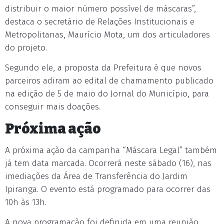
distribuir o maior número possível de máscaras”,
destaca o secretário de Relações Institucionais e
Metropolitanas, Maurício Mota, um dos articuladores
do projeto.
Segundo ele, a proposta da Prefeitura é que novos
parceiros adiram ao edital de chamamento publicado
na edição de 5 de maio do Jornal do Município, para
conseguir mais doações.
Próxima ação
A próxima ação da campanha “Máscara Legal” também
já tem data marcada. Ocorrerá neste sábado (16), nas
imediações da Área de Transferência do Jardim
Ipiranga. O evento está programado para ocorrer das
10h às 13h.
A nova programação foi definida em uma reunião