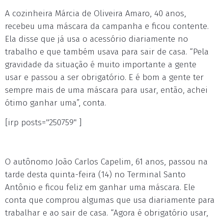
A cozinheira Márcia de Oliveira Amaro, 40 anos,
recebeu uma máscara da campanha e ficou contente.
Ela disse que já usa o acessório diariamente no
trabalho e que também usava para sair de casa. “Pela
gravidade da situação é muito importante a gente
usar e passou a ser obrigatório. E é bom a gente ter
sempre mais de uma máscara para usar, então, achei
ótimo ganhar uma”, conta.
[irp posts="250759" ]
O autônomo João Carlos Capelim, 61 anos, passou na
tarde desta quinta-feira (14) no Terminal Santo
Antônio e ficou feliz em ganhar uma máscara. Ele
conta que comprou algumas que usa diariamente para
trabalhar e ao sair de casa. “Agora é obrigatório usar,