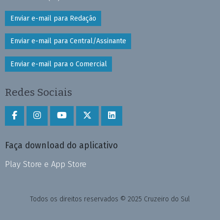
Enviar e-mail para Redação
Enviar e-mail para Central/Assinante
Enviar e-mail para o Comercial
Redes Sociais
Faça download do aplicativo
Play Store e App Store
Todos os direitos reservados © 2025 Cruzeiro do Sul