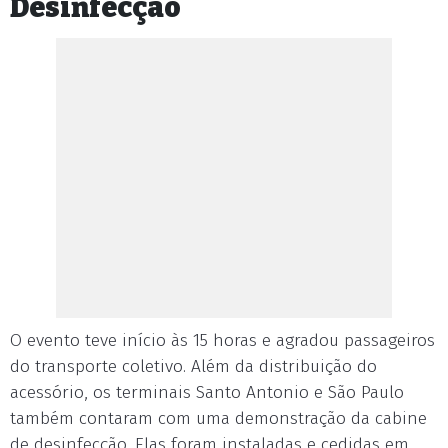
Desinfecção
O evento teve início às 15 horas e agradou passageiros
do transporte coletivo. Além da distribuição do
acessório, os terminais Santo Antonio e São Paulo
também contaram com uma demonstração da cabine
de desinfecção. Elas foram instaladas e cedidas em