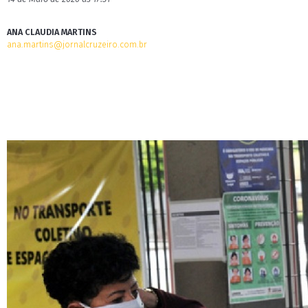
ANA CLAUDIA MARTINS
ana.martins@jornalcruzeiro.com.br