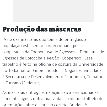
Produção das máscaras
Parte das máscaras que tem sido entregues à
população está sendo confeccionada pelas
cooperadas da Cooperativa de Egressos e Familiares de
Egressos de Sorocaba e Região (Coopereso). Esse
trabalho é feito na oficina de costura da Universidade
do Trabalhador, Empreendedor e Negócios, vinculada
à Secretaria de Desenvolvimento Econômico, Trabalho
e Turismo (Sedettur).
As máscaras entregues na ação são acondicionadas
em embalagens individualizadas e com um folheto de
orientação sobre o seu uso correto. “A ideia é