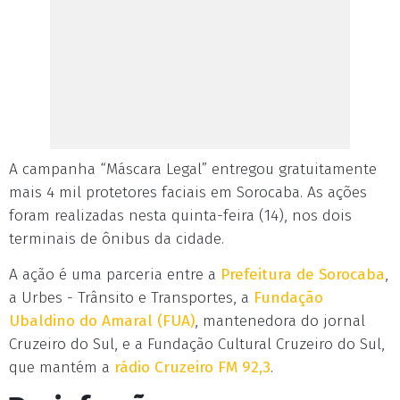
A campanha “Máscara Legal” entregou gratuitamente
mais 4 mil protetores faciais em Sorocaba. As ações
foram realizadas nesta quinta-feira (14), nos dois
terminais de ônibus da cidade.
A ação é uma parceria entre a
Prefeitura de Sorocaba
,
a Urbes - Trânsito e Transportes, a
Fundação
Ubaldino do Amaral (FUA)
, mantenedora do jornal
Cruzeiro do Sul, e a Fundação Cultural Cruzeiro do Sul,
que mantém a
rádio Cruzeiro FM 92,3
.