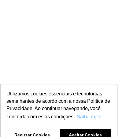
Utilizamos cookies essenciais e tecnologias
semelhantes de acordo com a nossa Política de
Privacidade. Ao continuar navegando, você
concorda com estas condições.
Saiba mais
Recusar Cookies
Aceitar Cookies