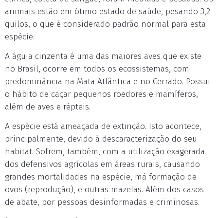
animais estão em ótimo estado de saúde, pesando 3,2
quilos, o que é considerado padrão normal para esta
espécie.
A águia cinzenta é uma das maiores aves que existe
no Brasil, ocorre em todos os ecossistemas, com
predominância na Mata Atlântica e no Cerrado. Possui
o hábito de caçar pequenos roedores e mamíferos,
além de aves e répteis.
A espécie está ameaçada de extinção. Isto acontece,
principalmente, devido à descaracterização do seu
habitat. Sofrem, também, com a utilização exagerada
dos defensivos agrícolas em áreas rurais, causando
grandes mortalidades na espécie, má formação de
ovos (reprodução), e outras mazelas. Além dos casos
de abate, por pessoas desinformadas e criminosas.