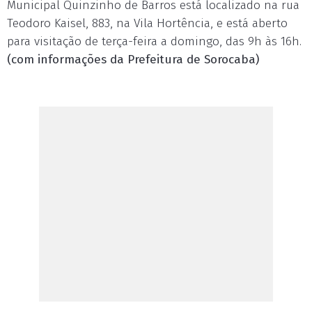
Municipal Quinzinho de Barros está localizado na rua
Teodoro Kaisel, 883, na Vila Hortência, e está aberto
para visitação de terça-feira a domingo, das 9h às 16h.
(com informações da Prefeitura de Sorocaba)