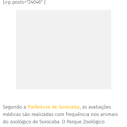
[irp posts="24046" ]
Segundo a
Prefeitura de Sorocaba
, as avaliações
médicas são realizadas com frequência nos animais
do zoológico de Sorocaba. O Parque Zoológico