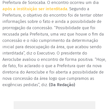
Prefeitura de Sorocaba. O encontro ocorreu um dia
após a instituição ser interditada
. Segundo a
Prefeitura, o objetivo do encontro foi de tentar obter
informações sobre o fato e ainda a possibilidade de
prorrogação da concessão. “Possibilidade que foi
recusada pela Prefeitura, uma vez que houve o fim da
concessão e o não cumprimento da determinação
inicial para desocupação da área, que acabou sendo
interditada”, diz o Executivo. O presidente do
Aeroclube avaliou o encontro de forma positiva. “Hoje,
de fato, foi aclarado o que a Prefeitura quer da nova
diretoria do Aeroclube e foi aberta a possibilidade de
nova concessão da área logo que cumpramos as
exigências pedidas”, diz.
(Da Redação)