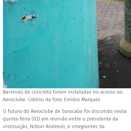
Barreiras de concreto foram instaladas no acesso ao
Aeroclube. Crédito da foto: Emídio Marques
O futuro do Aeroclube de Sorocaba foi discutido nesta
quinta-feira (03) em reunião entre o presidente da
instituição, Nilton Andreoli, e integrantes da