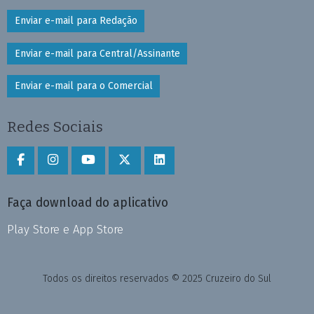
Enviar e-mail para Redação
Enviar e-mail para Central/Assinante
Enviar e-mail para o Comercial
Redes Sociais
Faça download do aplicativo
Play Store e App Store
Todos os direitos reservados © 2025 Cruzeiro do Sul