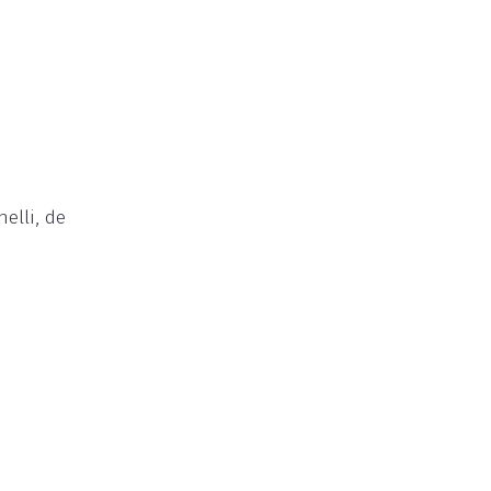
elli, de