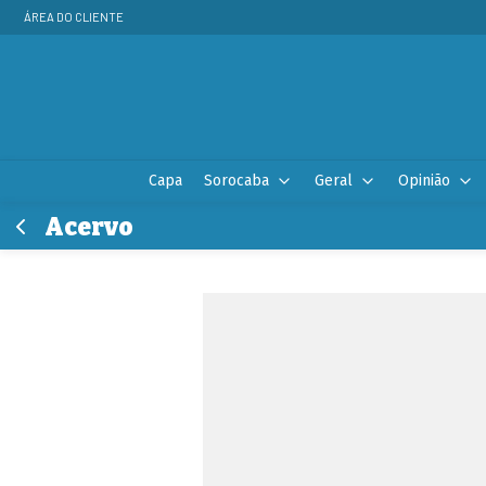
ÁREA DO CLIENTE
Capa
Sorocaba
Geral
Opinião
Acervo