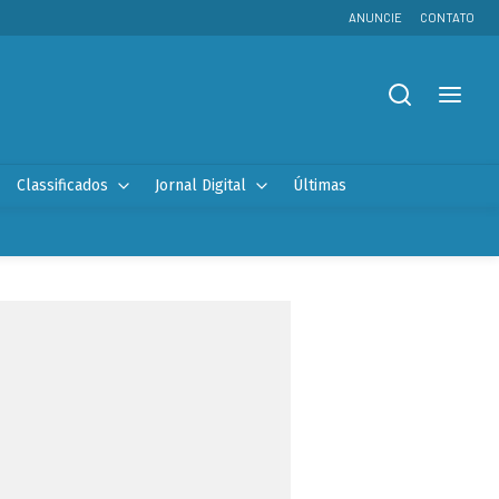
ANUNCIE
CONTATO
Classificados
Jornal Digital
Últimas