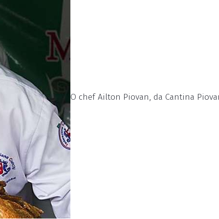
O chef Ailton Piovan, da Cantina Piovan