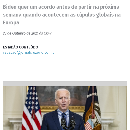
Biden quer um acordo antes de partir na próxima
semana quando acontecem as cúpulas globais na
Europa
23 de Outubro de 2021 às 13:47
ESTADÃO CONTEÚDO
redacao@jornalcruzeiro.com.br