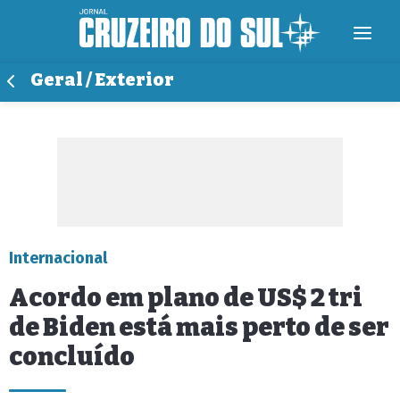
Geral / Exterior
Internacional
Acordo em plano de US$ 2 tri
de Biden está mais perto de ser
concluído