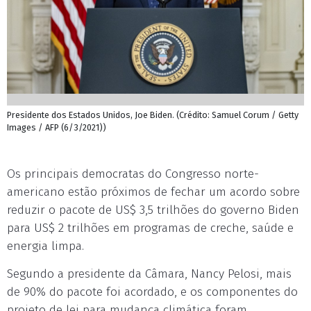
Presidente dos Estados Unidos, Joe Biden. (Crédito: Samuel Corum / Getty
Images / AFP (6/3/2021))
Os principais democratas do Congresso norte-
americano estão próximos de fechar um acordo sobre
reduzir o pacote de US$ 3,5 trilhões do governo Biden
para US$ 2 trilhões em programas de creche, saúde e
energia limpa.
Segundo a presidente da Câmara, Nancy Pelosi, mais
de 90% do pacote foi acordado, e os componentes do
projeto de lei para mudança climática foram