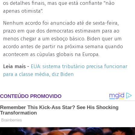
os detalhes finais, mas que está confiante "não
apenas otimista".
Nenhum acordo foi anunciado até de sexta-feira,
prazo em que dos democratas estimavam para ao
menos chegar a um esboço básico. Biden quer um
acordo antes de partir na próxima semana quando
acontecem as cúpulas globais na Europa.
Leia mais -
EUA: sistema tributário precisa funcionar
para a classe média, diz Biden