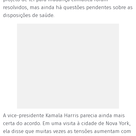
resolvidos, mas ainda há questões pendentes sobre as
disposições de saúde.
A vice-presidente Kamala Harris parecia ainda mais
certa do acordo. Em uma visita à cidade de Nova York,
ela disse que muitas vezes as tensões aumentam com