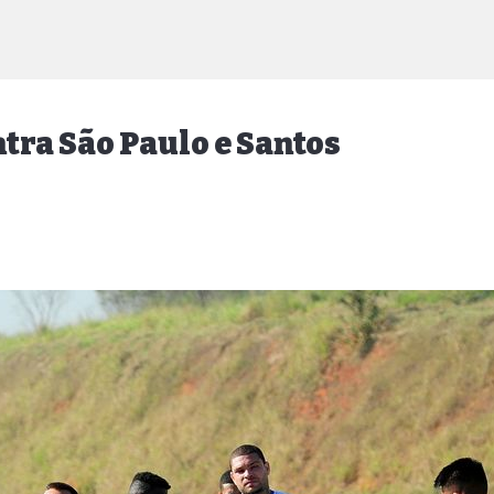
ntra São Paulo e Santos