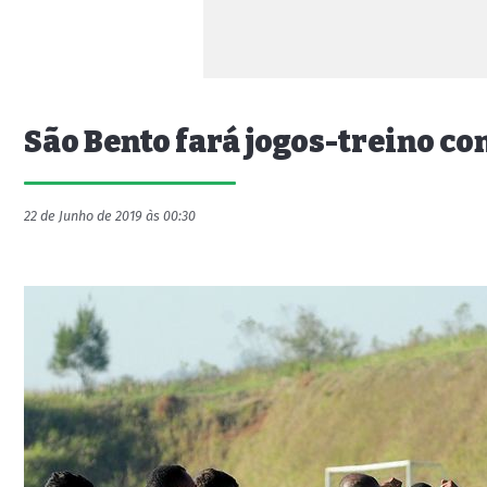
São Bento fará jogos-treino co
22 de Junho de 2019 às 00:30