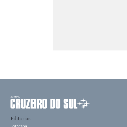
Editorias
Sorocaba