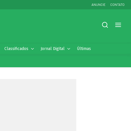
ANUNCIE
CONTATO
Classificados
Jornal Digital
Últimas