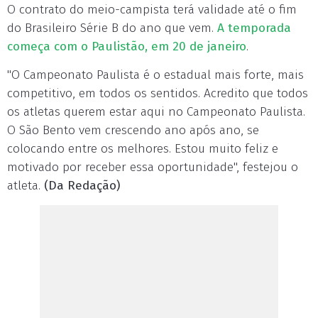
O contrato do meio-campista terá validade até o fim
do Brasileiro Série B do ano que vem.
A temporada
começa com o Paulistão, em 20 de janeiro
.
"O Campeonato Paulista é o estadual mais forte, mais
competitivo, em todos os sentidos. Acredito que todos
os atletas querem estar aqui no Campeonato Paulista.
O São Bento vem crescendo ano após ano, se
colocando entre os melhores. Estou muito feliz e
motivado por receber essa oportunidade", festejou o
atleta.
(Da Redação)