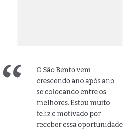
O São Bento vem
crescendo ano após ano,
se colocando entre os
melhores. Estou muito
feliz e motivado por
receber essa oportunidade