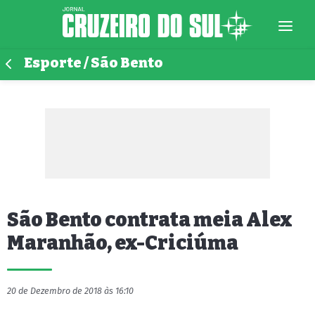
Esporte / São Bento
São Bento contrata meia Alex
Maranhão, ex-Criciúma
20 de Dezembro de 2018 às 16:10