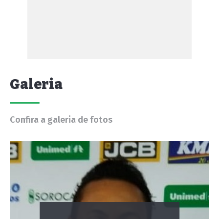
Galeria
Confira a galeria de fotos