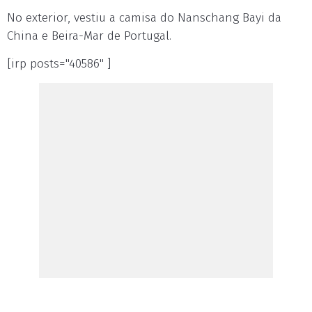
No exterior, vestiu a camisa do Nanschang Bayi da
China e Beira-Mar de Portugal.
[irp posts="40586" ]