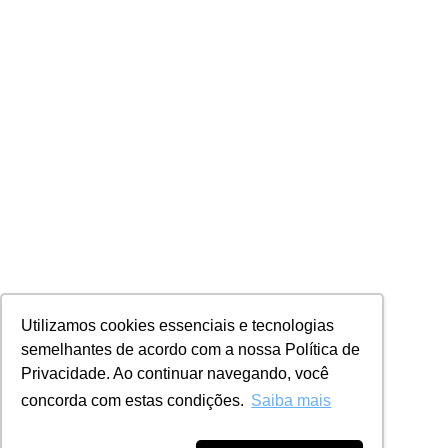
Utilizamos cookies essenciais e tecnologias
semelhantes de acordo com a nossa Política de
Privacidade. Ao continuar navegando, você
concorda com estas condições.
Saiba mais