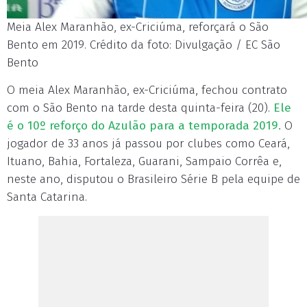
Meia Alex Maranhão, ex-Criciúma, reforçará o São
Bento em 2019. Crédito da foto: Divulgação / EC São
Bento
O meia Alex Maranhão, ex-Criciúma, fechou contrato
com o São Bento na tarde desta quinta-feira (20).
Ele
é o 10º reforço do Azulão para a temporada 2019.
O
jogador de 33 anos já passou por clubes como Ceará,
Ituano, Bahia, Fortaleza, Guarani, Sampaio Corrêa e,
neste ano, disputou o Brasileiro Série B pela equipe de
Santa Catarina.