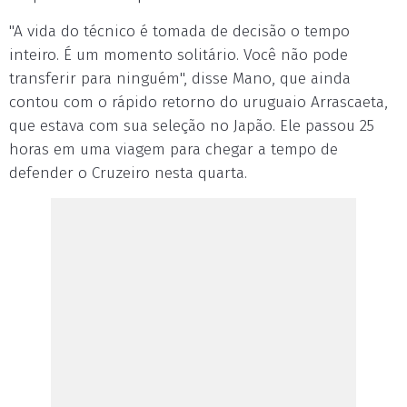
"A vida do técnico é tomada de decisão o tempo
inteiro. É um momento solitário. Você não pode
transferir para ninguém", disse Mano, que ainda
contou com o rápido retorno do uruguaio Arrascaeta,
que estava com sua seleção no Japão. Ele passou 25
horas em uma viagem para chegar a tempo de
defender o Cruzeiro nesta quarta.