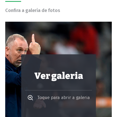
Confira a galeria de fotos
Ver galeria
Toque para abrir a galeria