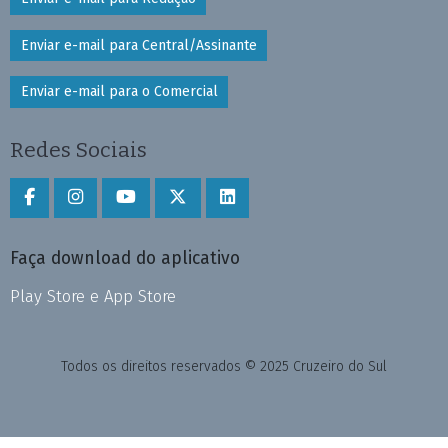
Enviar e-mail para Central/Assinante
Enviar e-mail para o Comercial
Redes Sociais
Faça download do aplicativo
Play Store e App Store
Todos os direitos reservados © 2025 Cruzeiro do Sul