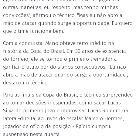
outras maneiras, eu respeito, mas tenho minhas
convicções", afirmou o técnico. "Mas eu não abro a
mão de atacar quando surge a oportunidade. Eu quero
que o time funcione bem."
Com a conquista, Mano obteve feito inédito na
história da Copa do Brasil. Em 30 anos de existência
do torneio, ele se tornou o primeiro treinador a
ganhar o título por dois anos consecutivos. "Eu não
abro a mão de atacar quando surge a oportunidade",
destacou o técnico.
Para as finais da Copa do Brasil, o técnico surpreendeu
ao tomar decisões inesperadas, como sacar Lucas
Silva do primeiro jogo e improvisar Lucas Romero na
lateral-direita, ao invés de escalar Marcelo Hermes,
jogador de ofício da posição - Egídio cumpriu
suspensão nesta quarta.