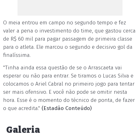
O meia entrou em campo no segundo tempo e fez
valer a pena o investimento do time, que gastou cerca
de R$ 60 mil para pagar passagem de primeira classe
para o atleta. Ele marcou o segundo e decisivo gol da
finalíssima.
"Tinha ainda essa questão de se o Arrascaeta vai
esperar ou não para entrar. Se tiramos o Lucas Silva e
colocamos o Ariel Cabral no primeiro jogo para tentar
ser mais ofensivo. E você não pode se omitir nesta
hora. Esse é o momento do técnico de ponta, de fazer
o que acredita."
(Estadão Conteúdo)
Galeria