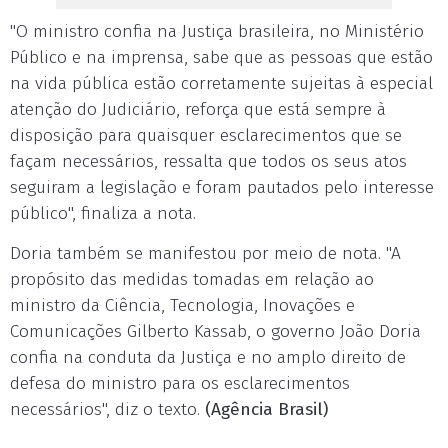
"O ministro confia na Justiça brasileira, no Ministério
Público e na imprensa, sabe que as pessoas que estão
na vida pública estão corretamente sujeitas à especial
atenção do Judiciário, reforça que está sempre à
disposição para quaisquer esclarecimentos que se
façam necessários, ressalta que todos os seus atos
seguiram a legislação e foram pautados pelo interesse
público", finaliza a nota.
Doria também se manifestou por meio de nota. "A
propósito das medidas tomadas em relação ao
ministro da Ciência, Tecnologia, Inovações e
Comunicações Gilberto Kassab, o governo João Doria
confia na conduta da Justiça e no amplo direito de
defesa do ministro para os esclarecimentos
necessários", diz o texto.
(Agência Brasil)