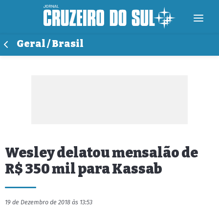
Geral / Brasil
Wesley delatou mensalão de
R$ 350 mil para Kassab
19 de Dezembro de 2018 às 13:53