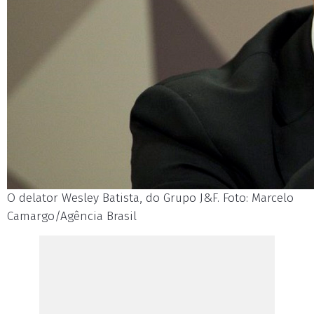
O delator Wesley Batista, do Grupo J&F. Foto: Marcelo
Camargo/Agência Brasil