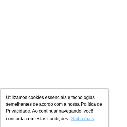
Utilizamos cookies essenciais e tecnologias
semelhantes de acordo com a nossa Política de
Privacidade. Ao continuar navegando, você
concorda com estas condições.
Saiba mais