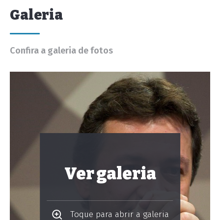
Galeria
Confira a galeria de fotos
Ver galeria
Toque para abrir a galeria