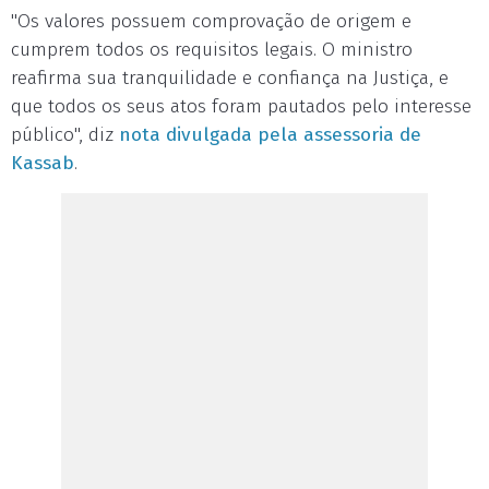
"Os valores possuem comprovação de origem e
cumprem todos os requisitos legais. O ministro
reafirma sua tranquilidade e confiança na Justiça, e
que todos os seus atos foram pautados pelo interesse
público", diz
nota divulgada pela assessoria de
Kassab
.