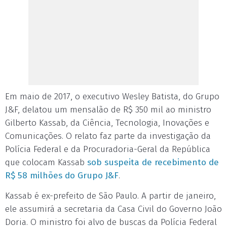
Em maio de 2017, o executivo Wesley Batista, do Grupo
J&F, delatou um mensalão de R$ 350 mil ao ministro
Gilberto Kassab, da Ciência, Tecnologia, Inovações e
Comunicações. O relato faz parte da investigação da
Polícia Federal e da Procuradoria-Geral da República
que colocam Kassab
sob suspeita de recebimento de
R$ 58 milhões do Grupo J&F
.
Kassab é ex-prefeito de São Paulo. A partir de janeiro,
ele assumirá a secretaria da Casa Civil do Governo João
Doria. O ministro foi alvo de buscas da Polícia Federal