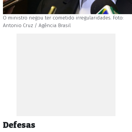
O ministro negou ter cometido irregularidades. Foto:
Antonio Cruz / Agência Brasil
Defesas