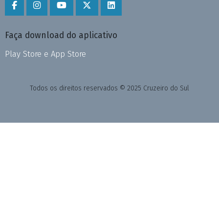
Faça download do aplicativo
Play Store e App Store
Todos os direitos reservados © 2025 Cruzeiro do Sul