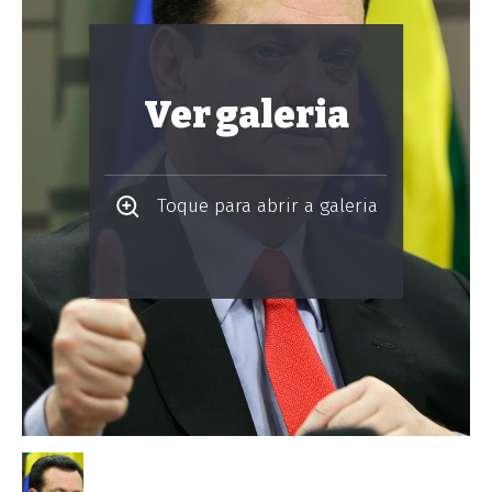
Ver galeria
Toque para abrir a galeria