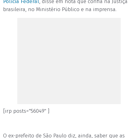
Polícia Federal
, disse em nota que confia na Justiça
brasileira, no Ministério Público e na imprensa.
[irp posts="56049" ]
O ex-prefeito de São Paulo diz, ainda, saber que as