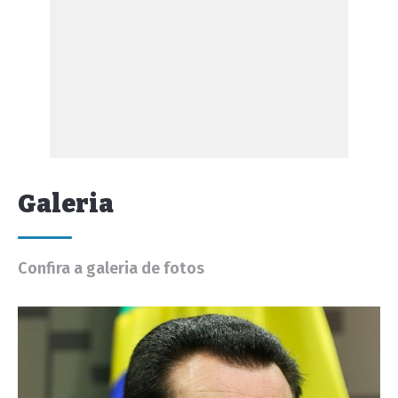
Galeria
Confira a galeria de fotos