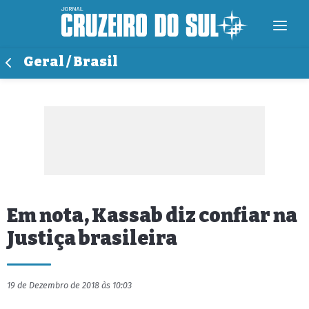
Geral / Brasil
Em nota, Kassab diz confiar na
Justiça brasileira
19 de Dezembro de 2018 às 10:03