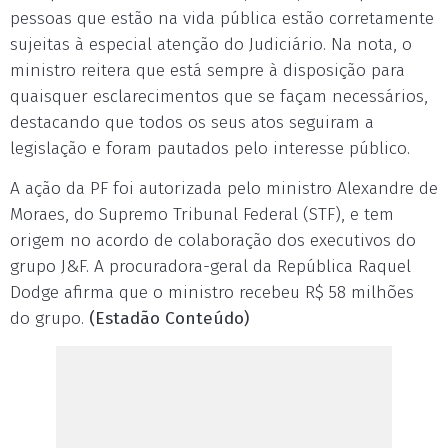
pessoas que estão na vida pública estão corretamente
sujeitas à especial atenção do Judiciário. Na nota, o
ministro reitera que está sempre à disposição para
quaisquer esclarecimentos que se façam necessários,
destacando que todos os seus atos seguiram a
legislação e foram pautados pelo interesse público.
A ação da PF foi autorizada pelo ministro Alexandre de
Moraes, do Supremo Tribunal Federal (STF), e tem
origem no acordo de colaboração dos executivos do
grupo J&F. A procuradora-geral da República Raquel
Dodge afirma que o ministro recebeu R$ 58 milhões
do grupo.
(Estadão Conteúdo)