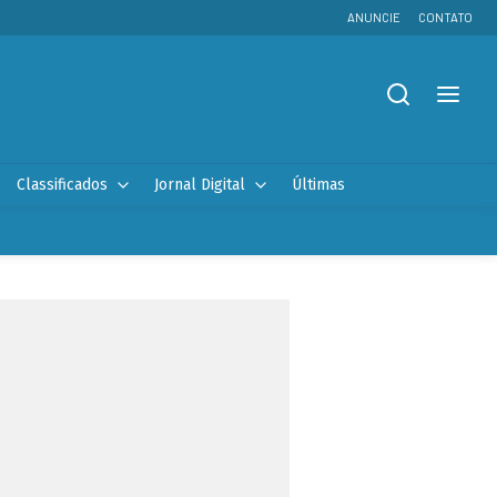
ANUNCIE
CONTATO
Classificados
Jornal Digital
Últimas