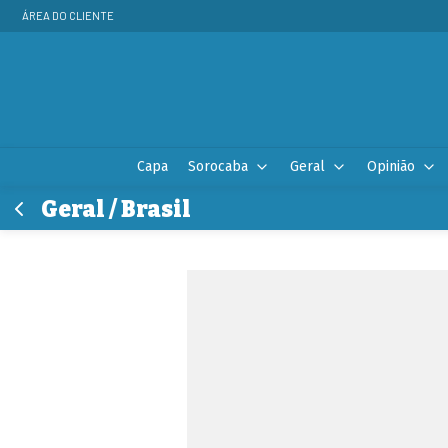
ÁREA DO CLIENTE
Capa
Sorocaba
Geral
Opinião
Geral / Brasil