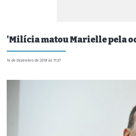
'Milícia matou Marielle pela oc
14 de Dezembro de 2018 às 11:37