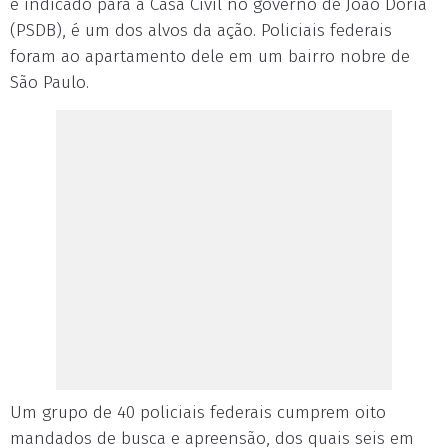
e indicado para a Casa Civil no governo de João Doria
(PSDB), é um dos alvos da ação. Policiais federais
foram ao apartamento dele em um bairro nobre de
São Paulo.
Um grupo de 40 policiais federais cumprem oito
mandados de busca e apreensão, dos quais seis em