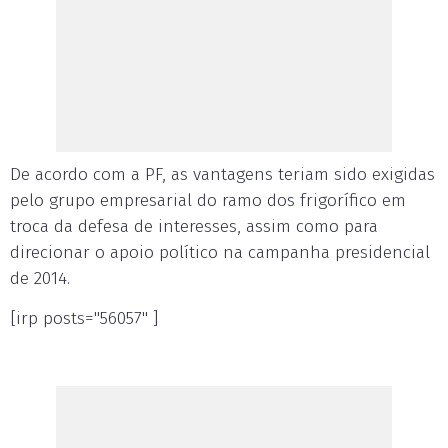
De acordo com a PF, as vantagens teriam sido exigidas
pelo grupo empresarial do ramo dos frigorífico em
troca da defesa de interesses, assim como para
direcionar o apoio político na campanha presidencial
de 2014.
[irp posts="56057" ]