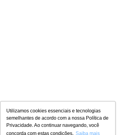
Utilizamos cookies essenciais e tecnologias
semelhantes de acordo com a nossa Política de
Privacidade. Ao continuar navegando, você
concorda com estas condições.
Saiba mais