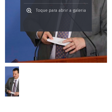
Toque para abrir a galeria