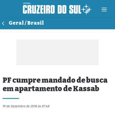
Geral / Brasil
PF cumpre mandado de busca
em apartamento de Kassab
19 de Dezembro de 2018 às 07:48