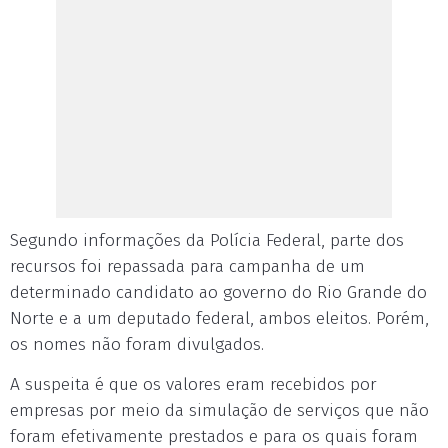
Segundo informações da Polícia Federal, parte dos
recursos foi repassada para campanha de um
determinado candidato ao governo do Rio Grande do
Norte e a um deputado federal, ambos eleitos. Porém,
os nomes não foram divulgados.
A suspeita é que os valores eram recebidos por
empresas por meio da simulação de serviços que não
foram efetivamente prestados e para os quais foram