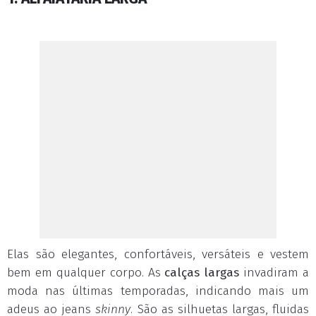
Elas são elegantes, confortáveis, versáteis e vestem
bem em qualquer corpo. As
calças largas
invadiram a
moda nas últimas temporadas, indicando mais um
adeus ao jeans
skinny
. São as silhuetas largas, fluidas