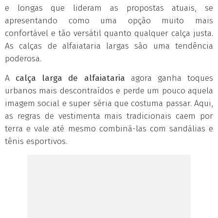
e longas que lideram as propostas atuais, se
apresentando como uma opção muito mais
confortável e tão versátil quanto qualquer calça justa.
As calças de alfaiataria largas são uma tendência
poderosa.
A
calça larga de alfaiataria
agora ganha toques
urbanos mais descontraídos e perde um pouco aquela
imagem social e super séria que costuma passar. Aqui,
as regras de vestimenta mais tradicionais caem por
terra e vale até mesmo combiná-las com sandálias e
tênis esportivos.