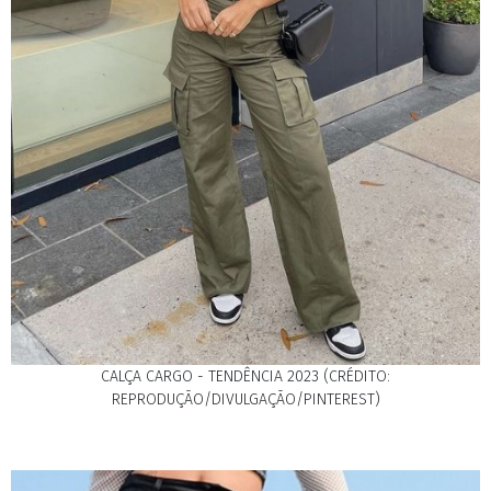
CALÇA CARGO - TENDÊNCIA 2023 (CRÉDITO:
REPRODUÇÃO/DIVULGAÇÃO/PINTEREST)