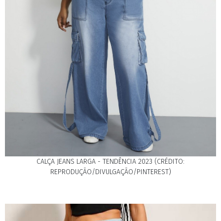
CALÇA JEANS LARGA - TENDÊNCIA 2023 (CRÉDITO:
REPRODUÇÃO/DIVULGAÇÃO/PINTEREST)