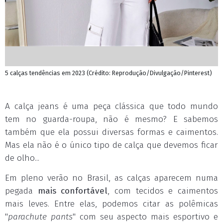
5 calças tendências em 2023 (Crédito: Reprodução/Divulgação/Pinterest)
A calça jeans é uma peça clássica que todo mundo
tem no guarda-roupa, não é mesmo? E sabemos
também que ela possui diversas formas e caimentos.
Mas ela não é o único tipo de calça que devemos ficar
de olho...
Em pleno verão no Brasil, as calças aparecem numa
pegada
mais confortável
, com tecidos e caimentos
mais leves. Entre elas, podemos citar as polêmicas
"
parachute pants
" com seu aspecto mais esportivo e