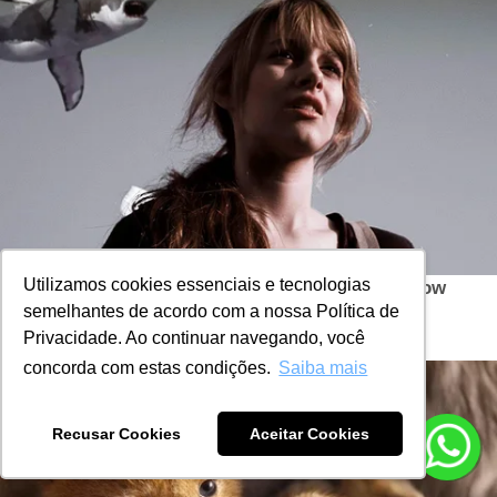
Utilizamos cookies essenciais e tecnologias
semelhantes de acordo com a nossa Política de
Privacidade. Ao continuar navegando, você
concorda com estas condições.
Saiba mais
Recusar Cookies
Aceitar Cookies