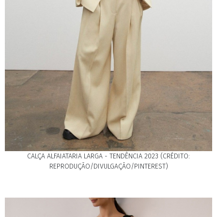
CALÇA ALFAIATARIA LARGA - TENDÊNCIA 2023 (CRÉDITO:
REPRODUÇÃO/DIVULGAÇÃO/PINTEREST)