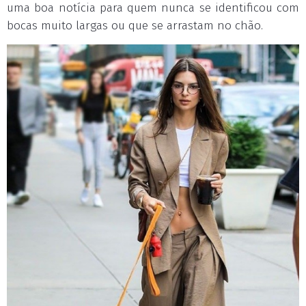
uma boa notícia para quem nunca se identificou com
bocas muito largas ou que se arrastam no chão.