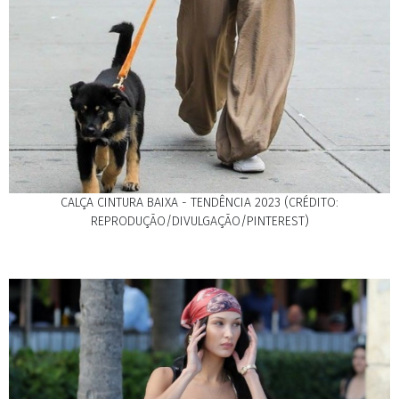
CALÇA CINTURA BAIXA - TENDÊNCIA 2023 (CRÉDITO:
REPRODUÇÃO/DIVULGAÇÃO/PINTEREST)