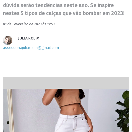
dúvida serão tendências neste ano. Se inspire
nestes 5 tipos de calças que vão bombar em 2023!
01 de Fevereiro de 2023 às 11:53
JULIA ROLIM
assessoriajuliarolim@gmail.com