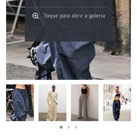
Toque para abrir a galeria