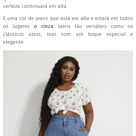
certeza continuará em alta.
E uma cor de jeans que está em alta e estará em todos
os lugares:
o cinza
. Jeans tão versáteis como os
clássicos azuis, mas com um toque especial e
elegante.