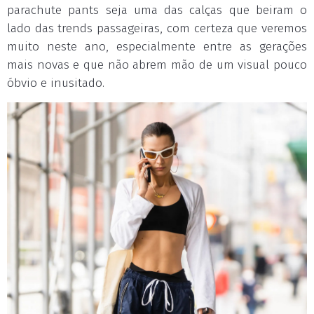
parachute pants seja uma das calças que beiram o
lado das trends passageiras, com certeza que veremos
muito neste ano, especialmente entre as gerações
mais novas e que não abrem mão de um visual pouco
óbvio e inusitado.