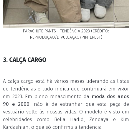
PARACHUTE PANTS - TENDÊNCIA 2023 (CRÉDITO:
REPRODUÇÃO/DIVULGAÇÃO/PINTEREST)
3. CALÇA CARGO
A calça cargo está há vários meses liderando as listas
de tendências e tudo indica que continuará em vigor
em 2023. Em pleno renascimento da
moda dos anos
90 e 2000
, não é de estranhar que esta peça de
vestuário volte às nossas vidas. O modelo é visto em
celebridades como Bella Hadid, Zendaya e Kim
Kardashian, o que só confirma a tendência.