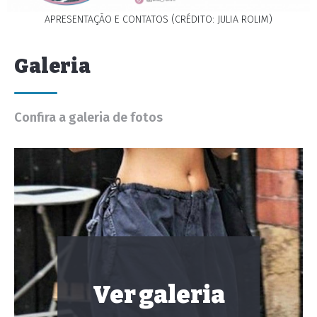
APRESENTAÇÃO E CONTATOS (CRÉDITO: JULIA ROLIM)
Galeria
Confira a galeria de fotos
Ver galeria