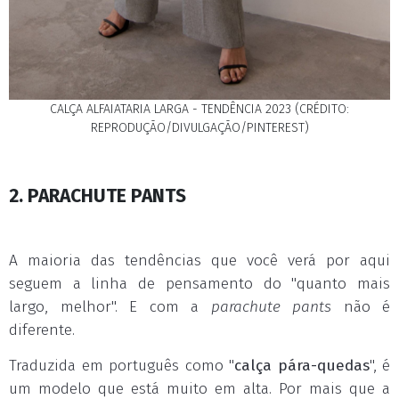
CALÇA ALFAIATARIA LARGA - TENDÊNCIA 2023 (CRÉDITO:
REPRODUÇÃO/DIVULGAÇÃO/PINTEREST)
2. PARACHUTE PANTS
A maioria das tendências que você verá por aqui
seguem a linha de pensamento do "quanto mais
largo, melhor". E com a
parachute pants
não é
diferente.
Traduzida em português como "
calça pára-quedas
", é
um modelo que está muito em alta. Por mais que a