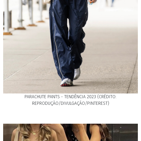
PARACHUTE PANTS - TENDÊNCIA 2023 (CRÉDITO:
REPRODUÇÃO/DIVULGAÇÃO/PINTEREST)