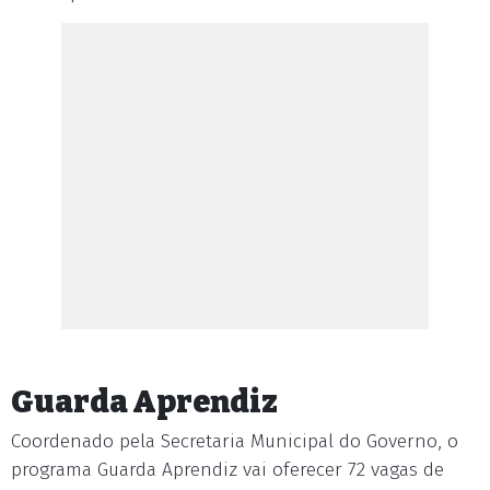
Guarda Aprendiz
Coordenado pela Secretaria Municipal do Governo, o
programa Guarda Aprendiz vai oferecer 72 vagas de