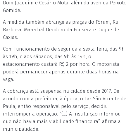
Dom Joaquim e Cesário Mota, além da avenida Peixoto
Gomide.
A medida também abrange as praças do Fórum, Rui
Barbosa, Marechal Deodoro da Fonseca e Duque de
Caxias.
Com funcionamento de segunda a sexta-feira, das 9h
às 19h, e aos sábados, das 9h às 14h, o
estacionamento custará R$ 2 por hora. O motorista
poderá permanecer apenas durante duas horas na
vaga.
A cobrança está suspensa na cidade desde 2017. De
acordo com a prefeitura, à época, o Lar São Vicente de
Paula, então responsável pelo serviço, decidiu
interromper a operação. “(...) A instituição informou
que não havia mais viabilidade financeira”, afirma a
municipalidade.