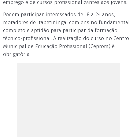
emprego e de cursos profissionalizantes aos jovens.
Podem participar interessados de 18 a 24 anos,
moradores de Itapetininga, com ensino fundamental
completo e aptidão para participar da formação
técnico-profissional. A realização do curso no Centro
Municipal de Educação Profissional (Ceprom) é
obrigatória.