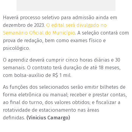
Haverá processo seletivo para admissão ainda em
dezembro de 2023.
O edital será divulgado no
Semanário Oficial do Município
. A seleção contará com
prova de redação, bem como exames físico e
psicológico.
O aprendiz deverá cumprir cinco horas diárias e 30
semanais. O contrato terá duração de até 18 meses,
com bolsa-auxílio de R$ 1 mil.
As funções dos selecionados serão emitir bilhetes de
forma eletrônica ou manual; receber e prestar contas,
ao final do turno, dos valores obtidos; e fiscalizar a
rotatividade de estacionamento nas áreas
definidas.
(Vinicius Camargo)