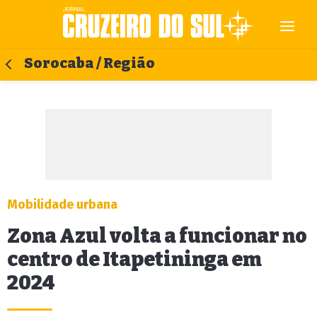
Sorocaba / Região
Mobilidade urbana
Zona Azul volta a funcionar no
centro de Itapetininga em
2024