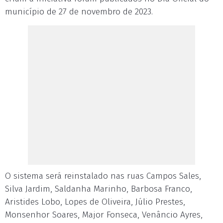
município de 27 de novembro de 2023.
O sistema será reinstalado nas ruas Campos Sales,
Silva Jardim, Saldanha Marinho, Barbosa Franco,
Aristides Lobo, Lopes de Oliveira, Júlio Prestes,
Monsenhor Soares, Major Fonseca, Venâncio Ayres,