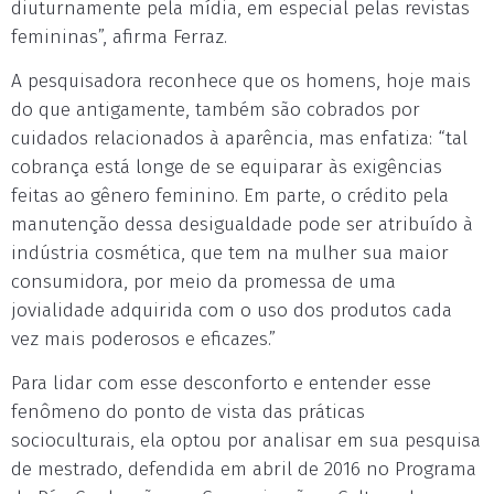
diuturnamente pela mídia, em especial pelas revistas
femininas”, afirma Ferraz.
A pesquisadora reconhece que os homens, hoje mais
do que antigamente, também são cobrados por
cuidados relacionados à aparência, mas enfatiza: “tal
cobrança está longe de se equiparar às exigências
feitas ao gênero feminino. Em parte, o crédito pela
manutenção dessa desigualdade pode ser atribuído à
indústria cosmética, que tem na mulher sua maior
consumidora, por meio da promessa de uma
jovialidade adquirida com o uso dos produtos cada
vez mais poderosos e eficazes.”
Para lidar com esse desconforto e entender esse
fenômeno do ponto de vista das práticas
socioculturais, ela optou por analisar em sua pesquisa
de mestrado, defendida em abril de 2016 no Programa