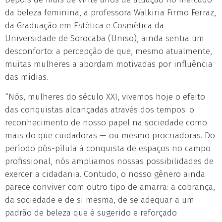
da beleza feminina, a professora Walkiria Firmo Ferraz,
da Graduação em Estética e Cosmética da
Universidade de Sorocaba (Uniso), ainda sentia um
desconforto: a percepção de que, mesmo atualmente,
muitas mulheres a abordam motivadas por influência
das mídias.
“Nós, mulheres do século XXI, vivemos hoje o efeito
das conquistas alcançadas através dos tempos: o
reconhecimento de nosso papel na sociedade como
mais do que cuidadoras — ou mesmo procriadoras. Do
período pós-pílula à conquista de espaços no campo
profissional, nós ampliamos nossas possibilidades de
exercer a cidadania. Contudo, o nosso gênero ainda
parece conviver com outro tipo de amarra: a cobrança,
da sociedade e de si mesma, de se adequar a um
padrão de beleza que é sugerido e reforçado