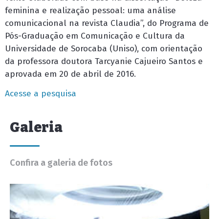
feminina e realização pessoal: uma análise
comunicacional na revista Claudia”, do Programa de
Pós-Graduação em Comunicação e Cultura da
Universidade de Sorocaba (Uniso), com orientação
da professora doutora Tarcyanie Cajueiro Santos e
aprovada em 20 de abril de 2016.
Acesse a pesquisa
Galeria
Confira a galeria de fotos