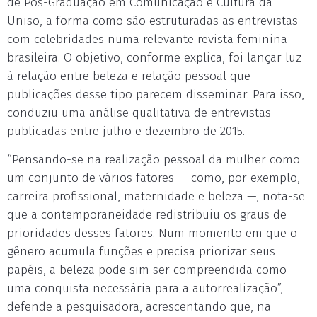
de Pós-Graduação em Comunicação e Cultura da
Uniso, a forma como são estruturadas as entrevistas
com celebridades numa relevante revista feminina
brasileira. O objetivo, conforme explica, foi lançar luz
à relação entre beleza e relação pessoal que
publicações desse tipo parecem disseminar. Para isso,
conduziu uma análise qualitativa de entrevistas
publicadas entre julho e dezembro de 2015.
“Pensando-se na realização pessoal da mulher como
um conjunto de vários fatores — como, por exemplo,
carreira profissional, maternidade e beleza —, nota-se
que a contemporaneidade redistribuiu os graus de
prioridades desses fatores. Num momento em que o
gênero acumula funções e precisa priorizar seus
papéis, a beleza pode sim ser compreendida como
uma conquista necessária para a autorrealização”,
defende a pesquisadora, acrescentando que, na