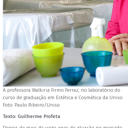
A professora Walkiria Firmo Ferraz, no laboratório do
curso de graduação em Estética e Cosmética da Uniso
Foto: Paulo Ribeiro/Uniso
Texto: Guilherme Profeta
Depois de mais de vinte anos de atuação no mercado