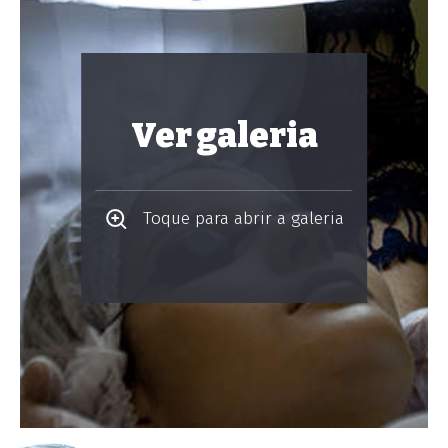
Ver galeria
Toque para abrir a galeria