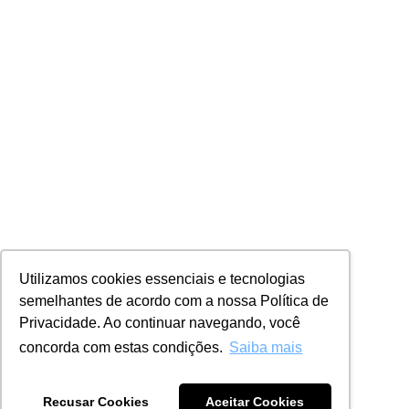
Utilizamos cookies essenciais e tecnologias
semelhantes de acordo com a nossa Política de
Privacidade. Ao continuar navegando, você
concorda com estas condições.
Saiba mais
Recusar Cookies
Aceitar Cookies