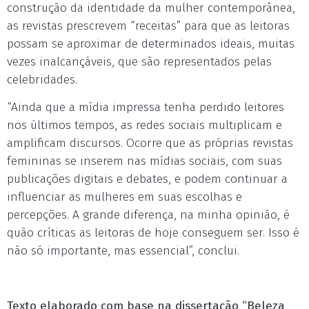
construção da identidade da mulher contemporânea,
as revistas prescrevem “receitas” para que as leitoras
possam se aproximar de determinados ideais, muitas
vezes inalcançáveis, que são representados pelas
celebridades.
“Ainda que a mídia impressa tenha perdido leitores
nos últimos tempos, as redes sociais multiplicam e
amplificam discursos. Ocorre que as próprias revistas
femininas se inserem nas mídias sociais, com suas
publicações digitais e debates, e podem continuar a
influenciar as mulheres em suas escolhas e
percepções. A grande diferença, na minha opinião, é
quão críticas as leitoras de hoje conseguem ser. Isso é
não só importante, mas essencial”, conclui.
Texto elaborado com base na dissertação “Beleza