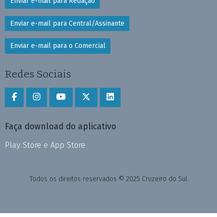
Enviar e-mail para Redação
Enviar e-mail para Central/Assinante
Enviar e-mail para o Comercial
Redes Sociais
Faça download do aplicativo
Play Store e App Store
Todos os direitos reservados © 2025 Cruzeiro do Sul