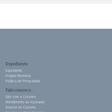
Expediente
Expediente
Projeto Memória
Política de Privacidade
Fale conosco
Fale com o Cruzeiro
Atendimento ao Assinante
Anuncie no Cruzeiro