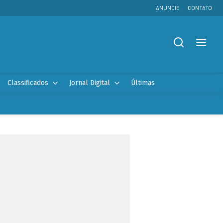
ANUNCIE
CONTATO
Classificados
Jornal Digital
Últimas