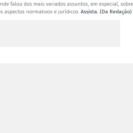
onde falou dos mais variados assuntos, em especial, sobr
s aspectos normativos e jurídicos.
Assista.
(Da Redação)