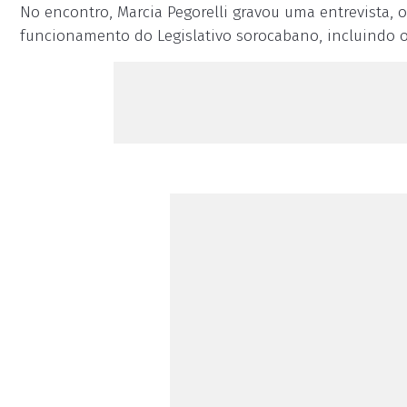
No encontro, Marcia Pegorelli gravou uma entrevista, 
funcionamento do Legislativo sorocabano, incluindo o