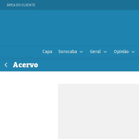
ÁREA DO CLIENTE
Capa
Sorocaba
Geral
Opinião
Acervo