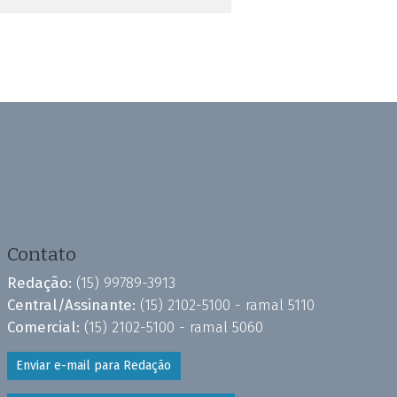
Contato
Redação:
(15) 99789-3913
Central/Assinante:
(15) 2102-5100 - ramal 5110
Comercial:
(15) 2102-5100 - ramal 5060
Enviar e-mail para Redação