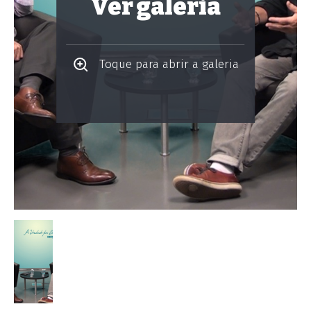
Ver galeria
Toque para abrir a galeria