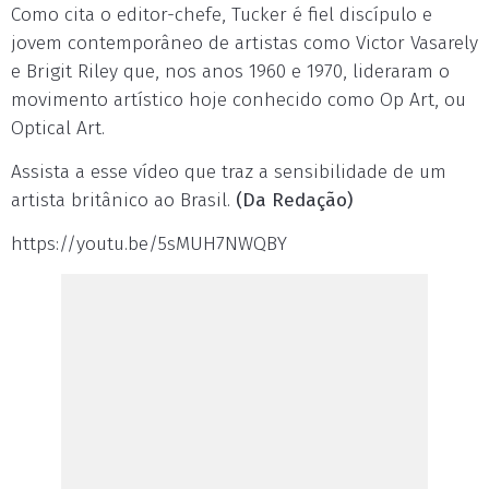
Como cita o editor-chefe, Tucker é fiel discípulo e
jovem contemporâneo de artistas como Victor Vasarely
e Brigit Riley que, nos anos 1960 e 1970, lideraram o
movimento artístico hoje conhecido como Op Art, ou
Optical Art.
Assista a esse vídeo que traz a sensibilidade de um
artista britânico ao Brasil.
(Da Redação)
https://youtu.be/5sMUH7NWQBY