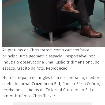
As pinturas de Chris trazem como característica
principal uma geometria espacial, responsável por
induzir o observador a uma ilusão tridimensional do
espaço. Crédito da foto: Reprodução
Num bate-papo em inglês bem descontraído, o edior-
chefe do jornal
Cruzeiro do Sul
, Romeu-Sério Osório,
recebe nos estúdios da TV Jornal Cruzeiro do Sul o
pintor britânico Chris Tucker.