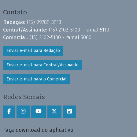
Contato
Redação:
(15) 99789-3913
Central/Assinante:
(15) 2102-5100 - ramal 5110
Comercial:
(15) 2102-5100 - ramal 5060
Enviar e-mail para Redação
Enviar e-mail para Central/Assinante
Enviar e-mail para o Comercial
Redes Sociais
Faça download do aplicativo