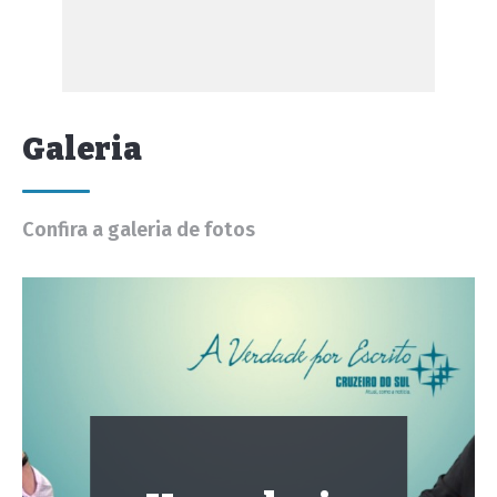
Galeria
Confira a galeria de fotos