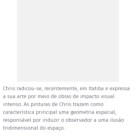
Chris radicou-se, recentemente, em Itatiba e expressa
a sua arte por meio de obras de impacto visual
intenso. As pinturas de Chris trazem como
característica principal uma geometria espacial,
responsável por induzir o observador a uma ilusão
tridimensional do espaço.