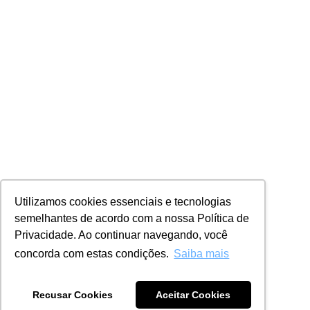
Utilizamos cookies essenciais e tecnologias
semelhantes de acordo com a nossa Política de
Privacidade. Ao continuar navegando, você
concorda com estas condições.
Saiba mais
Recusar Cookies
Aceitar Cookies