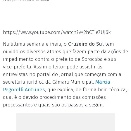
https://www.youtube.com/watch?v=2hCTie7UJ6k
Na última semana e meia, o
Cruzeiro do Sul
tem
ouvido os diversos atores que fazem parte da ações de
impedimento contra o prefeito de Sorocaba e sua
vice-prefeita. Assim o leitor pode assistir às
entrevistas no portal do Jornal que começam com a
secretária jurídica da Câmara Municipal,
Márcia
Pegorelli Antunes
, que explica, de forma bem técnica,
qual é o devido procedimento das comissões
processantes e quais são os passos a seguir.