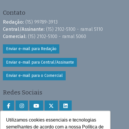
Contato
Redação:
(15) 99789-3913
Central/Assinante:
(15) 2102-5100 - ramal 5110
Comercial:
(15) 2102-5100 - ramal 5060
Enviar e-mail para Redação
Enviar e-mail para Central/Assinante
Enviar e-mail para o Comercial
Redes Sociais
Utilizamos cookies essenciais e tecnologias
Faça download do aplicativo
semelhantes de acordo com a nossa Política de