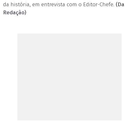
da história, em entrevista com o Editor-Chefe.
(Da
Redação)