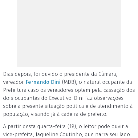
Dias depois, foi ouvido o presidente da Câmara,
vereador
Fernando Dini
(MDB), o natural ocupante da
Prefeitura caso os vereadores optem pela cassação dos
dois ocupantes do Executivo. Dini faz observações
sobre a presente situação política e de atendimento à
população, visando já à cadeira de prefeito.
A partir desta quarta-feira (19), o leitor pode ouvir a
vice-prefeita, Jaqueline Coutinho, que narra seu lado