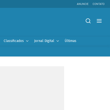
ANUNCIE
CONTATO
Classificados
Jornal Digital
Últimas