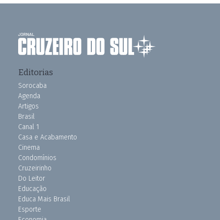
Editorias
Sorocaba
Agenda
Artigos
Brasil
Canal 1
Casa e Acabamento
Cinema
Condomínios
Cruzeirinho
Do Leitor
Educação
Educa Mais Brasil
Esporte
Economia