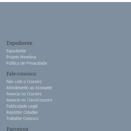
Expediente
Expediente
Projeto Memória
Política de Privacidade
Fale conosco
Fale com o Cruzeiro
Atendimento ao Assinante
Anuncie no Cruzeiro
Anuncie no ClassiCruzeiro
Publicidade Legal
Repórter Cidadão
Trabalhe Conosco
Parceiros