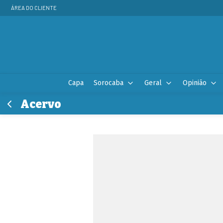
ÁREA DO CLIENTE
Capa
Sorocaba
Geral
Opinião
Acervo