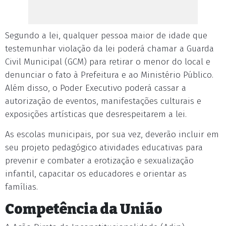
Segundo a lei, qualquer pessoa maior de idade que
testemunhar violação da lei poderá chamar a Guarda
Civil Municipal (GCM) para retirar o menor do local e
denunciar o fato à Prefeitura e ao Ministério Público.
Além disso, o Poder Executivo poderá cassar a
autorização de eventos, manifestações culturais e
exposições artísticas que desrespeitarem a lei.
As escolas municipais, por sua vez, deverão incluir em
seu projeto pedagógico atividades educativas para
prevenir e combater a erotização e sexualização
infantil, capacitar os educadores e orientar as
famílias.
Competência da União