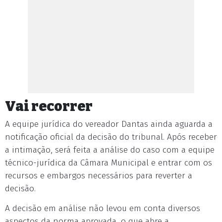
Vai recorrer
A equipe jurídica do vereador Dantas ainda aguarda a
notificação oficial da decisão do tribunal. Após receber
a intimação, será feita a análise do caso com a equipe
técnico-jurídica da Câmara Municipal e entrar com os
recursos e embargos necessários para reverter a
decisão.
A decisão em análise não levou em conta diversos
aspectos da norma aprovada, o que abre a