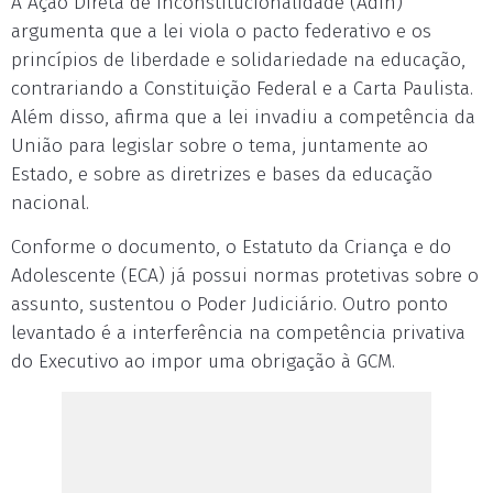
A Ação Direta de Inconstitucionalidade (Adin)
argumenta que a lei viola o pacto federativo e os
princípios de liberdade e solidariedade na educação,
contrariando a Constituição Federal e a Carta Paulista.
Além disso, afirma que a lei invadiu a competência da
União para legislar sobre o tema, juntamente ao
Estado, e sobre as diretrizes e bases da educação
nacional.
Conforme o documento, o Estatuto da Criança e do
Adolescente (ECA) já possui normas protetivas sobre o
assunto, sustentou o Poder Judiciário. Outro ponto
levantado é a interferência na competência privativa
do Executivo ao impor uma obrigação à GCM.