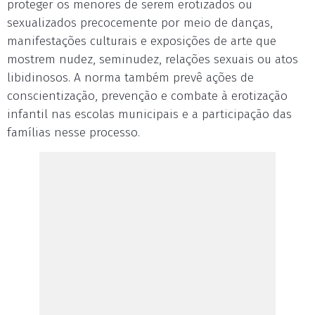
proteger os menores de serem erotizados ou
sexualizados precocemente por meio de danças,
manifestações culturais e exposições de arte que
mostrem nudez, seminudez, relações sexuais ou atos
libidinosos. A norma também prevê ações de
conscientização, prevenção e combate à erotização
infantil nas escolas municipais e a participação das
famílias nesse processo.