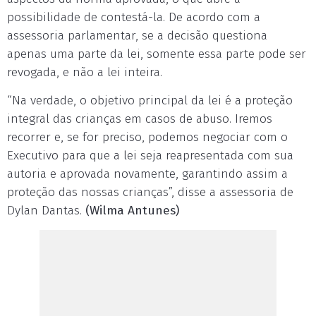
possibilidade de contestá-la. De acordo com a
assessoria parlamentar, se a decisão questiona
apenas uma parte da lei, somente essa parte pode ser
revogada, e não a lei inteira.
“Na verdade, o objetivo principal da lei é a proteção
integral das crianças em casos de abuso. Iremos
recorrer e, se for preciso, podemos negociar com o
Executivo para que a lei seja reapresentada com sua
autoria e aprovada novamente, garantindo assim a
proteção das nossas crianças”, disse a assessoria de
Dylan Dantas.
(Wilma Antunes)