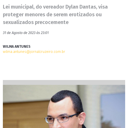
Lei municipal, do vereador Dylan Dantas, visa
proteger menores de serem erotizados ou
sexualizados precocemente
31 de Agosto de 2023 às 23:01
WILMA ANTUNES
wilma.antunes@jornalcruzeiro.com.br