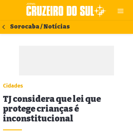
Sorocaba / Notícias
Cidades
TJ considera que lei que
protege crianças é
inconstitucional