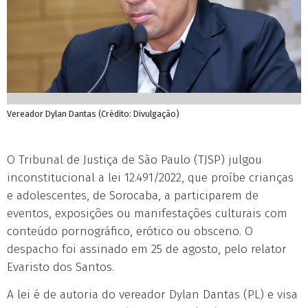
Vereador Dylan Dantas (Crédito: Divulgação)
O Tribunal de Justiça de São Paulo (TJSP) julgou
inconstitucional a lei 12.491/2022, que proíbe crianças
e adolescentes, de Sorocaba, a participarem de
eventos, exposições ou manifestações culturais com
conteúdo pornográfico, erótico ou obsceno. O
despacho foi assinado em 25 de agosto, pelo relator
Evaristo dos Santos.
A lei é de autoria do vereador Dylan Dantas (PL) e visa