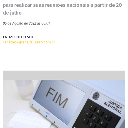
para realizar suas reuniões nacionais a partir de 20
de julho
05 de Agosto de 2022 às 00:01
CRUZEIRO DO SUL
redacao@jornalcruzeiro.com.br