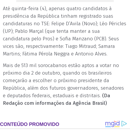
Até quinta-feira (4), apenas quatro candidatos à
presidência da República tinham registrado suas
candidaturas no TSE: Felipe D’Avila (Novo); Léo Péricles
(UP); Pablo Marçal (que tenta manter a sua
candidatura pelo Pros) e Sofia Manzano (PCB). Seus
vices são, respectivamente: Tiago Mitraud; Samara
Martins; Fátima Pérola Neggra e Antonio Alves.
Mais de 513 mil sorocabanos estão aptos a votar no
próximo dia 2 de outubro, quando os brasileiros
começarão a escolher o próximo presidente da
República, além dos futuros governadores, senadores
e deputados federais, estaduais e distritais.
(Da
Redação com informações da Agência Brasil)