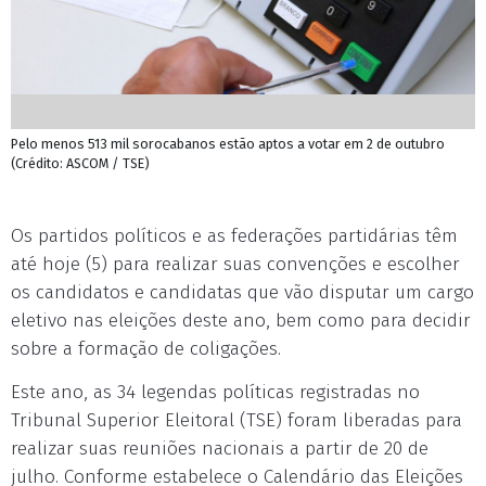
Pelo menos 513 mil sorocabanos estão aptos a votar em 2 de outubro
(Crédito: ASCOM / TSE)
Os partidos políticos e as federações partidárias têm
até hoje (5) para realizar suas convenções e escolher
os candidatos e candidatas que vão disputar um cargo
eletivo nas eleições deste ano, bem como para decidir
sobre a formação de coligações.
Este ano, as 34 legendas políticas registradas no
Tribunal Superior Eleitoral (TSE) foram liberadas para
realizar suas reuniões nacionais a partir de 20 de
julho. Conforme estabelece o Calendário das Eleições