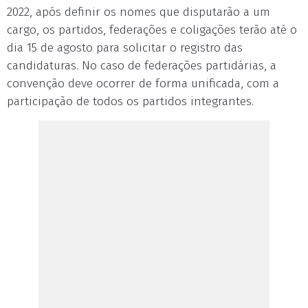
2022, após definir os nomes que disputarão a um
cargo, os partidos, federações e coligações terão até o
dia 15 de agosto para solicitar o registro das
candidaturas. No caso de federações partidárias, a
convenção deve ocorrer de forma unificada, com a
participação de todos os partidos integrantes.