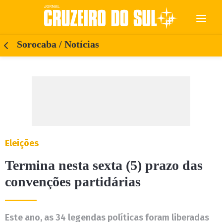
Sorocaba / Notícias
Eleições
Termina nesta sexta (5) prazo das
convenções partidárias
Este ano, as 34 legendas políticas foram liberadas