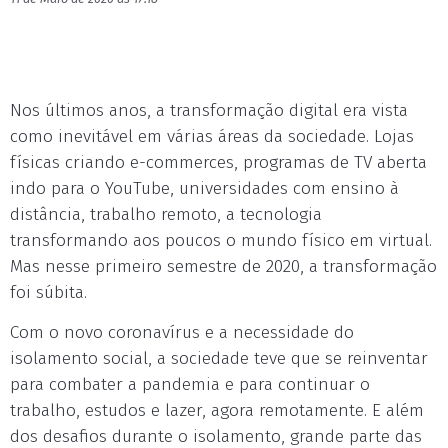
Nos últimos anos, a transformação digital era vista
como inevitável em várias áreas da sociedade. Lojas
físicas criando e-commerces, programas de TV aberta
indo para o YouTube, universidades com ensino à
distância, trabalho remoto, a tecnologia
transformando aos poucos o mundo físico em virtual.
Mas nesse primeiro semestre de 2020, a transformação
foi súbita.
Com o novo coronavírus e a necessidade do
isolamento social, a sociedade teve que se reinventar
para combater a pandemia e para continuar o
trabalho, estudos e lazer, agora remotamente. E além
dos desafios durante o isolamento, grande parte das