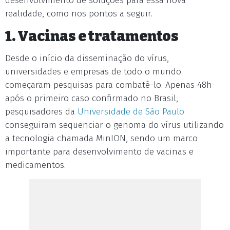
desenvolvimento de soluções para essa nova
realidade, como nos pontos a seguir.
1. Vacinas e tratamentos
Desde o início da disseminação do vírus,
universidades e empresas de todo o mundo
começaram pesquisas para combatê-lo. Apenas 48h
após o primeiro caso confirmado no Brasil,
pesquisadores da
Universidade de São Paulo
conseguiram sequenciar o genoma do vírus utilizando
a tecnologia chamada MinION, sendo um marco
importante para desenvolvimento de vacinas e
medicamentos.