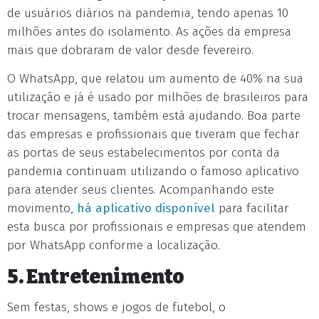
de usuários diários na pandemia, tendo apenas 10
milhões antes do isolamento. As ações da empresa
mais que dobraram de valor desde fevereiro.
O WhatsApp, que relatou um aumento de 40% na sua
utilização e já é usado por milhões de brasileiros para
trocar mensagens, também está ajudando. Boa parte
das empresas e profissionais que tiveram que fechar
as portas de seus estabelecimentos por conta da
pandemia continuam utilizando o famoso aplicativo
para atender seus clientes. Acompanhando este
movimento,
há aplicativo disponível
para facilitar
esta busca por profissionais e empresas que atendem
por WhatsApp conforme a localização.
5. Entretenimento
Sem festas, shows e jogos de futebol, o