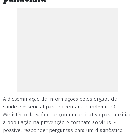
A disseminação de informações pelos órgãos de
saúde é essencial para enfrentar a pandemia. O
Ministério da Saúde lançou um aplicativo para auxiliar
a população na prevenção e combate ao vírus. É
possível responder perguntas para um diagnóstico