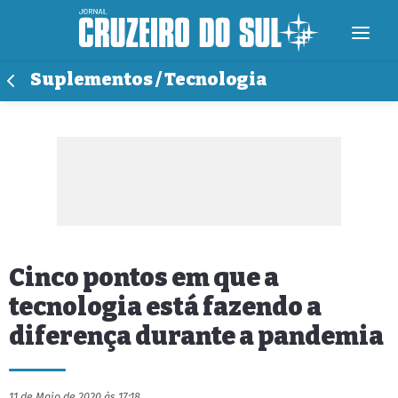
Suplementos / Tecnologia
Cinco pontos em que a
tecnologia está fazendo a
diferença durante a pandemia
11 de Maio de 2020 às 17:18