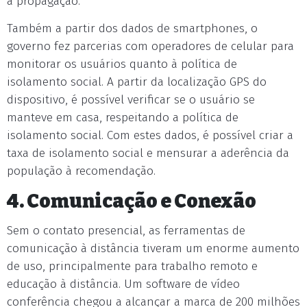
a propagação.
Também a partir dos dados de smartphones, o
governo fez parcerias com operadores de celular para
monitorar os usuários quanto à política de
isolamento social. A partir da localização GPS do
dispositivo, é possível verificar se o usuário se
manteve em casa, respeitando a política de
isolamento social. Com estes dados, é possível criar a
taxa de isolamento social e mensurar a aderência da
população à recomendação.
4. Comunicação e Conexão
Sem o contato presencial, as ferramentas de
comunicação à distância tiveram um enorme aumento
de uso, principalmente para trabalho remoto e
educação à distância. Um software de vídeo
conferência chegou a alcançar a marca de 200 milhões