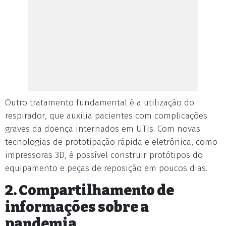
Outro tratamento fundamental é a utilização do
respirador, que auxilia pacientes com complicações
graves da doença internados em UTIs. Com novas
tecnologias de prototipação rápida e eletrônica, como
impressoras 3D, é possível construir protótipos do
equipamento e peças de reposição em poucos dias.
2. Compartilhamento de
informações sobre a
pandemia