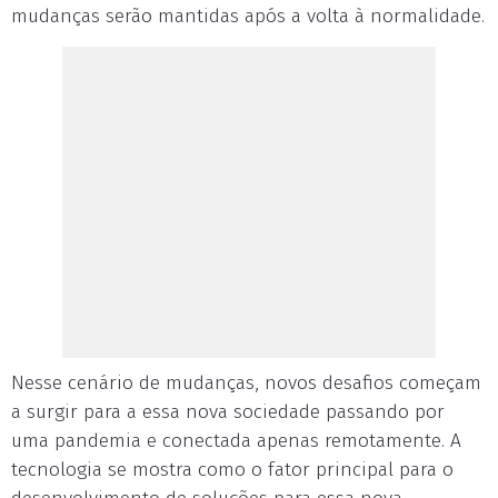
mudanças serão mantidas após a volta à normalidade.
Nesse cenário de mudanças, novos desafios começam
a surgir para a essa nova sociedade passando por
uma pandemia e conectada apenas remotamente. A
tecnologia se mostra como o fator principal para o