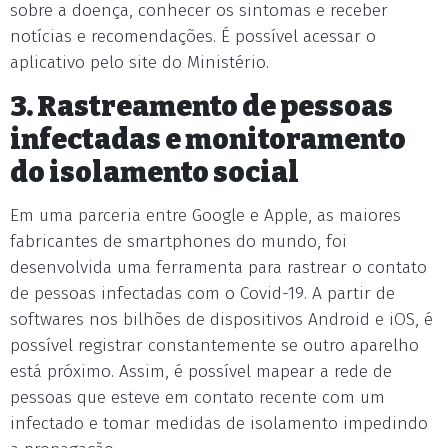
sobre a doença, conhecer os sintomas e receber
notícias e recomendações. É possível acessar o
aplicativo pelo site do Ministério.
3. Rastreamento de pessoas
infectadas e monitoramento
do isolamento social
Em uma parceria entre Google e Apple, as maiores
fabricantes de smartphones do mundo, foi
desenvolvida uma ferramenta para rastrear o contato
de pessoas infectadas com o Covid-19. A partir de
softwares nos bilhões de dispositivos Android e iOS, é
possível registrar constantemente se outro aparelho
está próximo. Assim, é possível mapear a rede de
pessoas que esteve em contato recente com um
infectado e tomar medidas de isolamento impedindo