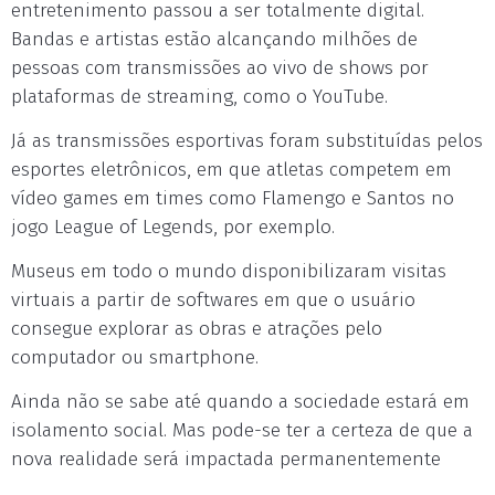
entretenimento passou a ser totalmente digital.
Bandas e artistas estão alcançando milhões de
pessoas com transmissões ao vivo de shows por
plataformas de streaming, como o YouTube.
Já as transmissões esportivas foram substituídas pelos
esportes eletrônicos, em que atletas competem em
vídeo games em times como Flamengo e Santos no
jogo League of Legends, por exemplo.
Museus em todo o mundo disponibilizaram visitas
virtuais a partir de softwares em que o usuário
consegue explorar as obras e atrações pelo
computador ou smartphone.
Ainda não se sabe até quando a sociedade estará em
isolamento social. Mas pode-se ter a certeza de que a
nova realidade será impactada permanentemente