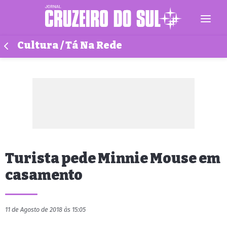
Cultura / Tá Na Rede
Turista pede Minnie Mouse em
casamento
11 de Agosto de 2018 às 15:05