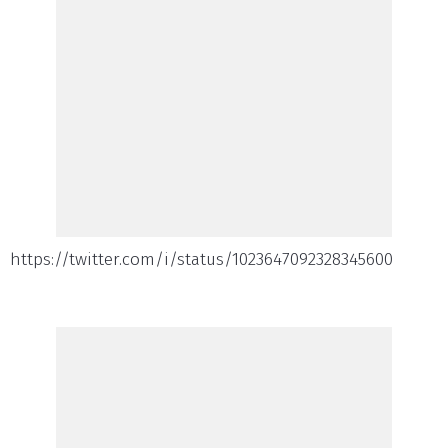
https://twitter.com/i/status/1023647092328345600