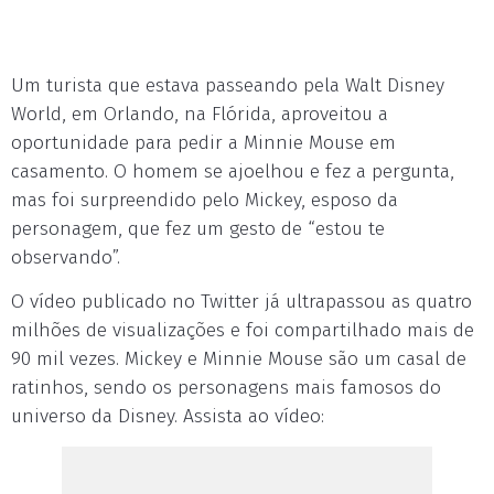
Um turista que estava passeando pela Walt Disney
World, em Orlando, na Flórida, aproveitou a
oportunidade para pedir a Minnie Mouse em
casamento. O homem se ajoelhou e fez a pergunta,
mas foi surpreendido pelo Mickey, esposo da
personagem, que fez um gesto de “estou te
observando”.
O vídeo publicado no Twitter já ultrapassou as quatro
milhões de visualizações e foi compartilhado mais de
90 mil vezes. Mickey e Minnie Mouse são um casal de
ratinhos, sendo os personagens mais famosos do
universo da Disney. Assista ao vídeo: