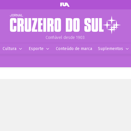
Confiável desde 1903.
Cultura
Esporte
Conteúdo de marca
Suplementos