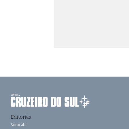
Editorias
Sorocaba