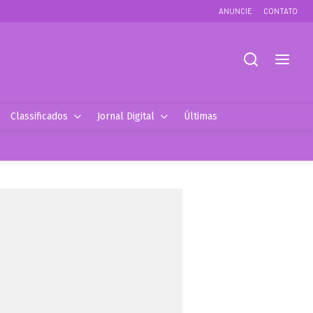
ANUNCIE
CONTATO
Classificados
Jornal Digital
Últimas