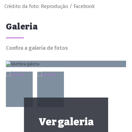
Crédito da foto: Reprodução / Facebook
Galeria
Confira a galeria de fotos
Ver galeria