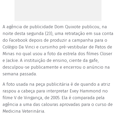
A agência de publicidade Dom Quixote publicou, na
noite desta segunda (23), uma retratação em sua conta
do Facebook depois de produzir a campanha para o
Colégio Da Vinci e cursinho pré-vestibular de Patos de
Minas no qual usou a foto da estrela dos filmes Closer
e Jackie. A instituição de ensino, ciente da gafe,
desculpou-se publicamente e encerrou o anúncio na
semana passada.
A foto usada na peça publicitária é de quando a atriz
raspou a cabeça para interpretar Evey Hammond no
filme V de Vingança, de 2005. Ela é comparada pela
agência a uma das calouras aprovadas para o curso de
Medicina Veterinária.