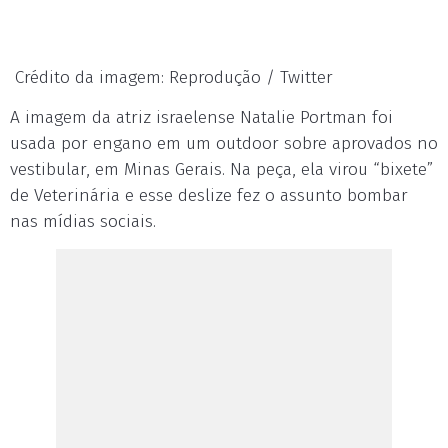
Crédito da imagem: Reprodução / Twitter
A imagem da atriz israelense Natalie Portman foi
usada por engano em um outdoor sobre aprovados no
vestibular, em Minas Gerais. Na peça, ela virou “bixete”
de Veterinária e esse deslize fez o assunto bombar
nas mídias sociais.