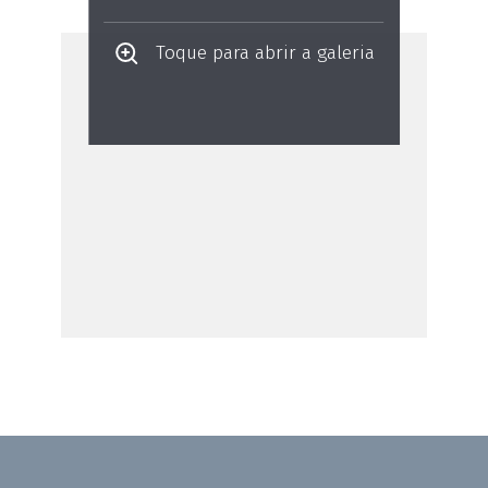
Toque para abrir a galeria