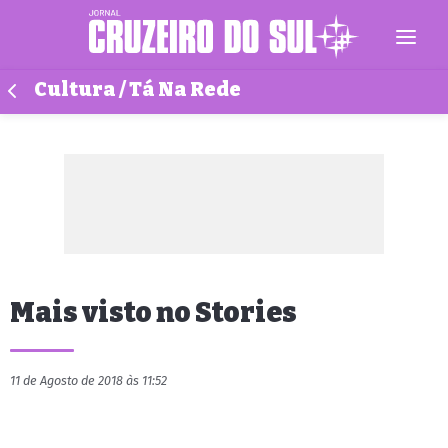
Cultura / Tá Na Rede
Mais visto no Stories
11 de Agosto de 2018 às 11:52