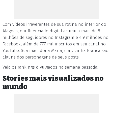
Com vídeos irreverentes de sua rotina no interior do
Alagoas, o influenciado digital acumula mais de 8
milhões de seguidores no Instagram e 4,9 milhões no
Facebook, além de 777 mil inscritos em seu canal no
YouTube. Sua mãe, dona Maria, e a vizinha Branca são
alguns dos personagens de seus posts.
Veja os rankings divulgados na semana passada:
Stories mais visualizados no
mundo