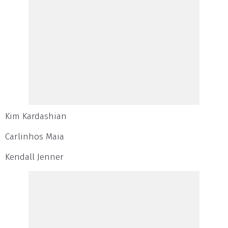
Kim Kardashian
Carlinhos Maia
Kendall Jenner