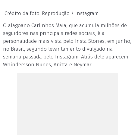
Crédito da foto: Reprodução / Instagram
O alagoano Carlinhos Maia, que acumula milhões de
seguidores nas principais redes sociais, é a
personalidade mais vista pelo Insta Stories, em junho,
no Brasil, segundo levantamento divulgado na
semana passada pelo Instagram. Atrás dele aparecem
Whindersson Nunes, Anitta e Neymar.