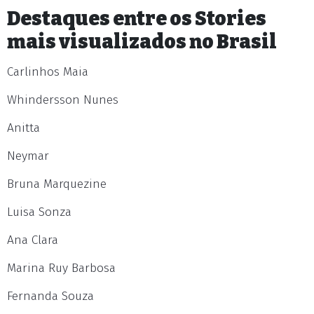
Destaques entre os Stories
mais visualizados no Brasil
Carlinhos Maia
Whindersson Nunes
Anitta
Neymar
Bruna Marquezine
Luisa Sonza
Ana Clara
Marina Ruy Barbosa
Fernanda Souza