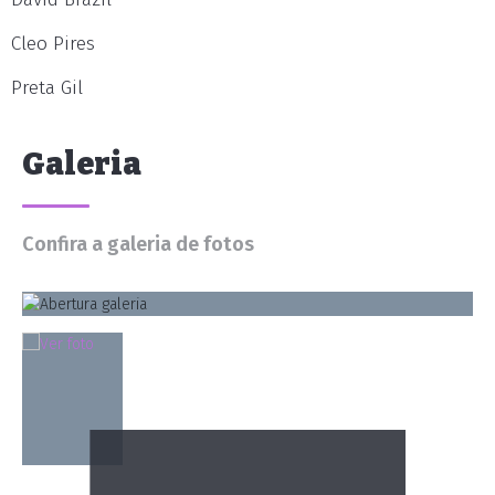
Cleo Pires
Preta Gil
Galeria
Confira a galeria de fotos