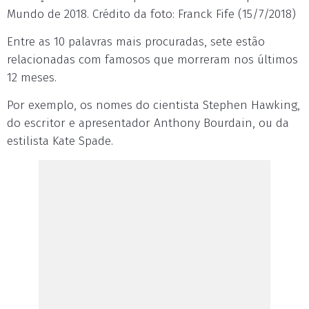
Mundo de 2018. Crédito da foto: Franck Fife (15/7/2018)
Entre as 10 palavras mais procuradas, sete estão
relacionadas com famosos que morreram nos últimos
12 meses.
Por exemplo, os nomes do cientista Stephen Hawking,
do escritor e apresentador Anthony Bourdain, ou da
estilista Kate Spade.