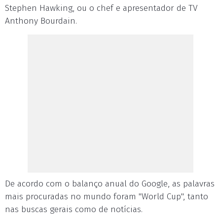
Stephen Hawking, ou o chef e apresentador de TV
Anthony Bourdain.
De acordo com o balanço anual do Google, as palavras
mais procuradas no mundo foram "World Cup", tanto
nas buscas gerais como de notícias.