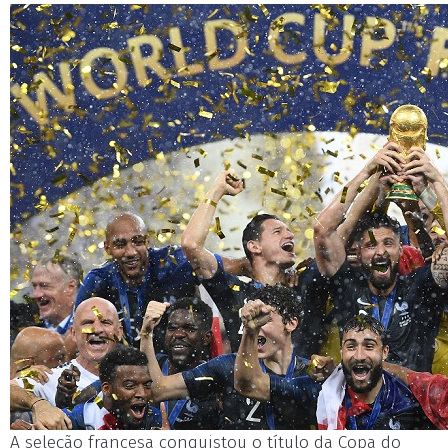
A seleção francesa conquistou o título da Copa do