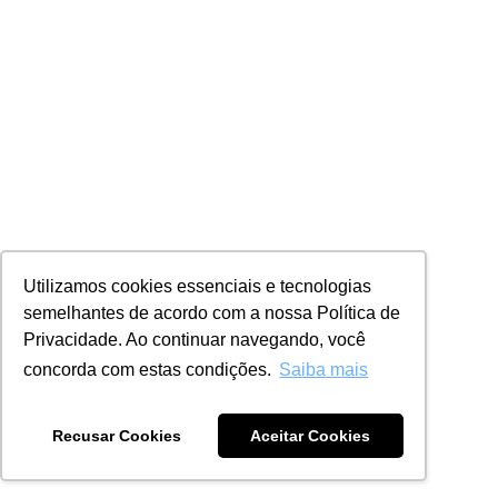
Utilizamos cookies essenciais e tecnologias
semelhantes de acordo com a nossa Política de
Privacidade. Ao continuar navegando, você
concorda com estas condições.
Saiba mais
Recusar Cookies
Aceitar Cookies