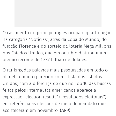
O casamento do príncipe inglês ocupa o quarto lugar
na categoria "Notícias", atrás da Copa do Mundo, do
furacão Florence e do sorteio da loteria Mega Millions
nos Estados Unidos, que em outubro distribuiu um
prêmio recorde de 1,537 bilhão de dólares.
O ranking das palavras mais pesquisadas em todo o
planeta é muito parecido com a lista dos Estados
Unidos, com a diferença de que no Top 10 das buscas
feitas pelos internautas americanos aparece a
expressão "election results" ("resultados eleitorais"),
em referência às eleições de meio de mandato que
aconteceram em novembro.
(AFP)