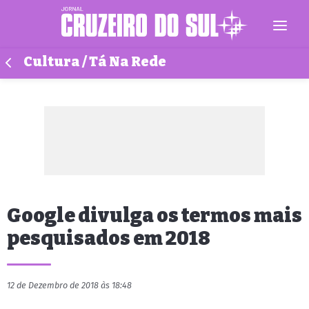
Cultura / Tá Na Rede
Google divulga os termos mais
pesquisados em 2018
12 de Dezembro de 2018 às 18:48