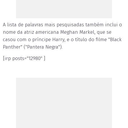
A lista de palavras mais pesquisadas também inclui o
nome da atriz americana Meghan Markel, que se
casou com o príncipe Harry, e o título do filme "Black
Panther" ("Pantera Negra").
[irp posts="12980" ]