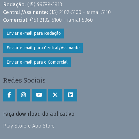
Redação:
(15) 99789-3913
Central/Assinante:
(15) 2102-5100 - ramal 5110
Comercial:
(15) 2102-5100 - ramal 5060
Enviar e-mail para Redação
Enviar e-mail para Central/Assinante
Enviar e-mail para o Comercial
Redes Sociais
Faça download do aplicativo
Play Store e App Store