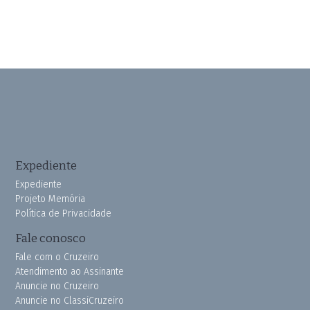
Expediente
Expediente
Projeto Memória
Política de Privacidade
Fale conosco
Fale com o Cruzeiro
Atendimento ao Assinante
Anuncie no Cruzeiro
Anuncie no ClassiCruzeiro