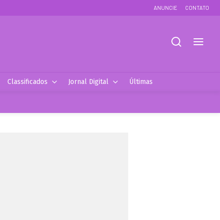
ANUNCIE
CONTATO
Classificados
Jornal Digital
Últimas