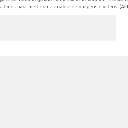
rsidades para melhorar a análise de imagens e vídeos.
(AF