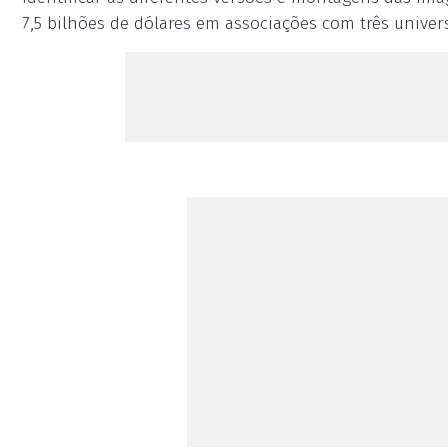
7,5 bilhões de dólares em associações com três unive