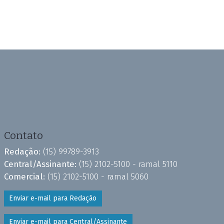
Contato
Redação:
(15) 99789-3913
Central/Assinante:
(15) 2102-5100 - ramal 5110
Comercial:
(15) 2102-5100 - ramal 5060
Enviar e-mail para Redação
Enviar e-mail para Central/Assinante