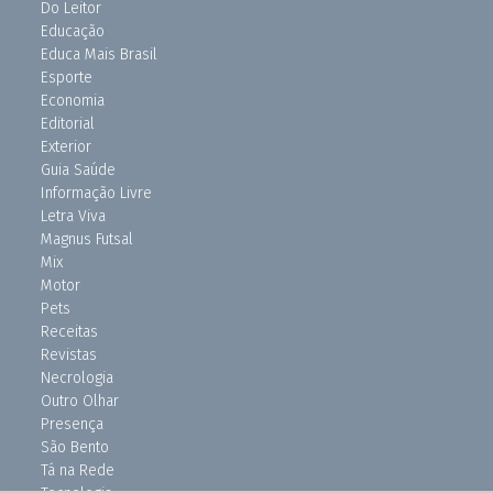
Do Leitor
Educação
Educa Mais Brasil
Esporte
Economia
Editorial
Exterior
Guia Saúde
Informação Livre
Letra Viva
Magnus Futsal
Mix
Motor
Pets
Receitas
Revistas
Necrologia
Outro Olhar
Presença
São Bento
Tá na Rede