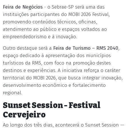
Feira de Negócios
- o Sebrae-SP será uma das
instituições participantes do MOBI 2026 Festival,
promovendo conteúdos técnicos, oficinas,
atendimento ao público e espaços voltados ao
empreendedorismo e à inovação.
Outro destaque será a
Feira de Turismo – RMS 2040
,
espaço dedicado à apresentação dos municípios
turísticos da RMS, com foco na promoção destes
destinos e experiências. A iniciativa reforça o caráter
territorial do MOBI 2026, que busca integrar inovação,
desenvolvimento econômico e fortalecimento
regional.
Sunset Session - Festival
Cervejeiro
Ao longo dos três dias, acontecerá o Sunset Session —