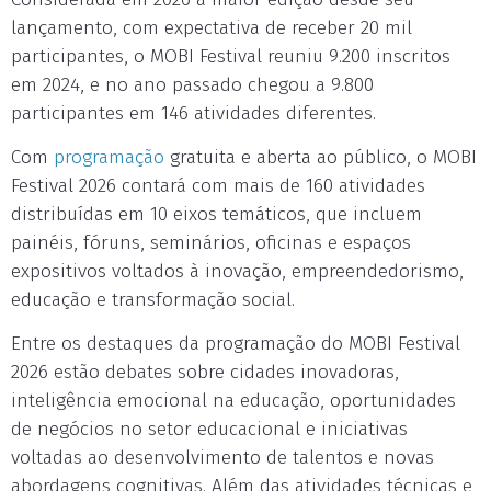
lançamento, com expectativa de receber 20 mil
participantes, o MOBI Festival reuniu 9.200 inscritos
em 2024, e no ano passado chegou a 9.800
participantes em 146 atividades diferentes.
Com
programação
gratuita e aberta ao público, o MOBI
Festival 2026 contará com mais de 160 atividades
distribuídas em 10 eixos temáticos, que incluem
painéis, fóruns, seminários, oficinas e espaços
expositivos voltados à inovação, empreendedorismo,
educação e transformação social.
Entre os destaques da programação do MOBI Festival
2026 estão debates sobre cidades inovadoras,
inteligência emocional na educação, oportunidades
de negócios no setor educacional e iniciativas
voltadas ao desenvolvimento de talentos e novas
abordagens cognitivas. Além das atividades técnicas e