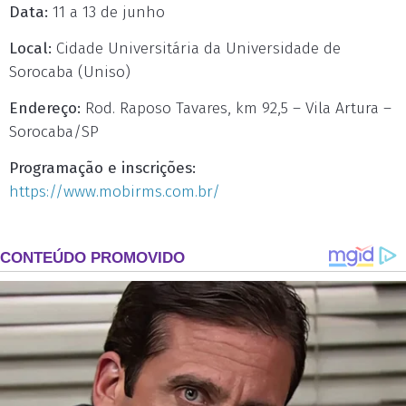
Data:
11 a 13 de junho
Local:
Cidade Universitária da Universidade de
Sorocaba (Uniso)
Endereço:
Rod. Raposo Tavares, km 92,5 – Vila Artura –
Sorocaba/SP
Programação e inscrições:
https://www.mobirms.com.br/