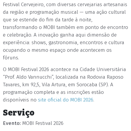
Festival Cervejeiro, com diversas cervejarias artesanais
da região e programação musical — uma ação cultural
que se estende do fim da tarde à noite,
transformando o MOBI também em ponto de encontro
e celebração. A inovação ganha aqui dimensão de
experiência: shows, gastronomia, encontros e cultura
ocupando o mesmo espaço onde acontecem os
fóruns.
O MOBI Festival 2026 acontece na Cidade Universitária
“Prof. Aldo Vannucchi”, localizada na Rodovia Raposo
Tavares, km 92,5, Vila Artura, em Sorocaba (SP). A
programação completa e as inscrições estão
disponíveis no
site oficial do MOBI 2026
.
Serviço
Evento:
MOBI Festival 2026