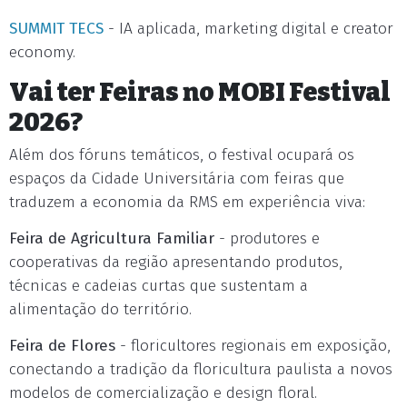
SUMMIT TECS
- IA aplicada, marketing digital e creator
economy.
Vai ter Feiras no MOBI Festival
2026?
Além dos fóruns temáticos, o festival ocupará os
espaços da Cidade Universitária com feiras que
traduzem a economia da RMS em experiência viva:
Feira de Agricultura Familiar
- produtores e
cooperativas da região apresentando produtos,
técnicas e cadeias curtas que sustentam a
alimentação do território.
Feira de Flores
- floricultores regionais em exposição,
conectando a tradição da floricultura paulista a novos
modelos de comercialização e design floral.