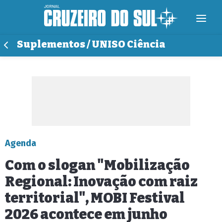
Suplementos / UNISO Ciência
Agenda
Com o slogan "Mobilização
Regional: Inovação com raiz
territorial", MOBI Festival
2026 acontece em junho