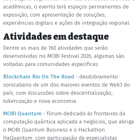
acadêmicas, o evento terá espaços permanentes de
exposição, com apresentação de soluções,
experiências digitais e ações de integração regional.
Atividades em destaque
Dentre as mais de 160 atividades que serão
desenvolvidas no MOBI Festival 2026, algumas são
voltadas para comunidades específicas:
Blockchain Rio On The Road
- desdobramento
sorocabano de um dos maiores eventos de Web3 do
país, com discussões sobre descentralização,
tokenização e nova economia.
MOBI Quantum
- fórum dedicado às fronteiras da
computação quântica aplicada a negócios, que abriga
o MOBI Quantum Business e o Hackathon
HaQuantum, com participação de especialistas