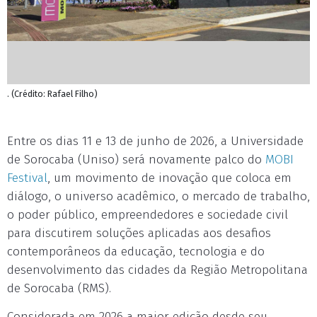
. (Crédito: Rafael Filho)
Entre os dias 11 e 13 de junho de 2026, a Universidade
de Sorocaba (Uniso) será novamente palco do
MOBI
Festival
, um movimento de inovação que coloca em
diálogo, o universo acadêmico, o mercado de trabalho,
o poder público, empreendedores e sociedade civil
para discutirem soluções aplicadas aos desafios
contemporâneos da educação, tecnologia e do
desenvolvimento das cidades da Região Metropolitana
de Sorocaba (RMS).
Considerada em 2026 a maior edição desde seu