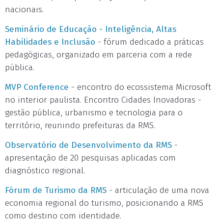
nacionais.
Seminário de Educação - Inteligência, Altas
Habilidades e Inclusão
- fórum dedicado a práticas
pedagógicas, organizado em parceria com a rede
pública.
MVP Conference
- encontro do ecossistema Microsoft
no interior paulista. Encontro Cidades Inovadoras -
gestão pública, urbanismo e tecnologia para o
território, reunindo prefeituras da RMS.
Observatório de Desenvolvimento da RMS
-
apresentação de 20 pesquisas aplicadas com
diagnóstico regional.
Fórum de Turismo da RMS
- articulação de uma nova
economia regional do turismo, posicionando a RMS
como destino com identidade.