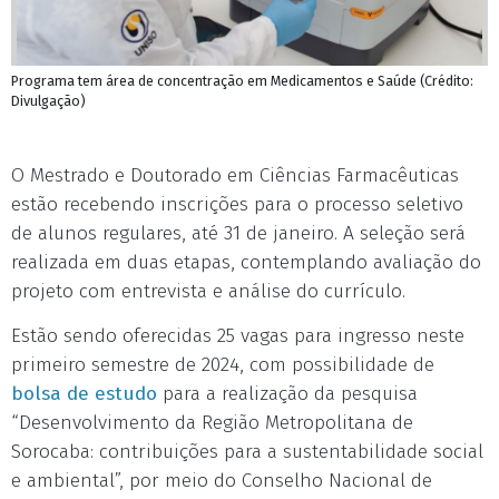
Programa tem área de concentração em Medicamentos e Saúde (Crédito:
Divulgação)
O Mestrado e Doutorado em Ciências Farmacêuticas
estão recebendo inscrições para o processo seletivo
de alunos regulares, até 31 de janeiro. A seleção será
realizada em duas etapas, contemplando avaliação do
projeto com entrevista e análise do currículo.
Estão sendo oferecidas 25 vagas para ingresso neste
primeiro semestre de 2024, com possibilidade de
bolsa de estudo
para a realização da pesquisa
“Desenvolvimento da Região Metropolitana de
Sorocaba: contribuições para a sustentabilidade social
e ambiental”, por meio do Conselho Nacional de