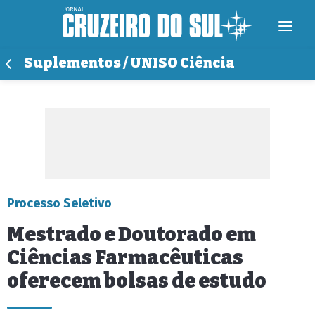
Suplementos / UNISO Ciência
Processo Seletivo
Mestrado e Doutorado em
Ciências Farmacêuticas
oferecem bolsas de estudo