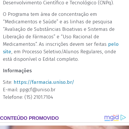
Desenvolvimento Científico e Tecnológico (CNPq).
O Programa tem área de concentração em
“Medicamentos e Saúde” e as linhas de pesquisa
“Avaliação de Substâncias Bioativas e Sistemas de
Liberação de Fármacos” e “Uso Racional de
Medicamentos”. As inscrições devem ser feitas
pelo
site
, em Processo Seletivo/Alunos Regulares, onde
está disponível o Edital completo.
Informações
Site:
https://farmacia.uniso.br/
E-mail:
ppgcf@uniso.br
Telefone: (15) 2101.7104