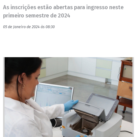
As inscrições estão abertas para ingresso neste
primeiro semestre de 2024
05 de Janeiro de 2024 às 08:30