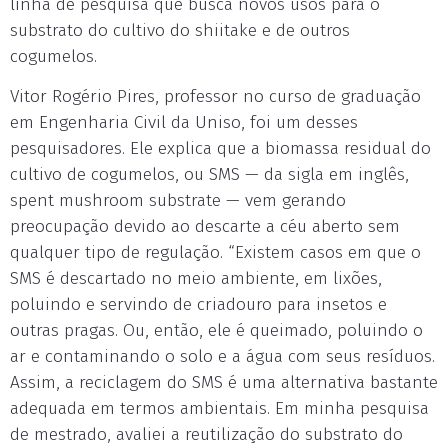
linha de pesquisa que busca novos usos para o
substrato do cultivo do shiitake e de outros
cogumelos.
Vitor Rogério Pires, professor no curso de graduação
em Engenharia Civil da Uniso, foi um desses
pesquisadores. Ele explica que a biomassa residual do
cultivo de cogumelos, ou SMS — da sigla em inglês,
spent mushroom substrate — vem gerando
preocupação devido ao descarte a céu aberto sem
qualquer tipo de regulação. “Existem casos em que o
SMS é descartado no meio ambiente, em lixões,
poluindo e servindo de criadouro para insetos e
outras pragas. Ou, então, ele é queimado, poluindo o
ar e contaminando o solo e a água com seus resíduos.
Assim, a reciclagem do SMS é uma alternativa bastante
adequada em termos ambientais. Em minha pesquisa
de mestrado, avaliei a reutilização do substrato do