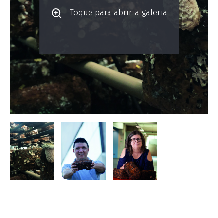
Toque para abrir a galeria