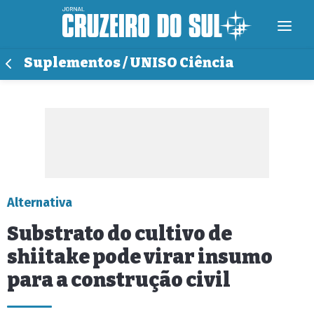
Suplementos / UNISO Ciência
Alternativa
Substrato do cultivo de
shiitake pode virar insumo
para a construção civil