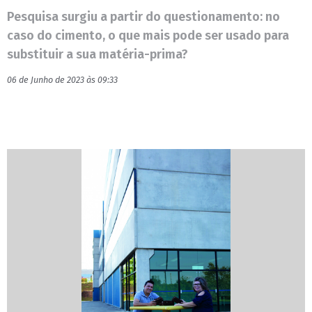
Pesquisa surgiu a partir do questionamento: no
caso do cimento, o que mais pode ser usado para
substituir a sua matéria-prima?
06 de Junho de 2023 às 09:33