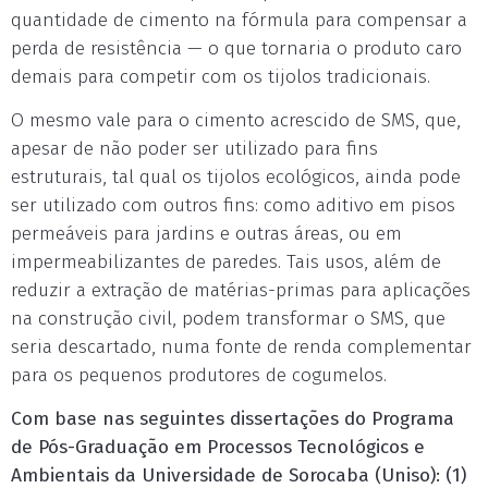
quantidade de cimento na fórmula para compensar a
perda de resistência — o que tornaria o produto caro
demais para competir com os tijolos tradicionais.
O mesmo vale para o cimento acrescido de SMS, que,
apesar de não poder ser utilizado para fins
estruturais, tal qual os tijolos ecológicos, ainda pode
ser utilizado com outros fins: como aditivo em pisos
permeáveis para jardins e outras áreas, ou em
impermeabilizantes de paredes. Tais usos, além de
reduzir a extração de matérias-primas para aplicações
na construção civil, podem transformar o SMS, que
seria descartado, numa fonte de renda complementar
para os pequenos produtores de cogumelos.
Com base nas seguintes dissertações do Programa
de Pós-Graduação em Processos Tecnológicos e
Ambientais da Universidade de Sorocaba (Uniso): (1)