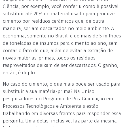
Ciência, por exemplo, você conferiu como é possível
substituir até 20% do material usado para produzir
cimento por resíduos cerâmicos que, de outra
maneira, seriam descartados no meio ambiente. A
economia, somente no Brasil, é de mais de 5 milhões
de toneladas de insumos para cimento ao ano, sem
contar o fato de que, além de evitar a extração de
novas matérias-primas, todos os resíduos
reaproveitados deixam de ser descartados. O ganho,
então, é duplo.
No caso do cimento, o que mais pode ser usado para
substituir a sua matéria-prima? Na Uniso,
pesquisadores do Programa de Pós-Graduação em
Processos Tecnológicos e Ambientais estão
trabalhando em diversas frentes para responder essa
pergunta. Uma delas, inclusive, faz parte da mesma