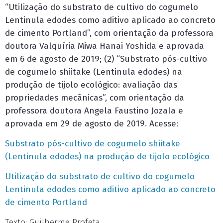
“Utilização do substrato de cultivo do cogumelo
Lentinula edodes como aditivo aplicado ao concreto
de cimento Portland”, com orientação da professora
doutora Valquíria Miwa Hanai Yoshida e aprovada
em 6 de agosto de 2019; (2) “Substrato pós-cultivo
de cogumelo shiitake (Lentinula edodes) na
produção de tijolo ecológico: avaliação das
propriedades mecânicas”, com orientação da
professora doutora Angela Faustino Jozala e
aprovada em 29 de agosto de 2019. Acesse:
Substrato pós-cultivo de cogumelo shiitake
(Lentinula edodes) na produção de tijolo ecológico
Utilização do substrato de cultivo do cogumelo
Lentinula edodes como aditivo aplicado ao concreto
de cimento Portland
Texto: Guilherme Profeta