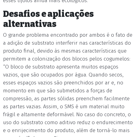
esses tijolos ainda mais ecológicos.
Desafios e aplicações
alternativas
O grande problema encontrado por ambos é o fato de
a adição de substrato interferir nas características do
produto final, devido às mesmas características que
permitem a colonização dos blocos pelos cogumelos:
“O bloco de substrato apresenta muitos espaços
vazios, que são ocupados por água. Quando secos,
esses espaços vazios são preenchidos por ar e, no
momento em que são submetidos a forças de
compressão, as partes sólidas preenchem facilmente
as partes vazias. Assim, o SMS é um material muito
frágil e altamente deformável. No caso do concreto, o
uso do substrato como aditivo reduz o endurecimento
e o enrijecimento do produto, além de torná-lo mais