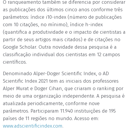
O ranqueamento também se diferencia por considerar
as publicações dos últimos cinco anos conforme três
parâmetros: índice i10-index (número de publicações
com 10 citações, no mínimo), índice h-index
(quantifica a produtividade e o impacto de cientistas a
partir de seus artigos mais citados) e de citações no
Google Scholar. Outra novidade dessa pesquisa é a
classificação individual dos cientistas em 12 campos
científicos.
Denominado Alper-Doger Scientific Index, o AD
Scientific Index 2021 tem as iniciais dos professores
Alper Murat e Doger Cihan, que criaram o ranking por
meio de uma organização independente. A pesquisa é
atualizada periodicamente, conforme nove
parâmetros. Participaram 11.940 instituições de 195
países de 11 regiões no mundo. Acesso em:
www.adscientificindex.com
.