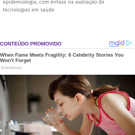
epidemiologia, com ênfase na avaliação de
tecnologias em saúde.