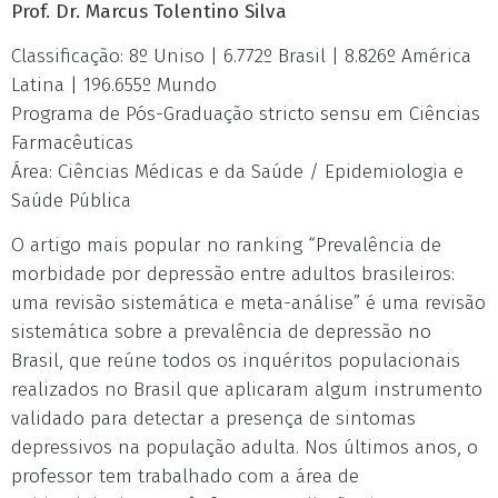
Prof. Dr. Marcus Tolentino Silva
Classificação: 8º Uniso | 6.772º Brasil | 8.826º América
Latina | 196.655º Mundo
Programa de Pós-Graduação stricto sensu em Ciências
Farmacêuticas
Área: Ciências Médicas e da Saúde / Epidemiologia e
Saúde Pública
O artigo mais popular no ranking “Prevalência de
morbidade por depressão entre adultos brasileiros:
uma revisão sistemática e meta-análise” é uma revisão
sistemática sobre a prevalência de depressão no
Brasil, que reúne todos os inquéritos populacionais
realizados no Brasil que aplicaram algum instrumento
validado para detectar a presença de sintomas
depressivos na população adulta. Nos últimos anos, o
professor tem trabalhado com a área de