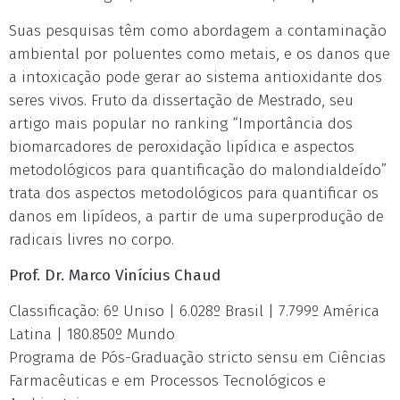
Suas pesquisas têm como abordagem a contaminação
ambiental por poluentes como metais, e os danos que
a intoxicação pode gerar ao sistema antioxidante dos
seres vivos. Fruto da dissertação de Mestrado, seu
artigo mais popular no ranking “Importância dos
biomarcadores de peroxidação lipídica e aspectos
metodológicos para quantificação do malondialdeído”
trata dos aspectos metodológicos para quantificar os
danos em lipídeos, a partir de uma superprodução de
radicais livres no corpo.
Prof. Dr. Marco Vinícius Chaud
Classificação: 6º Uniso | 6.028º Brasil | 7.799º América
Latina | 180.850º Mundo
Programa de Pós-Graduação stricto sensu em Ciências
Farmacêuticas e em Processos Tecnológicos e