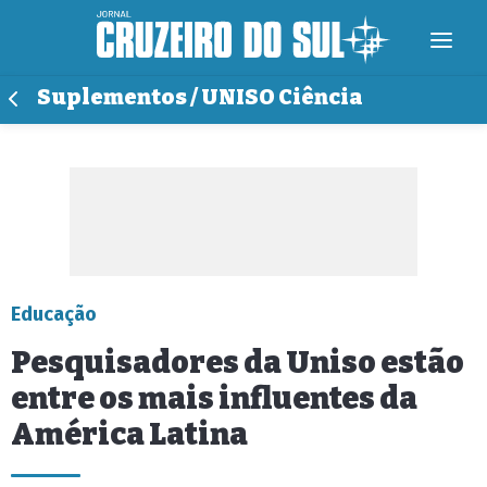
Suplementos / UNISO Ciência
Educação
Pesquisadores da Uniso estão
entre os mais influentes da
América Latina