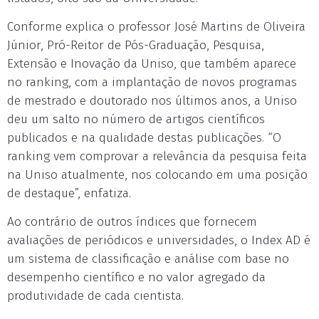
Conforme explica o professor José Martins de Oliveira
Júnior, Pró-Reitor de Pós-Graduação, Pesquisa,
Extensão e Inovação da Uniso, que também aparece
no ranking, com a implantação de novos programas
de mestrado e doutorado nos últimos anos, a Uniso
deu um salto no número de artigos científicos
publicados e na qualidade destas publicações. “O
ranking vem comprovar a relevância da pesquisa feita
na Uniso atualmente, nos colocando em uma posição
de destaque”, enfatiza.
Ao contrário de outros índices que fornecem
avaliações de periódicos e universidades, o Index AD é
um sistema de classificação e análise com base no
desempenho científico e no valor agregado da
produtividade de cada cientista.