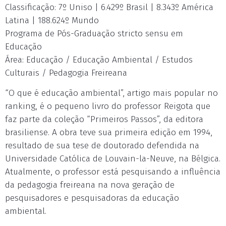
Classificação: 7º Uniso | 6.429º Brasil | 8.343º América
Latina | 188.624º Mundo
Programa de Pós-Graduação stricto sensu em
Educação
Área: Educação / Educação Ambiental / Estudos
Culturais / Pedagogia Freireana
“O que é educação ambiental”, artigo mais popular no
ranking, é o pequeno livro do professor Reigota que
faz parte da coleção “Primeiros Passos”, da editora
brasiliense. A obra teve sua primeira edição em 1994,
resultado de sua tese de doutorado defendida na
Universidade Católica de Louvain-la-Neuve, na Bélgica.
Atualmente, o professor está pesquisando a influência
da pedagogia freireana na nova geração de
pesquisadores e pesquisadoras da educação
ambiental.