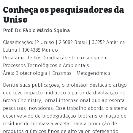
Conheça os pesquisadores da
Uniso
Prof. Dr. Fábio Márcio Squina
Classificação: 1º Uniso | 2.608º Brasil | 3.325º América
Latina | 100.438º Mundo
Programa de Pós-Graduação stricto sensu em
Processos Tecnológicos e Ambientais
Área: Biotecnologia | Enzimas | Metagenômica
Dentre suas publicações, o professor destaca o artigo
que teve impacto midiático a partir da divulgação no
Green Chemistry, jornal internacional que apresenta
pesquisas inovadoras. Esse trabalho aborda o sistema
desenvolvido de biodegradação-biotransformação de
resíduos de biomassa vegetal para a produção de
produtos químicos finos de alto valor, oferecendo