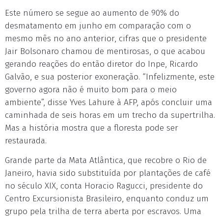
Este número se segue ao aumento de 90% do
desmatamento em junho em comparação com o
mesmo mês no ano anterior, cifras que o presidente
Jair Bolsonaro chamou de mentirosas, o que acabou
gerando reações do então diretor do Inpe, Ricardo
Galvão, e sua posterior exoneração. “Infelizmente, este
governo agora não é muito bom para o meio
ambiente”, disse Yves Lahure à AFP, após concluir uma
caminhada de seis horas em um trecho da supertrilha.
Mas a história mostra que a floresta pode ser
restaurada.
Grande parte da Mata Atlântica, que recobre o Rio de
Janeiro, havia sido substituída por plantações de café
no século XIX, conta Horacio Ragucci, presidente do
Centro Excursionista Brasileiro, enquanto conduz um
grupo pela trilha de terra aberta por escravos. Uma