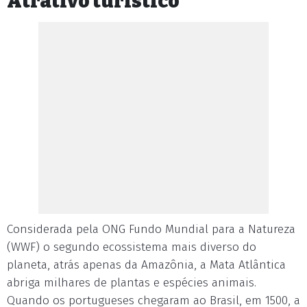
Atrativo turístico
Considerada pela ONG Fundo Mundial para a Natureza
(WWF) o segundo ecossistema mais diverso do
planeta, atrás apenas da Amazônia, a Mata Atlântica
abriga milhares de plantas e espécies animais.
Quando os portugueses chegaram ao Brasil, em 1500, a