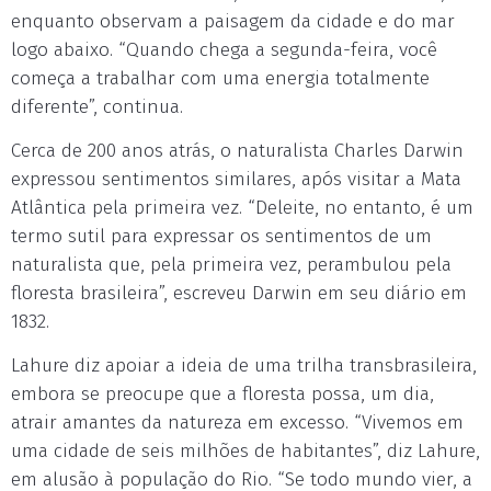
enquanto observam a paisagem da cidade e do mar
logo abaixo. “Quando chega a segunda-feira, você
começa a trabalhar com uma energia totalmente
diferente”, continua.
Cerca de 200 anos atrás, o naturalista Charles Darwin
expressou sentimentos similares, após visitar a Mata
Atlântica pela primeira vez. “Deleite, no entanto, é um
termo sutil para expressar os sentimentos de um
naturalista que, pela primeira vez, perambulou pela
floresta brasileira”, escreveu Darwin em seu diário em
1832.
Lahure diz apoiar a ideia de uma trilha transbrasileira,
embora se preocupe que a floresta possa, um dia,
atrair amantes da natureza em excesso. “Vivemos em
uma cidade de seis milhões de habitantes”, diz Lahure,
em alusão à população do Rio. “Se todo mundo vier, a