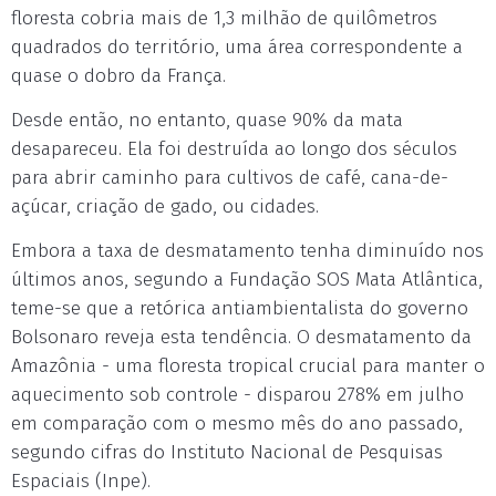
floresta cobria mais de 1,3 milhão de quilômetros
quadrados do território, uma área correspondente a
quase o dobro da França.
Desde então, no entanto, quase 90% da mata
desapareceu. Ela foi destruída ao longo dos séculos
para abrir caminho para cultivos de café, cana-de-
açúcar, criação de gado, ou cidades.
Embora a taxa de desmatamento tenha diminuído nos
últimos anos, segundo a Fundação SOS Mata Atlântica,
teme-se que a retórica antiambientalista do governo
Bolsonaro reveja esta tendência. O desmatamento da
Amazônia - uma floresta tropical crucial para manter o
aquecimento sob controle - disparou 278% em julho
em comparação com o mesmo mês do ano passado,
segundo cifras do Instituto Nacional de Pesquisas
Espaciais (Inpe).