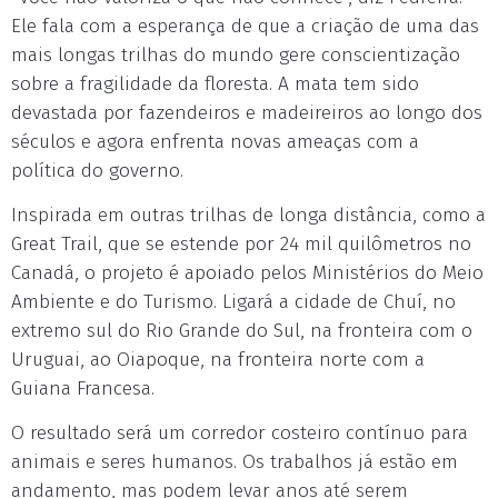
Ele fala com a esperança de que a criação de uma das
mais longas trilhas do mundo gere conscientização
sobre a fragilidade da floresta. A mata tem sido
devastada por fazendeiros e madeireiros ao longo dos
séculos e agora enfrenta novas ameaças com a
política do governo.
Inspirada em outras trilhas de longa distância, como a
Great Trail, que se estende por 24 mil quilômetros no
Canadá, o projeto é apoiado pelos Ministérios do Meio
Ambiente e do Turismo. Ligará a cidade de Chuí, no
extremo sul do Rio Grande do Sul, na fronteira com o
Uruguai, ao Oiapoque, na fronteira norte com a
Guiana Francesa.
O resultado será um corredor costeiro contínuo para
animais e seres humanos. Os trabalhos já estão em
andamento, mas podem levar anos até serem