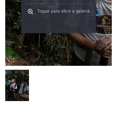
Toque para abrir a galeria