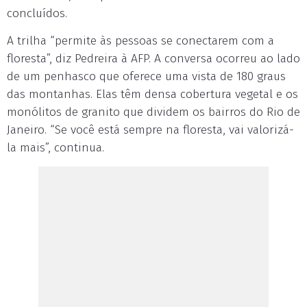
concluídos.
A trilha “permite às pessoas se conectarem com a
floresta”, diz Pedreira à AFP. A conversa ocorreu ao lado
de um penhasco que oferece uma vista de 180 graus
das montanhas. Elas têm densa cobertura vegetal e os
monólitos de granito que dividem os bairros do Rio de
Janeiro. “Se você está sempre na floresta, vai valorizá-
la mais”, continua.